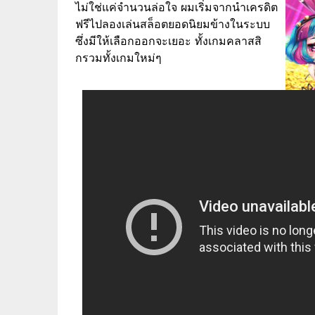
ไม่ใช่แค่จำนวนล่อใจ ผมเริ่มจากนำเครดิต
ฟรีไปลองเล่นสล็อตยอดนิยมข้างในระบบ
ซึ่งมีให้เลือกออกจะเยอะ ทั้งเกมคลาสสิ
กรวมทั้งเกมใหม่ๆ