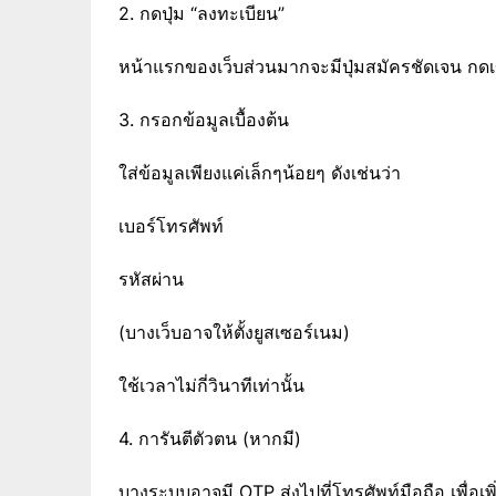
2. กดปุ่ม “ลงทะเบียน”
หน้าแรกของเว็บส่วนมากจะมีปุ่มสมัครชัดเจน กดเ
3. กรอกข้อมูลเบื้องต้น
ใส่ข้อมูลเพียงแค่เล็กๆน้อยๆ ดังเช่นว่า
เบอร์โทรศัพท์
รหัสผ่าน
(บางเว็บอาจให้ตั้งยูสเซอร์เนม)
ใช้เวลาไม่กี่วินาทีเท่านั้น
4. การันตีตัวตน (หากมี)
บางระบบอาจมี OTP ส่งไปที่โทรศัพท์มือถือ เพื่อ