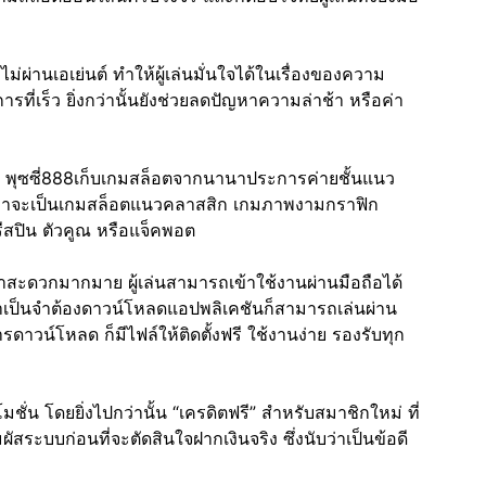
 ไม่ผ่านเอเย่นต์ ทำให้ผู้เล่นมั่นใจได้ในเรื่องของความ
ที่เร็ว ยิ่งกว่านั้นยังช่วยลดปัญหาความล่าช้า หรือค่า
 พุซซี่888เก็บเกมสล็อตจากนานาประการค่ายชั้นแนว
 ไม่ว่าจะเป็นเกมสล็อตแนวคลาสสิก เกมภาพงามกราฟิก
รีสปิน ตัวคูณ หรือแจ็คพอต
ะดวกมากมาย ผู้เล่นสามารถเข้าใช้งานผ่านมือถือได้
จำเป็นจำต้องดาวน์โหลดแอปพลิเคชันก็สามารถเล่นผ่าน
รดาวน์โหลด ก็มีไฟล์ให้ติดตั้งฟรี ใช้งานง่าย รองรับทุก
มชั่น โดยยิ่งไปกว่านั้น “เครดิตฟรี” สำหรับสมาชิกใหม่ ที่
ัสระบบก่อนที่จะตัดสินใจฝากเงินจริง ซึ่งนับว่าเป็นข้อดี