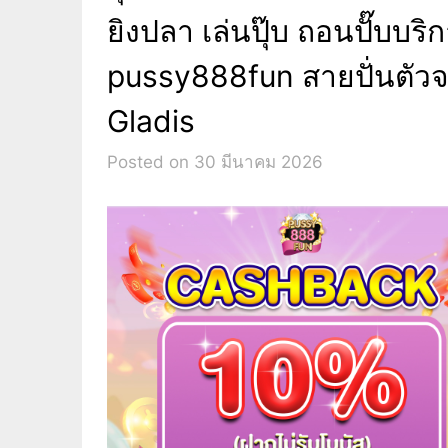
ยิงปลา เล่นปุ๊บ ถอนปั๊บบร
pussy888fun สายปั่นตัวจ
Gladis
Posted on 30 มีนาคม 2026