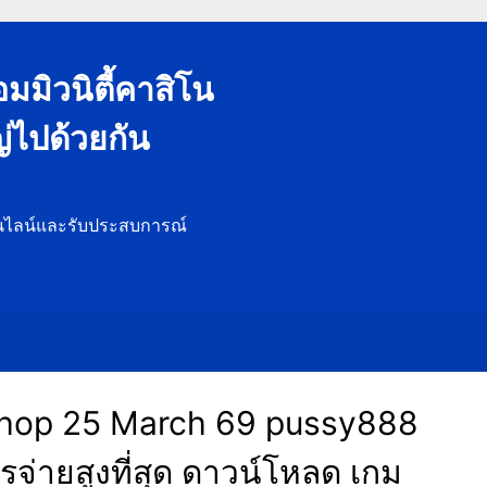
มมิวนิตี้คาสิโน
่ไปด้วยกัน
ออนไลน์และรับประสบการณ์
shop 25 March 69 pussy888
รจ่ายสูงที่สุด ดาวน์โหลด เกม