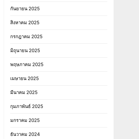
กันยายน 2025
สิงหาคม 2025
กรกฎาคม 2025
มิถุนายน 2025
พฤษภาคม 2025
เมษายน 2025
มีนาคม 2025
กุมภาพันธ์ 2025
มกราคม 2025
ธันวาคม 2024