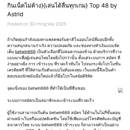
กินเน็ตไม่ค้าง}{เล่นได้ลื่นทุกเกม} Top 48 by
Astrid
Posted on 30 กรกฎาคม 2025
ถ้าเกิดคุณกำลังมองหาแพลตฟอร์มคาสิโนออนไลน์ที่มอบอีกทั้ง
ความสนุกสนานร่าเริง ความปลอดภัย และช่องทางทำเงินแบบจัด
เต็ม
betwin666
เป็นตัวเลือกที่ไม่สมควรมองข้าม ด้วยบริการที่วาง
แบบมาเพื่อผู้เล่นคนไทยโดยยิ่งไปกว่านั้น ตั้งแต่ระบบการ สมัคร ที่
ง่ายอย่างยิ่ง การ เข้าระบบ ที่รวดเร็วทันใจ ไปจนกระทั่งโปรโมชั่น
เครดิตฟรี ที่ให้ท่านเริ่มต้นแบบไม่ต้องลงทุน เว็บแห่งนี้จึงเป็นคำ
ตอบของนักพนันมือใหม่แล้วก็มือโปรในสมัยดิจิทัล
จุดแข็งของ betwin666 ที่ทำให้เป็นที่ชื่นชอบ
ระบบการสมัครเป็นสมาชิกและเข้าระบบที่รวดเร็ว
ผู้ใช้งานสามารถเริ่มต้น betwin666 สมัคร ได้ด้านในไม่กี่ขั้นตอน
ผ่านหน้าเว็บหรือแอปพลิเคชัน โดยใช้เพียงเบอร์โทรศัพท์และบัญชี
ธนาคารไทย ระบบ betwin666 เข้าระบบ ก็สามารถทำเป็นอย่าง