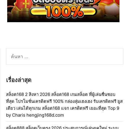
ค้นหา
สำหรับ:
เรื่องล่าสุด
สล็อต168 2 สิงหา 2026 สล็อต168 เกมสล็อต ที่ผู้เล่นชื่นชอบ
ที่สุด โปรโมชั่นเครดิตฟรี 100% กล่องสุ่มเฮงเฮง รับเครดิตฟรี ยูส
เดียว เล่นได้ทุกเกม สล็อต168 แจก เครดิตฟรี เยอะที่สุด Top 9
by Charis hengjing168d.com
สล็อต888 สล็อตเว็บตรง 2026 ประสบการณ์เล่นยุคใหม่ ระบบ