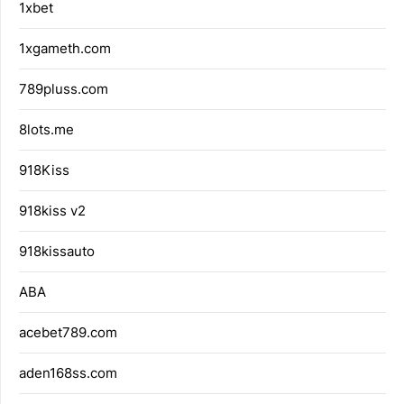
1xbet
1xgameth.com
789pluss.com
8lots.me
918Kiss
918kiss v2
918kissauto
ABA
acebet789.com
aden168ss.com