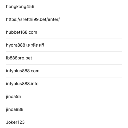
hongkong456
https://sretthi99.bet/enter/
hubbet168.com
hydra888 เครดิตฟรี
ib888pro.bet
infyplus888.com
infyplus888.info
jinda55
jinda888
Joker123