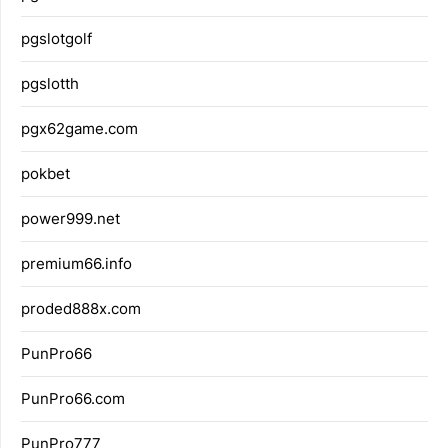
pgslotgolf
pgslotth
pgx62game.com
pokbet
power999.net
premium66.info
proded888x.com
PunPro66
PunPro66.com
PunPro777