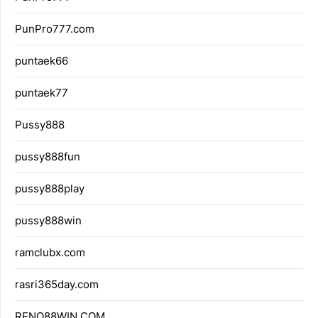
PunPro777.com
puntaek66
puntaek77
Pussy888
pussy888fun
pussy888play
pussy888win
ramclubx.com
rasri365day.com
RENO88WIN.COM