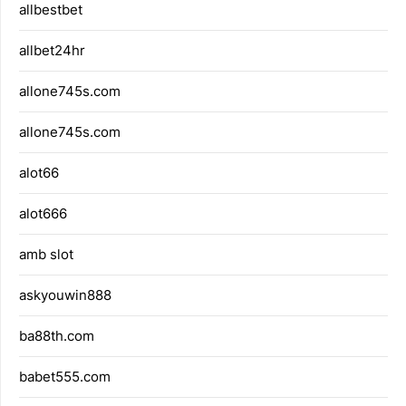
allbestbet
allbet24hr
allone745s.com
allone745s.com
alot66
alot666
amb slot
askyouwin888
ba88th.com
babet555.com