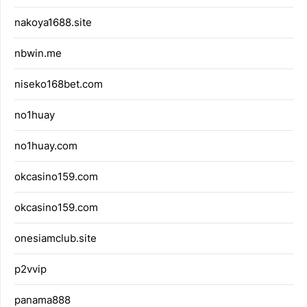
nakoya1688.site
nbwin.me
niseko168bet.com
no1huay
no1huay.com
okcasino159.com
okcasino159.com
onesiamclub.site
p2vvip
panama888