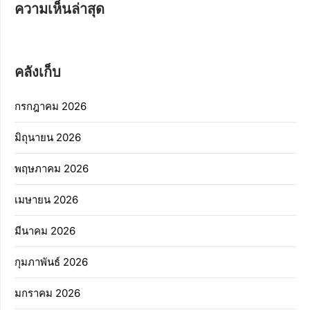
ความเห็นล่าสุด
คลังเก็บ
กรกฎาคม 2026
มิถุนายน 2026
พฤษภาคม 2026
เมษายน 2026
มีนาคม 2026
กุมภาพันธ์ 2026
มกราคม 2026