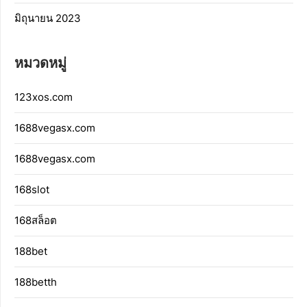
มิถุนายน 2023
หมวดหมู่
123xos.com
1688vegasx.com
1688vegasx.com
168slot
168สล็อต
188bet
188betth