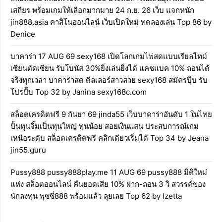
เสถียร พร้อมเกมให้เลือกมากมาย 24 ก.ย. 26 เว็บ แจกหนัก
jin888.asia คาสิโนออนไลน์ เว็บเปิดใหม่ ทดลองเล่น Top 86 by
Denice
บาคาร่า 17 AUG 69 sexy168 เปิดโลกเกมไพ่สดแบบเรียลไทม์
เซียนตัดเซียน รับโบนัส 30%ยิ่งเล่นยิ่งได้ แคชแบค 10% ถอนได้
จริงทุกเวลา บาคาร่าสด ดีลเลอร์สาวสวย sexy168 สมัครปุ๊บ รับ
โปรปั๊บ Top 32 by Janina sexy168c.com
สล็อตเครดิตฟรี 9 กันยา 69 jinda55 เว็บบาคาร่าอันดับ 1 ในไทย
ปั้นทุนจิ๋มเป็นทุนใหญ่ ทุนน้อย สอยเงินแสน ประสบการณ์เกม
เหนือระดับ สล็อตเครดิตฟรี คลิกเดียวเริ่มได้ Top 34 by Jeana
jin55.guru
Pussy888 pussy888play.me 11 AUG 69 pussy888 มิติใหม่
แห่ง สล็อตออนไลน์ คืนยอดเสีย 10% ฝาก-ถอน 3 วิ สวรรค์ของ
นักลงทุน พุซซี่888 พร้อมแล้ว ลุยเลย Top 62 by Izetta