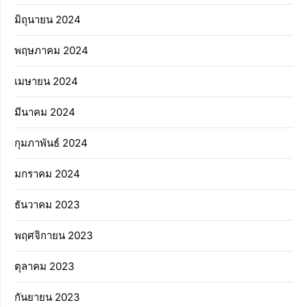
มิถุนายน 2024
พฤษภาคม 2024
เมษายน 2024
มีนาคม 2024
กุมภาพันธ์ 2024
มกราคม 2024
ธันวาคม 2023
พฤศจิกายน 2023
ตุลาคม 2023
กันยายน 2023