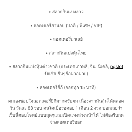
• สลากกินแบ่งลาว
• ลอตเตอรี่ฮานอย (ปกติ / พิเศษ / VIP)
• ลอตเตอรี่มาเลย์
• สลากกินแบ่งหุ้นไทย
• สลากกินแบ่งหุ้นต่างชาติ (ประเทศเกาหลี, จีน, นิเคอิ,
pgslot
รัสเซีย อื่นๆอีกมากมาย)
• ลอตเตอรี่ยี่กี (ออกทุก 15 นาที)
ผมเองชอบใจลอตเตอรี่ยี่กีมากครับผม เนื่องจากมันลุ้นได้ตลอด
วัน วันละ 88 รอบ คนใดเบื่อรอคอย 1 เดือน 2 งวด บอกเลยว่า
เว็บนี้ตอบโจทย์แบบสุดๆแถมเปิดแทงล่วงหน้าได้ ไม่ต้องรีบกด
ช่วงลอตเตอรี่ออก