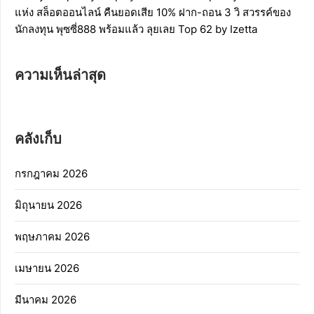
แห่ง สล็อตออนไลน์ คืนยอดเสีย 10% ฝาก-ถอน 3 วิ สวรรค์ของ
นักลงทุน พุซซี่888 พร้อมแล้ว ลุยเลย Top 62 by Izetta
ความเห็นล่าสุด
คลังเก็บ
กรกฎาคม 2026
มิถุนายน 2026
พฤษภาคม 2026
เมษายน 2026
มีนาคม 2026