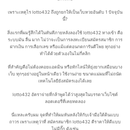
เพราะเหตุไร lotto432 ถึงถูกยกให้เป็นเว็บหวยอันดับ 1 ปัจจุบัน
นี้?
สิ่งแรกที่ผมรู้สึกได้ในทันทีภายหลังลองใช้ lotto432 ทางเข้า คือ
ระบบมัน ลื่น มาก ไม่ว่าจะเป็นการลงทะเบียนสมัครสมาชิก การ
ฝากเงิน การเลือกเลข หรือแม้แต่ตอนกดการันตีโพย ทุกอย่าง
ทำได้ด้วยตัวเองในไม่กี่คลิก
ที่สำคัญคือไม่ต้องคอยแอดมิน หรือทักไลน์ให้ยุ่งยากเสมือนบาง
เว็บ ทุกๆอย่างอยู่ในหน้าเดียว ใช้งานง่าย ขนาดแม่ผมที่ไม่ถนัด
เทคโนโลยียังสมัครเองได้เลย
lotto432 อัตราจ่ายที่กล้าพูดได้ว่าสูงสุดในบรรดาเว็บไซต์
ลอตเตอรี่ที่เคยทดลอง
นี่แหละครับผม จุดที่ทำให้ผมหันหลังให้กับเจ้ามือใต้ดินแบบ
ถาวร เพราะเหตุว่าที่ สมัครสมาชิก lotto432 ตีราคาให้ดีแบบ
ไม่มีกั๊ก ดังเช่น