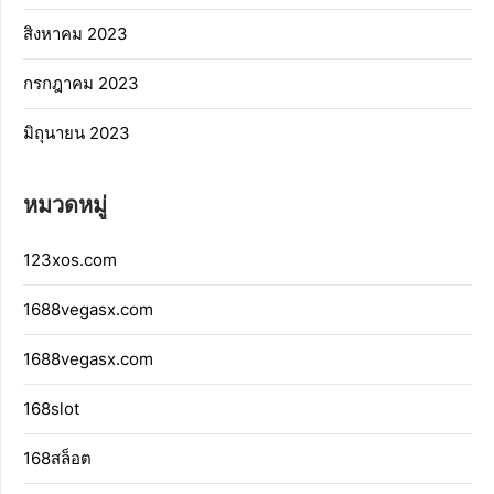
สิงหาคม 2023
กรกฎาคม 2023
มิถุนายน 2023
หมวดหมู่
123xos.com
1688vegasx.com
1688vegasx.com
168slot
168สล็อต