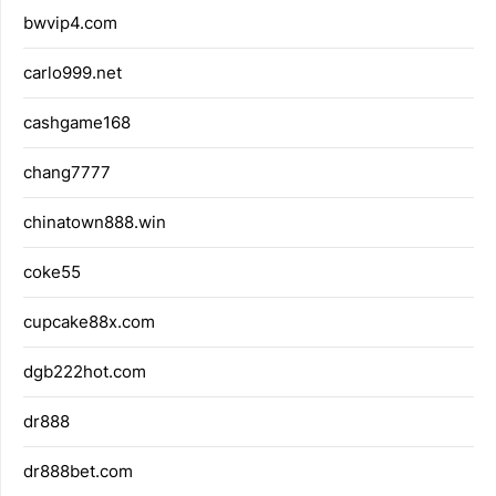
bwvip4.com
carlo999.net
cashgame168
chang7777
chinatown888.win
coke55
cupcake88x.com
dgb222hot.com
dr888
dr888bet.com