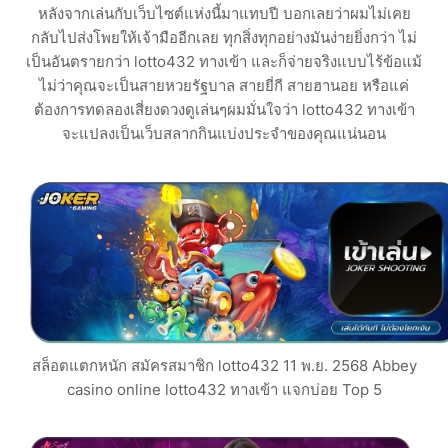
หลังจากเล่นกับเว็บไซต์แห่งนี้มาแทบปี บอกเลยว่าผมไม่เคย
กลับไปส่งโพยให้เจ้ามืออีกเลย ทุกสิ่งทุกอย่างมันง่ายยิ่งกว่า ไม่
เป็นอันตรายกว่า lotto432 ทางเข้า และก็จ่ายจริงแบบไร้ข้อแม้
ไม่ว่าคุณจะเป็นสายหวยรัฐบาล สายยี่กี สายฮานอย หรือแค่
ต้องการทดลองเสี่ยงดวงดูเล่นๆผมมั่นใจว่า lotto432 ทางเข้า
จะแปลงเป็นเว็บสลากกินแบ่งประจำของคุณแน่นอน
สล็อตแตกหนัก สมัครสมาชิก lotto432 11 พ.ย. 2568 Abbey
casino online lotto432 ทางเข้า แจกบ่อย Top 5