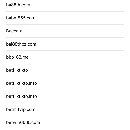
ba88th.com
babet555.com
Baccarat
baj88thbz.com
bbp168.me
betflixtikto
betflixtikto.info
betflixtikto.info
betm4vip.com
betwin6666.com