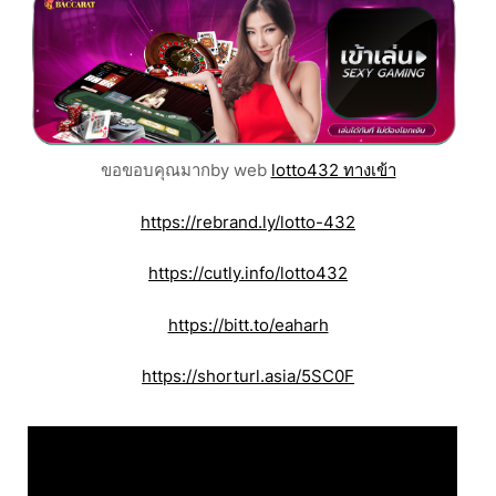
ขอขอบคุณมากby web
lotto432 ทางเข้า
https://rebrand.ly/lotto-432
https://cutly.info/lotto432
https://bitt.to/eaharh
https://shorturl.asia/5SC0F