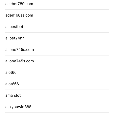
acebet789.com
aden168ss.com
allbestbet
allbet24hr
allone745s.com
allone745s.com
alot66
alot666
amb slot
askyouwin888