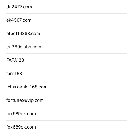
du2477.com
ek4567.com
etbet16888.com
eu369clubs.com
FAFA123
faro168
fcharoenkit168.com
fortune99vip.com
fox689ok.com
fox689ok.com