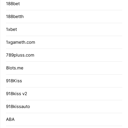
188bet
188betth
1xbet
1xgameth.com
789pluss.com
8lots.me
918Kiss
918kiss v2
918kissauto
ABA