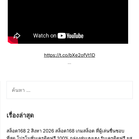
https://t.co/bXe2ofVt1D
…
ค้นหา
สำหรับ:
เรื่องล่าสุด
สล็อต168 2 สิงหา 2026 สล็อต168 เกมสล็อต ที่ผู้เล่นชื่นชอบ
ที่สุด โปรโมชั่นเครดิตฟรี 100% กล่องสุ่มเฮงเฮง รับเครดิตฟรี ยูส