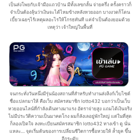
เป็นส่งโพยกับเจ้ามือแถวบ้าน มีทั้งเลขกลั้น จ่ายครึ่ง ครั้งคราวก็
จำเป็นต้องลุ้นว่าเงินจะได้ไหมข้างหลังหวยออก บางงวดก็โดน
เบี้ยวเฉยๆไร้เหตุผลอะไรให้โกรธทันที แค่จำเป็นต้องยอมด้วย
เหตุว่า เจ้าใหญ่ในพื้นที่
จนกระทั่งวันหนึ่งมีรุ่นน้องสถานที่สำหรับทำงานส่งลิงก์เว็บไซต์
ชื่อแปลกมาให้ คือเว็บ สมัครสมาชิก lotto432 บอกว่าเป็นเว็บ
หวยออนไลน์ที่กำลังเดินทางมาแรง อัตราจ่ายสูง แถมได้เงินจริง
ไม่มีประวัติความเป็นมาคดโกง ผมก็ลังเลอยู่พักใหญ่ แต่ในที่สุด
ก็ลองเปิดใจ ลงทะเบียนสมัครสมาชิก lotto432 ทางเข้า ดู นั่น
แหละ… จุดเริ่มต้นของการเปลี่ยนชีวิตการซื้อหวยให้ ล้ำยุค ขึ้น
อีกระดับ