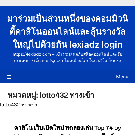
Skip
to
มาร่วมเป็นส่วนหนึ่งของคอมมิวนิ
content
ตี้คาสิโนออนไลน์และลุ้นรางวัล
ใหญ่ไปด้วยกัน lexiadz login
https://lexiadz.com – เข้าร่วมสนุกกับสล็อตออนไลน์และรับ
ประสบการณ์ความสนุกแบบไม่เหมือนใครในคาสิโนเว็บตรง
Menu
หมวดหมู่:
lotto432 ทางเข้า
lotto432 ทางเข้า
คาสิโน เว็บเปิดใหม่ ทดลองเล่น Top 74 by