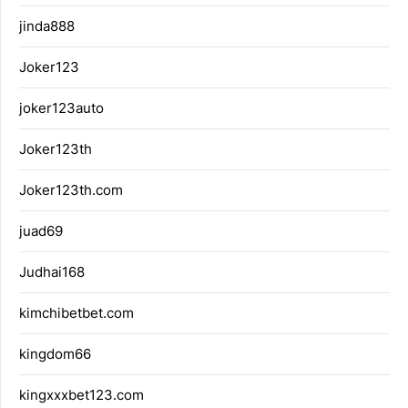
jinda888
Joker123
joker123auto
Joker123th
Joker123th.com
juad69
Judhai168
kimchibetbet.com
kingdom66
kingxxxbet123.com