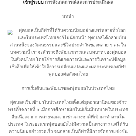
เข้าสู่ระบบ
การสังเกตการณ์และการประเมินผล
บทนำ
ฟุตบอลเป็นกีฬาที่ได้รับความนิยมอย่างแพร่หลายทั่วโลก
และในประเทศไทยเองก็ไม่น้อยหน้า ฟุตบอลได้กลายเป็น
ส่วนหนึ่งของวัฒนธรรมและชีวิตประจำวันของหลาย ๆ คน ใน
บทความนี้ เราจะสำรวจถึงพัฒนาการและบทบาทของฟุตบอล
ในสังคมไทย โดยใช้การสังเกตการณ์และการวิเคราะห์ข้อมูล
เชิงลึกเพื่อให้เข้าใจถึงการเปลี่ยนแปลงและผลกระทบของกีฬา
ฟุตบอลต่อสังคมไทย
การเริ่มต้นและพัฒนาของฟุตบอลในประเทศไทย
ฟุตบอลเริ่มเข้ามาในประเทศไทยตั้งแต่ยุคอาณานิคมของจักร
พรรดิ์รัชกาลที่ 5 เมื่อการศึกษาสมัยใหม่เริ่มมีบทบาทในประเทศ
สืบเนื่องจากการถ่ายทอดจากชาวต่างชาติที่เข้ามาทำงานใน
ประเทศ ในระยะแรกฟุตบอลยังไม่มีความเป็นทางการ แต่ได้รับ
ความนิยมอย่างรวดเร็ว จนกลายเป็นกีฬาที่มีการจัดการแข่งขัน