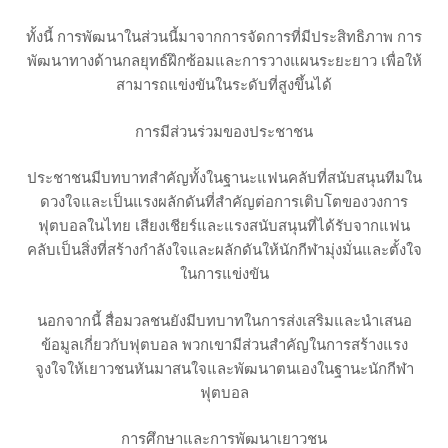
ทั้งนี้ การพัฒนาในส่วนนี้มาจากการจัดการที่มีประสิทธิภาพ การ
พัฒนาทางด้านกลยุทธ์ฝึกซ้อมและการวางแผนระยะยาว เพื่อให้
สามารถแข่งขันในระดับที่สูงขึ้นได้
การมีส่วนร่วมของประชาชน
ประชาชนมีบทบาทสำคัญทั้งในฐานะแฟนคลับที่สนับสนุนทีมใน
ดวงใจและเป็นแรงผลักดันที่สำคัญต่อการเติบโตของวงการ
ฟุตบอลในไทย เสียงเชียร์และแรงสนับสนุนที่ได้รับจากแฟน
คลับเป็นสิ่งที่สร้างกำลังใจและผลักดันให้นักกีฬามุ่งมั่นและตั้งใจ
ในการแข่งขัน
นอกจากนี้ สื่อมวลชนยังมีบทบาทในการส่งเสริมและนำเสนอ
ข้อมูลเกี่ยวกับฟุตบอล พวกเขามีส่วนสำคัญในการสร้างแรง
จูงใจให้เยาวชนหันมาสนใจและพัฒนาตนเองในฐานะนักกีฬา
ฟุตบอล
การศึกษาและการพัฒนาเยาวชน