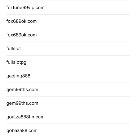
fortune99vip.com
fox689ok.com
fox689ok.com
fullslot
fullslotpg
gaojing888
gem99ths.com
gem99ths.com
goatza888fin.com
gobaza88.com