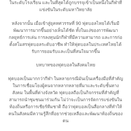
ในระดับโรงเรียน และในที่สุดได้ถูกบรรจุเข้าเป็นหนึ่งในกีฬาที่
แข่งขันในระดับมหาวิทยาลัย
หลังจากนั้น เมื่อเข้าสู่ยุคทศวรรษที่ 90 ฟุตบอลไทยได้เริ่มมี
พัฒนาการมากขึ้นอย่างเห็นได้ชัด ทั้งในแง่ของการพัฒนา
กลยุทธ์การเล่น การลงทุนนักกีฬาที่มีความสามารถ และการก่อ
ตั้งสโมสรฟุตบอลระดับอาชีพ ทำให้ฟุตบอลในประเทศไทยได้
รับการยอมรับและเป็นที่สนใจมากขึ้น
บทบาทของฟุตบอลในสังคมไทย
ฟุตบอลเป็นมากกว่ากีฬา ในหลายกรณีมันเป็นเครื่องมือที่สำคัญ
ในการเชื่อมโยงผู้คนจากหลากหลายที่มาและระดับชั้นทาง
สังคม ในพื้นที่ต่างจังหวัด ฟุตบอลถือเป็นกิจกรรมที่สำคัญที่
สามารถนำชุมชนมาร่วมกัน ไม่ว่าจะเป็นการจัดการแข่งขันใน
ท้องถิ่นหรือการเชียร์ทีมชาติ ถือว่าฟุตบอลเป็นสื่อกลางที่ทำให้
คนในสังคมมีความรู้สึกที่อยากช่วยเหลือและพัฒนาท้องถิ่นของ
ตน