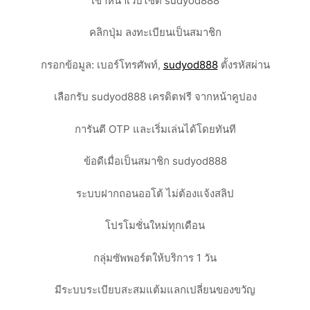
เข้าหน้าเว็บไซต์ sudyod888
คลิกปุ่ม ลงทะเบียนเป็นสมาชิก
กรอกข้อมูล: เบอร์โทรศัพท์,
sudyod888
ตั้งรหัสผ่าน
เลือกรับ sudyod888 เครดิตฟรี จากหน้าคูปอง
การันตี OTP และเริ่มเล่นได้โดยทันที
ข้อดีเมื่อเป็นสมาชิก sudyod888
ระบบฝากถอนออโต้ ไม่ต้องแจ้งสลิป
โปรโมชั่นใหม่ทุกเดือน
กลุ่มซัพพอร์ตให้บริการ 1 วัน
มีระบบระเบียบสะสมแต้มแลกเปลี่ยนของขวัญ