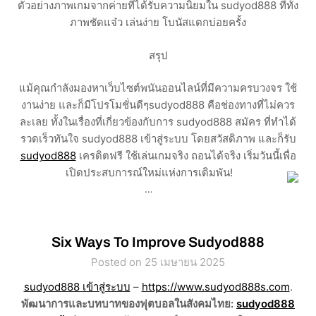
ตัวอย่างภาพเกมจากค่ายที่ได้รับความนิยมใน sudyod888 ที่ทั้ง
ภาพชัดแจ๋ว เล่นง่าย โบนัสแตกบ่อยครั้ง
สรุป
แม้คุณกำลังมองหาเว็บไซต์พนันออนไลน์ที่มีความครบวงจร ใช้
งานง่าย และก็มีโปรโมชั่นดีๆsudyod888 คือช่องทางที่ไม่ควร
ละเลย ทั้งในเรื่องที่เกี่ยวข้องกับการ sudyod888 สมัคร ที่ทำได้
รวดเร็วทันใจ sudyod888 เข้าสู่ระบบ โดยสวัสดิภาพ และก็รับ
sudyod888
เครดิตฟรี ใช้เล่นเกมจริง ถอนได้จริง เริ่มวันนี้เพื่อ
เปิดประสบการณ์ใหม่แห่งการเดิมพัน!
…
Six Ways To Improve Sudyod888
Posted on 25 เมษายน 2025
sudyod888 เข้าสู่ระบบ
–
https://www.sudyod888s.com
.
พัฒนาการและบทบาทของฟุตบอลในสังคมไทย:
sudyod888