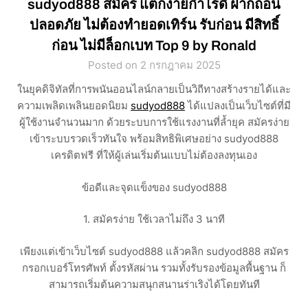
sudyod888 สมัคร แตกง่ายกำไรดี ฝากถอน
ปลอดภัย ไม่ต้องทำยอดเทิร์น รับก่อน มีสิทธิ์
ก่อน ไม่มีล็อกเบท Top 9 by Ronald
Posted on 2 กรกฎาคม 2025
ในยุคดิจิทัลที่การพนันออนไลน์กลายเป็นวิถีทางสร้างรายได้และ
ความเพลิดเพลินยอดนิยม
sudyod888
ได้แปลงเป็นเว็บไซต์ที่มี
ผู้ใช้งานจำนวนมาก ด้วยระบบการใช้แรงงานที่ล้ำยุค สมัครง่าย
เข้าระบบรวดเร็วทันใจ พร้อมสิทธิพิเศษอย่าง sudyod888
เครดิตฟรี ที่ให้ผู้เล่นเริ่มต้นแบบไม่ต้องลงทุนเอง
ข้อดีและจุดแข็งของ sudyod888
1. สมัครง่าย ใช้เวลาไม่ถึง 3 นาที
เพียงแต่เข้าเว็บไซต์ sudyod888 แล้วคลิก sudyod888 สมัคร
กรอกเบอร์โทรศัพท์ ตั้งรหัสผ่าน รวมทั้งรับรองข้อมูลพื้นฐาน ก็
สามารถเริ่มต้นความสนุกสนานร่าเริงได้โดยทันที