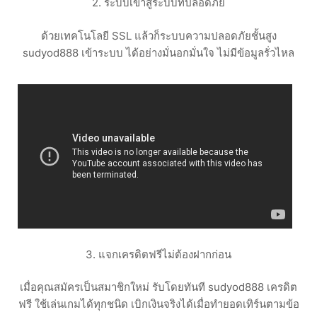
2. ระบบเข้าสู่ระบบที่ปลอดภัย
ด้วยเทคโนโลยี SSL แล้วก็ระบบความปลอดภัยชั้นสูง
sudyod888 เข้าระบบ ได้อย่างมั่นอกมั่นใจ ไม่มีข้อมูลรั่วไหล
3. แจกเครดิตฟรีไม่ต้องฝากก่อน
เมื่อคุณสมัครเป็นสมาชิกใหม่ รับโดยทันที sudyod888 เครดิต
ฟรี ใช้เล่นเกมได้ทุกชนิด เบิกเงินจริงได้เมื่อทำยอดเทิร์นตามข้อ