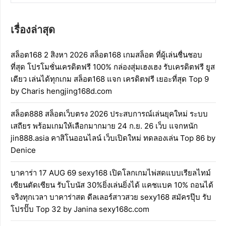
เรื่องล่าสุด
สล็อต168 2 สิงหา 2026 สล็อต168 เกมสล็อต ที่ผู้เล่นชื่นชอบ
ที่สุด โปรโมชั่นเครดิตฟรี 100% กล่องสุ่มเฮงเฮง รับเครดิตฟรี ยูส
เดียว เล่นได้ทุกเกม สล็อต168 แจก เครดิตฟรี เยอะที่สุด Top 9
by Charis hengjing168d.com
สล็อต888 สล็อตเว็บตรง 2026 ประสบการณ์เล่นยุคใหม่ ระบบ
เสถียร พร้อมเกมให้เลือกมากมาย 24 ก.ย. 26 เว็บ แจกหนัก
jin888.asia คาสิโนออนไลน์ เว็บเปิดใหม่ ทดลองเล่น Top 86 by
Denice
บาคาร่า 17 AUG 69 sexy168 เปิดโลกเกมไพ่สดแบบเรียลไทม์
เซียนตัดเซียน รับโบนัส 30%ยิ่งเล่นยิ่งได้ แคชแบค 10% ถอนได้
จริงทุกเวลา บาคาร่าสด ดีลเลอร์สาวสวย sexy168 สมัครปุ๊บ รับ
โปรปั๊บ Top 32 by Janina sexy168c.com