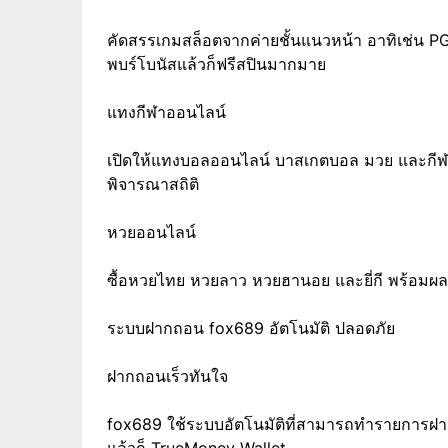
คัดสรรเกมสล็อตจากค่ายชั้นแนวหน้า อาทิเช่น P
พบร์โบนัสแล้วก็ฟรีสปินมากมาย
แทงกีฬาออนไลน์
เปิดให้แทงบอลออนไลน์ บาสเกตบอล มวย และกีฬาอ
พิจารณาสถิติ
หวยออนไลน์
ซื้อหวยไทย หวยลาว หวยฮานอย และยี่กี พร้อมผล
ระบบฝากถอน fox689 อัตโนมัติ ปลอดภัย
ฝากถอนเร็วทันใจ
fox689 ใช้ระบบอัตโนมัติที่สามารถทำรายการฝาก
แล้วก็ TrueMoney Wallet