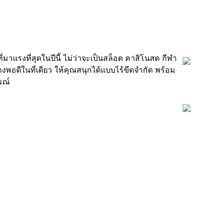
แรงที่สุดในปีนี้ ไม่ว่าจะเป็นสล็อต คาสิโนสด กีฬา
งพอดีในที่เดียว ให้คุณสนุกได้แบบไร้ขีดจำกัด พร้อม
รณ์
: