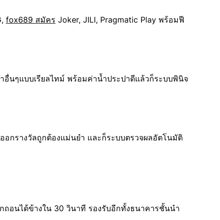
G,
fox689 สมัคร
Joker, JILI, Pragmatic Play พร้อมฟี
ื่นๆแบบเรียลไทม์ พร้อมค่าน้ำประปาดีแล้วก็ระบบพินิจ
ออกรางวัลถูกต้องแม่นยำ และก็ระบบตรวจผลอัตโนมัติ
ถอนได้ข้างใน 30 วินาที รองรับอีกทั้งธนาคารชั้นนำ