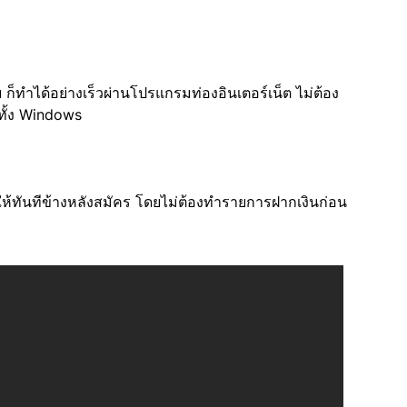
 ก็ทำได้อย่างเร็วผ่านโปรแกรมท่องอินเตอร์เน็ต ไม่ต้อง
ทั้ง Windows
 ให้ทันทีข้างหลังสมัคร โดยไม่ต้องทำรายการฝากเงินก่อน