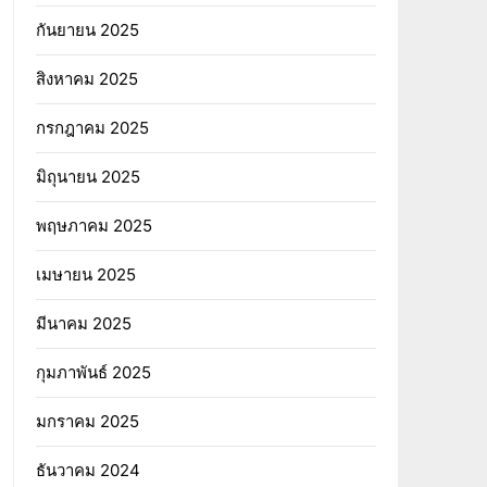
กันยายน 2025
สิงหาคม 2025
กรกฎาคม 2025
มิถุนายน 2025
พฤษภาคม 2025
เมษายน 2025
มีนาคม 2025
กุมภาพันธ์ 2025
มกราคม 2025
ธันวาคม 2024