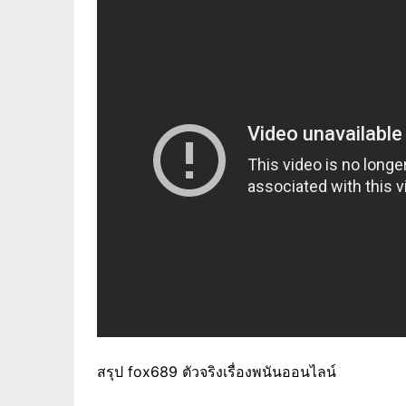
สรุป fox689 ตัวจริงเรื่องพนันออนไลน์