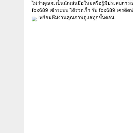
ไม่ว่าคุณจะเป็นนักเล่นมือใหม่หรือผู้มีประสบการณ
fox689 เข้าระบบ ได้รวดเร็ว รับ fox689 เครดิตฟ
พร้อมทีมงานคุณภาพดูแลทุกขั้นตอน