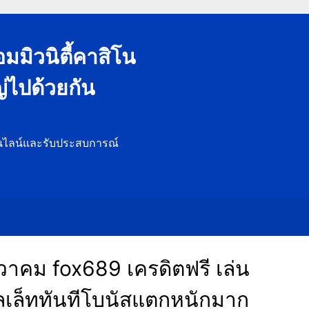
มมิวนิตี้คาสิโน
่ไปด้วยกัน
ออนไลน์และรับประสบการณ์
นวาคม fox689 เครดิตฟรี เล่น
วอลเล็ททันทีโบนัสแตกหนักมาก