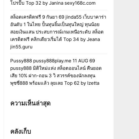
โปรปั๊บ Top 32 by Janina sexy168c.com
สล็อตเครดิตฟรี 9 กันยา 69 jinda55 เว็บบาคาร่า
อันดับ 1 ในไทย ปั้นทุนจิ๋มเป็นทุนใหญ่ ทุนน้อย
สอยเงินแสน ประสบการณ์เกมเหนือระดับ สล็อต
เครดิตฟรี คลิกเดียวเริ่มได้ Top 34 by Jeana
jin55.guru
Pussy888 pussy888play.me 11 AUG 69
pussy888 มิติใหม่แห่ง สล็อตออนไลน์ คืนยอด
เสีย 10% ฝาก-ถอน 3 วิ สวรรค์ของนักลงทุน
พุซซี่888 พร้อมแล้ว ลุยเลย Top 62 by Izetta
ความเห็นล่าสุด
คลังเก็บ