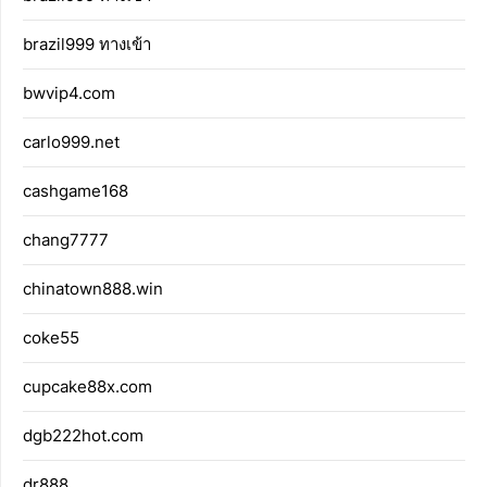
brazil999 ทางเข้า
bwvip4.com
carlo999.net
cashgame168
chang7777
chinatown888.win
coke55
cupcake88x.com
dgb222hot.com
dr888