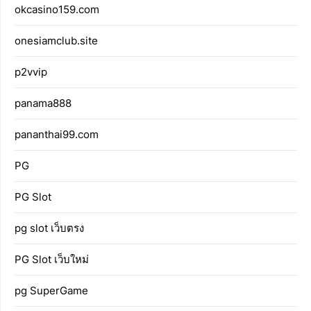
okcasino159.com
onesiamclub.site
p2vvip
panama888
pananthai99.com
PG
PG Slot
pg slot เว็บตรง
PG Slot เว็บใหม่
pg SuperGame