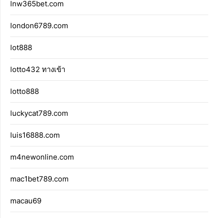
lnw365bet.com
london6789.com
lot888
lotto432 ทางเข้า
lotto888
luckycat789.com
luis16888.com
m4newonline.com
mac1bet789.com
macau69