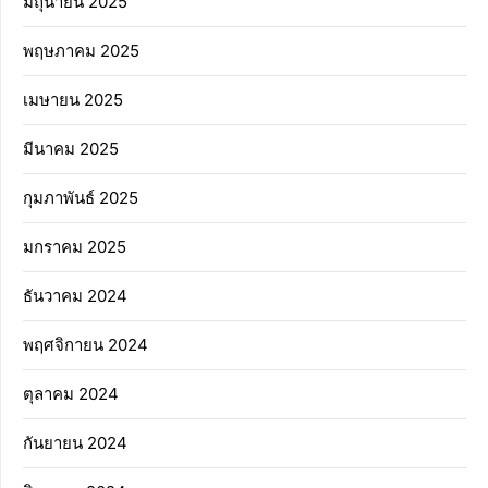
มิถุนายน 2025
พฤษภาคม 2025
เมษายน 2025
มีนาคม 2025
กุมภาพันธ์ 2025
มกราคม 2025
ธันวาคม 2024
พฤศจิกายน 2024
ตุลาคม 2024
กันยายน 2024