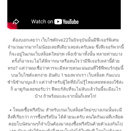
ต้องบอกเลยว่า เว็บไซต์live22ในปัจจุบันนั้นมีฟีเจอร์พิเศษ
จำนวนมากมากไม่น้อยเลยทีเดียวเลยล่ะครับผม ซึ่งฟีเจอร์พวกนี้
ก็จะอยู่ในเกมเว็บสล็อตใหม่ๆท เพิ่งเข้ามาทั้งนั้น หลายท่านบาง
ครั้งก็อาจจะไม่ได้พิจารณาหรือสนใจว่ามีฟีเจอร์เหล่านี้ด้วย
หรอ? แต่ว่าผมเชื่อว่าควรจะมีหลายคนแน่นอนที่ใช้ฟีพบร์กลุ่มนี้
บนเว็บไซต์แตกง่าย อันดับ 1 ของพวกเรา เว็บสล็อต กันแบบ
ชำนิชำนาญแล้ว แต่ว่าสำหรับผู้ใดที่ยังไม่รู้ไหมเคยทดลองใช้ล่ะ
ก็ มาดูกันเลยขอรับว่า ฟีพบร์ลับที่จะไม่ลับแล้ววันนี้จะมีอะไร
บ้าง ถ้าพร้อมและจากนั้นก็เลทโก!
• โหมดซื้อฟรีสปิน: สำหรับเกมเว็บสล็อตใหม่ๆบางเกมนั้นจะมี
สิ่งที่เรียกว่า การซื้อฟรีสปิน ได้ด้วยนะครับ คนใดกันแน่ที่เกลียด
คอยโบนัสนานๆก็จำเป็นต้องมาลองซื้อฟรีสปินด้วยตัวเองกันไป
เลย มันจะทำให้คุณเข้าถึงรอบโบนัสได้ในทันที โดยไม่ต้องรอ