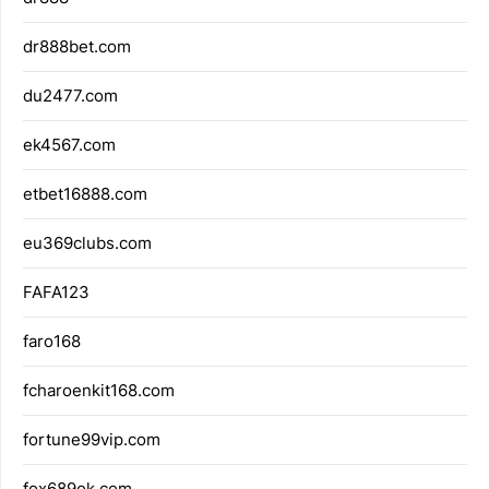
dr888bet.com
du2477.com
ek4567.com
etbet16888.com
eu369clubs.com
FAFA123
faro168
fcharoenkit168.com
fortune99vip.com
fox689ok.com