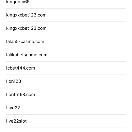
kingdom66
kingxxxbet123.com
kingxxxbet123.com
lala55-casino.com
lalikabetsgame.com
lcbet444.com
lion123
lionth168.com
Live22
live22slot