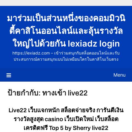
Skip
to
มาร่วมเป็นส่วนหนึ่งของคอมมิวนิ
content
ตี้คาสิโนออนไลน์และลุ้นรางวัล
ใหญ่ไปด้วยกัน lexiadz login
https://lexiadz.com – เข้าร่วมสนุกกับสล็อตออนไลน์และรับ
ประสบการณ์ความสนุกแบบไม่เหมือนใครในคาสิโนเว็บตรง
Menu
ป้ายกำกับ:
ทางเข้า live22
Live22 เว็บแจกหนัก สล็อตจ่ายจริง การันตีเงิน
รางวัลสูงสุด casino เว็บเปิดใหม่ เว็บสล็อต
เครดิตฟรี Top 5 by Sherry live22