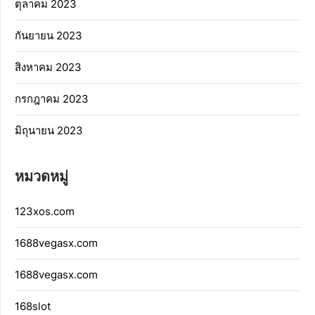
ตุลาคม 2023
กันยายน 2023
สิงหาคม 2023
กรกฎาคม 2023
มิถุนายน 2023
หมวดหมู่
123xos.com
1688vegasx.com
1688vegasx.com
168slot