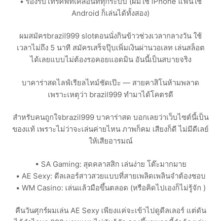
• รองรับโทรศัพท์เคลื่อนที่ทุกระบบ (ผมใช้ iPhone แฟนใช้
Android ก็เล่นได้ทั้งสอง)
ผมสมัครbrazil999 slotตอนนั่งกินข้าวช่วงเวลากลางวัน ใช้
เวลาไม่ถึง 5 นาที สมัครเสร็จปุ๊บเพิ่มเงินผ่านวอเลท เล่นสล็อต
ได้เลยแบบไม่ต้องรอคอยแอดมิน อันนี้เป็นสบายจริง
บาคาร่าสดไลฟ์เรียลไทม์ชัดเป๊ะ — สายคาสิโนห้ามพลาด
เพราะเหตุว่า brazil999 ทำมาได้โคตรดี
สำหรับคนถูกใจbrazil999 บาคาร่าสด บอกเลยว่าเว็บไซต์นี้เป็น
ของแท้ เพราะไม่ว่าจะเล่นค่ายไหน ภาพก็คม เสียงก็ดี ไม่มีดีเลย์
ให้เสียอารมณ์
• SA Gaming: สุดคลาสสิก เล่นง่าย โต๊ะมากมาย
• AE Sexy: ดีลเลอร์สาวสวยแบบที่สายเพลิดเพลินจำต้องชอบ
• WM Casino: เล่นแล้วมือขึ้นตลอด (หรือคิดไปเองก็ไม่รู้จัก )
คืนวันศุกร์ผมเล่น AE Sexy เพียงแค่จะเข้าไปดูดีลเลอร์ แต่ดัน