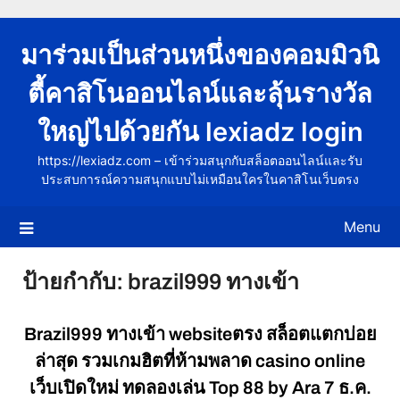
Skip
to
มาร่วมเป็นส่วนหนึ่งของคอมมิวนิ
content
ตี้คาสิโนออนไลน์และลุ้นรางวัล
ใหญ่ไปด้วยกัน lexiadz login
https://lexiadz.com – เข้าร่วมสนุกกับสล็อตออนไลน์และรับ
ประสบการณ์ความสนุกแบบไม่เหมือนใครในคาสิโนเว็บตรง
Menu
ป้ายกำกับ:
brazil999 ทางเข้า
Brazil999 ทางเข้า websiteตรง สล็อตแตกบ่อย
ล่าสุด รวมเกมฮิตที่ห้ามพลาด casino online
เว็บเปิดใหม่ ทดลองเล่น Top 88 by Ara 7 ธ.ค.