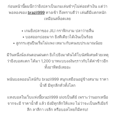
ก่อนหน้านี้ผมนึกว่ายิงปลาเป็นเกมเล่นขำๆไม่ค่อยทำเงิน แต่ว่า
พอลองของ
brazil999
ทางเข้า ถึงทราบดีว่า เล่นดีมีแตกหนัก
เหมือนสล็อตเลย
• เกมยิงปลาของ JILI กราฟิกงาม ปลาว่ายลื่น
• บอสออกบ่อยมาก ยิงทีเดียวได้เงินเป็นร้อย
• ลูกกระสุนปืนเริ่มไม่แพง เหมาะกับคนงบประมาณน้อย
มีวันหนึ่งนั่งเล่นตอนฝนตก ยิงไปยิงมาดันได้โบนัสพิเศษด้วยเหตุ
ว่ายิงบอสแตก ได้มา 1,200 บาทแบบงงงันๆราวกับได้ค่าข้าวอีก
ทั้งอาทิตย์เลยอะ
พนันบอลออนไลน์กับ brazil999 สนุกเสมือนอยู่ข้างสนาม ราคา
น้ำดี มีทุกลีกทั่วทั้งโลก
แทงบอลในเว็บแห่งนี้brazil999 slotเป็นดีย์ เพราะว่านอกเหนือ
จากจะมี ราคาน้ำดี แล้ว ยังมีทุกลีกให้แทง ไม่ว่าจะเป็นพรีเมียร์
ลีก ลาลีกา เจลีก หรือบอลไทยก็มีครบ!