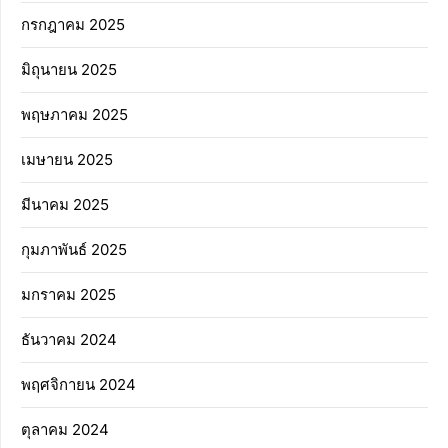
กรกฎาคม 2025
มิถุนายน 2025
พฤษภาคม 2025
เมษายน 2025
มีนาคม 2025
กุมภาพันธ์ 2025
มกราคม 2025
ธันวาคม 2024
พฤศจิกายน 2024
ตุลาคม 2024