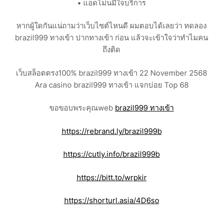
• แอดไม่นมีใจบริการ
หากผู้ใดกันแน่ถามว่าเว็บไซต์ไหนดี ผมตอบได้เลยว่า ทดลอง
brazil999 ทางเข้า ปากทางเข้า ก่อน แล้วจะเข้าใจว่าทำไมคน
ถึงติด
เว็บสล็อตตรง100% brazil999 ทางเข้า 22 November 2568
Ara casino brazil999 ทางเข้า แจกบ่อย Top 68
ขอขอบพระคุณweb
brazil999 ทางเข้า
https://rebrand.ly/brazil999b
https://cutly.info/brazil999b
https://bitt.to/wrpkir
https://shorturl.asia/4D6so