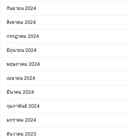
กันยายน 2024
สิงหาคม 2024
กรกฎาคม 2024
มิถุนายน 2024
พฤษภาคม 2024
เมษายน 2024
มีนาคม 2024
กุมภาพันธ์ 2024
มกราคม 2024
ธันวาคม 2023