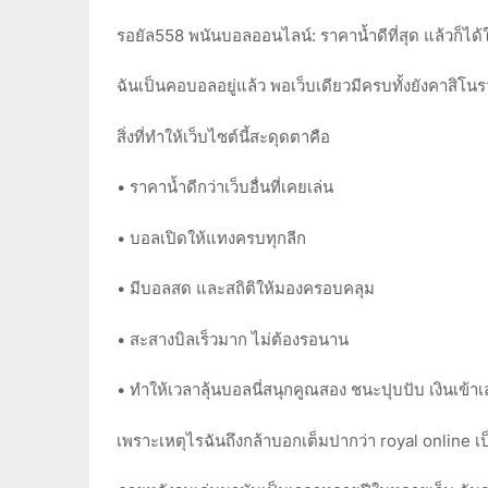
รอยัล558 พนันบอลออนไลน์: ราคาน้ำดีที่สุด แล้วก็ได้
ฉันเป็นคอบอลอยู่แล้ว พอเว็บเดียวมีครบทั้งยังคาสิโนรว
สิ่งที่ทำให้เว็บไซต์นี้สะดุดตาคือ
• ราคาน้ำดีกว่าเว็บอื่นที่เคยเล่น
• บอลเปิดให้แทงครบทุกลีก
• มีบอลสด และสถิติให้มองครอบคลุม
• สะสางบิลเร็วมาก ไม่ต้องรอนาน
• ทำให้เวลาลุ้นบอลนี่สนุกคูณสอง ชนะปุบปับ เงินเข้าเล
เพราะเหตุไรฉันถึงกล้าบอกเต็มปากว่า royal online เป