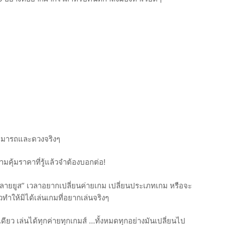
สามารถและดวงจริงๆ
ามคุ้มราคาที่รู้แล้วจำต้องบอกต่อ!
ายยูส” เวลาอยากเปลี่ยนค่ายเกม เปลี่ยนประเภทเกม หรือจะ
วทำให้มิได้เล่นเกมที่อยากเล่นจริงๆ
ดียว เล่นได้ทุกค่ายทุกเกมส์ …ทั้งหมดทุกอย่างมันเปลี่ยนไป