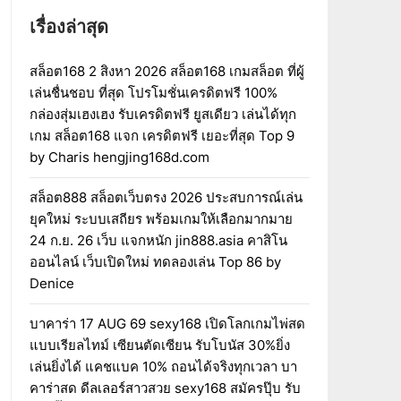
เรื่องล่าสุด
สล็อต168 2 สิงหา 2026 สล็อต168 เกมสล็อต ที่ผู้
เล่นชื่นชอบ ที่สุด โปรโมชั่นเครดิตฟรี 100%
กล่องสุ่มเฮงเฮง รับเครดิตฟรี ยูสเดียว เล่นได้ทุก
เกม สล็อต168 แจก เครดิตฟรี เยอะที่สุด Top 9
by Charis hengjing168d.com
สล็อต888 สล็อตเว็บตรง 2026 ประสบการณ์เล่น
ยุคใหม่ ระบบเสถียร พร้อมเกมให้เลือกมากมาย
24 ก.ย. 26 เว็บ แจกหนัก jin888.asia คาสิโน
ออนไลน์ เว็บเปิดใหม่ ทดลองเล่น Top 86 by
Denice
บาคาร่า 17 AUG 69 sexy168 เปิดโลกเกมไพ่สด
แบบเรียลไทม์ เซียนตัดเซียน รับโบนัส 30%ยิ่ง
เล่นยิ่งได้ แคชแบค 10% ถอนได้จริงทุกเวลา บา
คาร่าสด ดีลเลอร์สาวสวย sexy168 สมัครปุ๊บ รับ