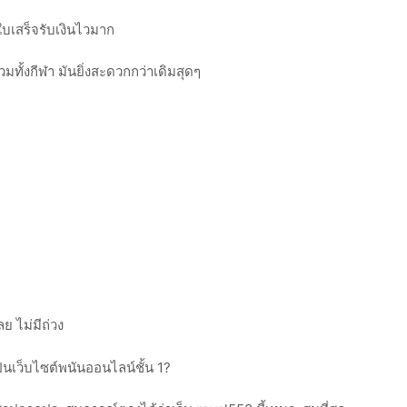
ใบเสร็จรับเงินไวมาก
มทั้งกีฬา มันยิ่งสะดวกกว่าเดิมสุดๆ
ย ไม่มีถ่วง
็นเว็บไซต์พนันออนไลน์ชั้น 1?