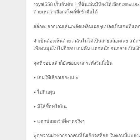
royal558 เว็บอันดับ 1 ที่ฉันเล่นมีห้องให้เลือกเยอ
ด้วยเหตุว่าเลือกสไตล์ที่เข้ามือได้
สล็อต: จากเกมเล่นเพลิดเพลินเฉยๆแปลงเป็นเกมที่แต
จำเป็นต้องเห็นด้วยว่าฉันไม่ได้เป็นสายสล็อตเลย แม้
เพียงหมุนไปไม่กี่รอบ เกมดัน แตกหนัก จนกลายเป็นเง
จุดที่ชอบแล้วก็ยังชอบจนกระทั่งวันนี้เป็น
• เกมให้เลือกเยอะแยะ
• ไม่กินทุน
• มีให้ซื้อฟรีสปิน
• แตกบ่อยกว่าที่คาดจริงๆ
พูดขวานผ่าซากจากคนที่รังเกียจสล็อต ในตอนนี้แปลงเป็นเล