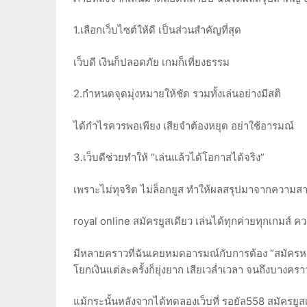
1.เลือกเว็บไซต์ให้ดี เป็นส่วนสำคัญที่สุด
เว็บดี เงินก็ปลอดภัย เกมก็เที่ยงธรรม
2.กำหนดจุดมุ่งหมายให้ชัด รวมทั้งเล่นอย่างมีสติ
ได้กำไรควรพอเพียง เสียจำต้องหยุด อย่าใช้อารมณ์
3.เว็บดีช่วยทำให้ “เล่นแล้วได้โอกาสได้จริง”
เพราะไม่ทุจริต ไม่ล็อกยูส ทำให้ผลสรุปมาจากความ
royal online สมัครยูสเดียว เล่นได้ทุกค่ายทุกเกมส์ คว
มีหลายคราวที่ฉันเคยหมดอารมณ์กับการต้อง “สมัครหล
โยกเงินแต่ละครั้งก็ยุ่งยาก เสียเวล่ำเวลา จนถึงบางครา
แม้กระนั้นหลังจากได้ทดลองเว็บที่ รอยัล558 สมัครยูสเ