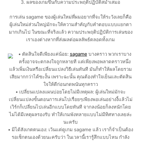
3. ผลของเกมขึ้นกับความประพฤติปฏิบัติสม่ำเสมอ
การเล่น sagame ของผู้เล่นใหม่ที่ผมอยากที่จะให้ระวังเลยก็คือ
ผู้เล่นใหม่ส่วนใหญ่มักจะให้ความสำคัญกับคำตอบแบบแยกตา
มากเกินไป ในขณะที่จริงแล้ว ความประพฤติปฏิบัติการเล่นของ
เราเองต่างหากที่ส่งผลต่อผลลัพธ์ตลอดทั้งเกม
• ตัดสินใจดีเพียงแค่น้อย:
sagame
บางคราว พวกเราบาง
ครั้งอาจจะตกลงใจถูกหลายที แต่เพียงพอพลาดคราวหนึ่ง
แล้วเพิ่มเงินหรือเปลี่ยนแปลงวิธีเล่นทันที มันก็ทำให้ผลโดยรวม
เสียมากกว่าได้ซะงั้น เพราะฉะนั้น คุณต้องทำใจเย็นและตัดสิน
ใจให้ดีก่อนกดพนันทุกคราว
• เปลี่ยนแปลงแผนบ่อยโดยไม่มีเหตุผล: ผู้เล่นใหม่มักจะ
เปลี่ยนแปลงขั้นตอนการเล่นไปเรื่อยๆเพียงพอเล่นอย่างงี้แล้วไม่
เวิร์กก็เปลี่ยนไปเล่นอีกแบบโดยทันที จากลงน้อยก็ลงหนักโดย
ไม่ได้มีเหตุผลรองรับ ทำให้เกมพังทลายแบบไม่มีทิศทางเลยล่ะ
นะครับ
• มิได้สังเกตตนเอง: เว้นแต่ดูเกม sagame แล้ว เราก็จำเป็นต้อง
รอเช็กตนเองด้วยนะครับว่า ในเวลานี้เรารู้สึกแบบไหน กำลัง