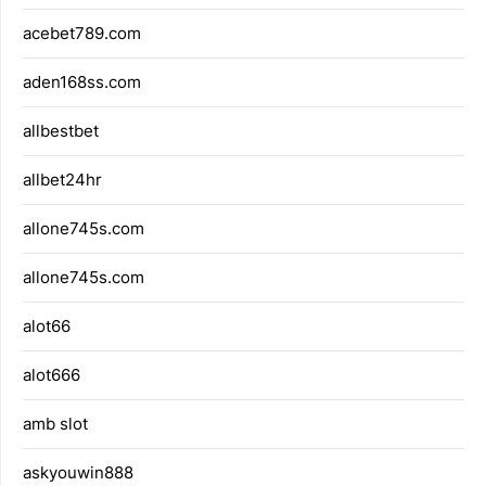
acebet789.com
aden168ss.com
allbestbet
allbet24hr
allone745s.com
allone745s.com
alot66
alot666
amb slot
askyouwin888