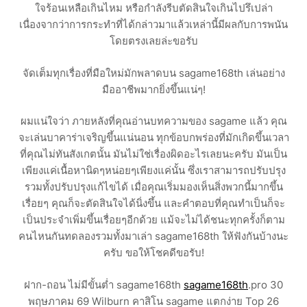
ใจร้อนเหลือเกินไหม หรือกำลังรีบตัดสินใจเกินไปรึเปล่า
เนื่องจากว่าการกระทำที่ได้กล่าวมาแล้วเหล่านี้มีผลกับการพนัน
โดยตรงเลยล่ะขอรับ
จัดเต็มทุกเรื่องที่มือใหม่มักพลาดบน sagame168th เล่นอย่าง
มืออาชีพมากยิ่งขึ้นแน่ๆ!
ผมแน่ใจว่า ภายหลังที่คุณอ่านบทความของ sagame แล้ว คุณ
จะเล่นบาคาร่าเจริญขึ้นแน่นอน ทุกข้อบกพร่องที่มักเกิดขึ้นเวลา
ที่คุณไม่ทันสังเกตนั้น มันไม่ใช่เรื่องผิดอะไรเลยนะครับ มันเป็น
เพียงแค่เนื้อหานิดๆหน่อยๆเพียงแค่นั้น ซึ่งเราสามารถปรับปรุง
รวมทั้งปรับปรุงแก้ไขได้ เมื่อคุณเริ่มมองเห็นสิ่งพวกนี้มากขึ้น
เรื่อยๆ คุณก็จะตัดสินใจได้นิ่งขึ้น และคำตอบที่คุณทำเป็นก็จะ
เป็นประจำเพิ่มขึ้นเรื่อยๆอีกด้วย แม้จะไม่ได้ชนะทุกครั้งก็ตาม
คนไหนกันทดลองรวมทั้งมาเล่า sagame168th ให้ฟังกันบ้างนะ
ครับ ขอให้โชคดีขอรับ!
ฝาก-ถอน ไม่มีขั้นต่ำ sagame168th
sagame168th
.pro 30
พฤษภาคม 69 Wilburn คาสิโน sagame แตกง่าย Top 26