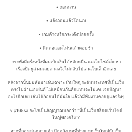
• ถอนนาน
• แจ้งถอนแล้วโดนเท
• เกมค้างหรือกระเด้งบ่อยครั้ง
• ติดต่อแอดไม่นแล้วตอบช้า
กระทั่งมีครั้งหนึ่งที่ผมเบิกเงินได้หลักหมื่น แต่เว็บไซต์เล็กหา
เรื่องปิดยูส ผมเลยตกลงใจไม่กลับไปเล่นเว็บเล็กอีกเลย
หลังจากนั้นผมหันมาเล่นเฉพาะ เว็บใหญ่ระดับประเทศที่เป็นเว็บ
ตรงไม่ผ่านเอเย่นต์ ไม่เหมือนกันคือแทบจะไม่เคยเจอปัญหา
อะไรอีกเลย เล่นได้ก็ถอนได้มั่นใจ แล้วก็มีทีมงานคอยดูแลจริงๆ
vip168sa อะไรเป็นสัญญาณบอกว่า “นี่เป็นเว็บสล็อตเว็บไซต์
ใหญ่ของจริง”?
จากที่ลองเล่นหลายเจ้า มีจุดสังเกตที่ช่วยแยกเว็บใหญ่กับเว็บ