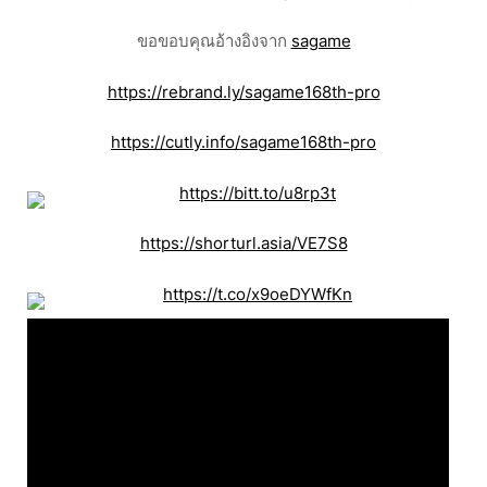
ขอขอบคุณอ้างอิงจาก
sagame
https://rebrand.ly/sagame168th-pro
https://cutly.info/sagame168th-pro
https://bitt.to/u8rp3t
https://shorturl.asia/VE7S8
https://t.co/x9oeDYWfKn