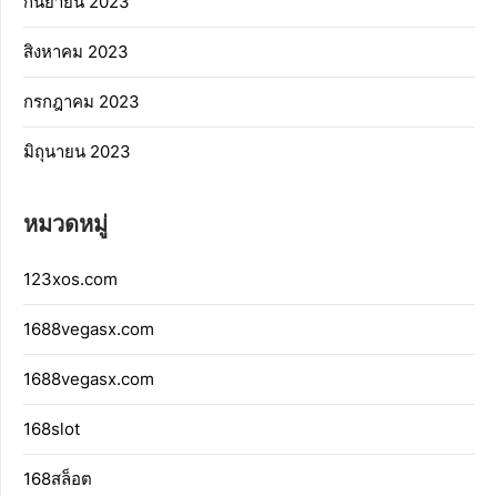
กันยายน 2023
สิงหาคม 2023
กรกฎาคม 2023
มิถุนายน 2023
หมวดหมู่
123xos.com
1688vegasx.com
1688vegasx.com
168slot
168สล็อต