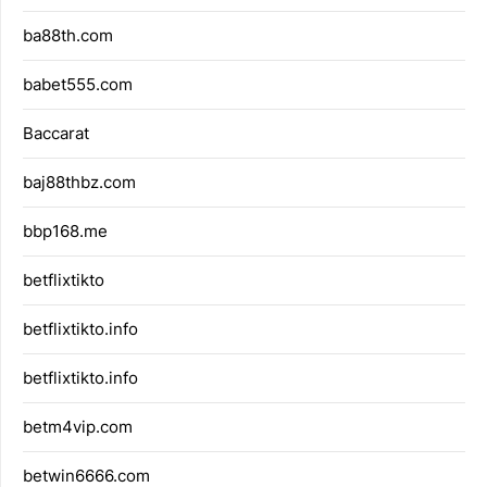
ba88th.com
babet555.com
Baccarat
baj88thbz.com
bbp168.me
betflixtikto
betflixtikto.info
betflixtikto.info
betm4vip.com
betwin6666.com