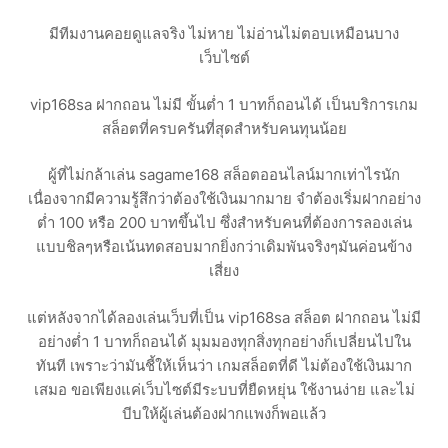
มีทีมงานคอยดูแลจริง ไม่หาย ไม่อ่านไม่ตอบเหมือนบาง
เว็บไซต์
vip168sa ฝากถอน ไม่มี ขั้นต่ำ 1 บาทก็ถอนได้ เป็นบริการเกม
สล็อตที่ครบครันที่สุดสำหรับคนทุนน้อย
ผู้ที่ไม่กล้าเล่น sagame168 สล็อตออนไลน์มากเท่าไรนัก
เนื่องจากมีความรู้สึกว่าต้องใช้เงินมากมาย จำต้องเริ่มฝากอย่าง
ต่ำ 100 หรือ 200 บาทขึ้นไป ซึ่งสำหรับคนที่ต้องการลองเล่น
แบบชิลๆหรือเน้นทดสอบมากยิ่งกว่าเดิมพันจริงๆมันค่อนข้าง
เสี่ยง
แต่หลังจากได้ลองเล่นเว็บที่เป็น vip168sa สล็อต ฝากถอน ไม่มี
อย่างต่ำ 1 บาทก็ถอนได้ มุมมองทุกสิ่งทุกอย่างก็เปลี่ยนไปใน
ทันที เพราะว่ามันชี้ให้เห็นว่า เกมสล็อตที่ดี ไม่ต้องใช้เงินมาก
เสมอ ขอเพียงแค่เว็บไซต์มีระบบที่ยืดหยุ่น ใช้งานง่าย และไม่
บีบให้ผู้เล่นต้องฝากแพงก็พอแล้ว