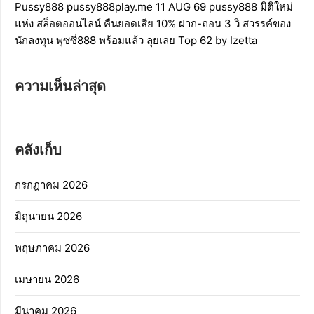
Pussy888 pussy888play.me 11 AUG 69 pussy888 มิติใหม่
แห่ง สล็อตออนไลน์ คืนยอดเสีย 10% ฝาก-ถอน 3 วิ สวรรค์ของ
นักลงทุน พุซซี่888 พร้อมแล้ว ลุยเลย Top 62 by Izetta
ความเห็นล่าสุด
คลังเก็บ
กรกฎาคม 2026
มิถุนายน 2026
พฤษภาคม 2026
เมษายน 2026
มีนาคม 2026