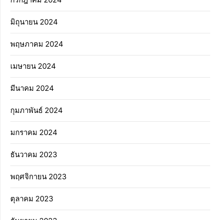
มิถุนายน 2024
พฤษภาคม 2024
เมษายน 2024
มีนาคม 2024
กุมภาพันธ์ 2024
มกราคม 2024
ธันวาคม 2023
พฤศจิกายน 2023
ตุลาคม 2023