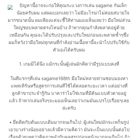
ปัญหานี้อาจจะก่อให้คุณระแวงการเล่น sagame กันเล็ก
น้อยครับผม แต่ผมบอกเลยว่า ไม่มีอะไรน่าไม่ค่อยสบายใจ
มากขนาดนั้น ผมเพียงแค่จะชี้ให้ท่านมองเห็นเลยว่า มือใหม่ส่วน
ใหญ่ชอบพลาดตรงไหนบ้าง ถ้าหากคุณกำลังพลาดอยู่ด้วย
เหมือนกัน คุณจะได้ปรับปรุงและปรับใหม่ก่อนจะพลาดซ้ำๆซึ่ง
ผมก็หวังว่ามือใหม่ทุกคนที่กำลังอ่านเนื้อหานี้จะนำไปปรับใช้กับ
ตัวเองได้ครับผม
1. เกมมิได้นิ่ง แม้กระนั้นผู้เล่นมักคิดว่ามีรูปแบบคงที่
ในทีแรกๆที่เล่น sagame168th มือใหม่หลายท่านชอบมองหา
แพทเทิร์นหรือสูตรการเล่นที่ใช้ได้ตลอดระยะเวลา แต่อย่างที่
ลูกค้าขาประจำรู้กัน บาคาร่าไม่ใช่เกมที่มีต้นแบบตัวตายอยู่
แล้ว ถ้าหากเล่นจริงๆจะมองเห็นเลยว่าเกมมันแปรไปเรื่อยๆเลย
ล่ะครับ
• ยึดติดกับต้นแบบเดิมมากจนเกินไป: ผู้เล่นใหม่มักจะเหก็นรูป
เอวบางร่างน้อยอย่างแล้วมีความคิดว่า มันจะเป็นแบบนั้นต่อไป
เรื่อยด้วยเหตุว่าติดภาพจำกับผลสรุปก่อนหน้ามากจนเกินไป ถ้า