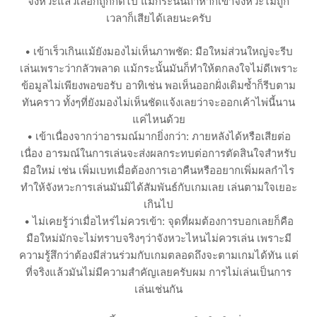
จังหวะแล้วเลือกถูกก็ดีไป แม้กระนั้นถ้าหากเข้าจังหวะไม่ถูก
เวลาก็เสียได้เลยนะครับ
• เข้าเร็วเกินแม้ยังมองไม่เห็นภาพชัด: มือใหม่ส่วนใหญ่จะรีบ
เล่นเพราะว่ากลัวพลาด แม้กระนั้นมันก็ทำให้ตกลงใจไม่ดีเพราะ
ข้อมูลไม่เพียงพอขอรับ อาทิเช่น พอเห็นออกฝั่งเดิมซ้ำก็รีบตาม
ทันคราว ทั้งๆที่ยังมองไม่เห็นชัดแจ้งเลยว่าจะออกเค้าไพ่นี้นาน
แค่ไหนด้วย
• เข้าเนื่องจากว่าอารมณ์มากยิ่งกว่า: ภายหลังได้หรือเสียต่อ
เนื่อง อารมณ์ในการเล่นจะส่งผลกระทบต่อการตัดสินใจสำหรับ
มือใหม่ เช่น เพิ่มเบทเมื่อต้องการเอาคืนหรืออยากเพิ่มผลกำไร
ทำให้จังหวะการเล่นมันมิได้สัมพันธ์กับเกมเลย เล่นตามใจเยอะ
เกินไป
• ไม่เคยรู้ว่าเมื่อไหร่ไม่ควรเข้า: จุดที่ผมต้องการบอกเลยก็คือ
มือใหม่มักจะไม่ทราบจริงๆว่าจังหวะไหนไม่ควรเล่น เพราะมี
ความรู้สึกว่าต้องมีส่วนร่วมกับเกมตลอดถึงจะตามเกมได้ทัน แต่
ที่จริงแล้วมันไม่มีความสำคัญเลยครับผม การไม่เล่นเป็นการ
เล่นเช่นกัน