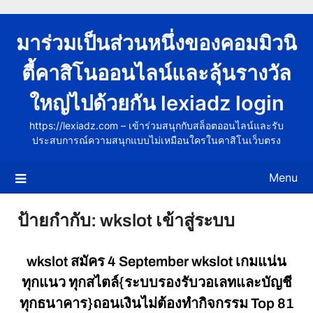
Skip
to
มาร่วมเป็นส่วนหนึ่งของคอมมิวนิ
content
ตี้คาสิโนออนไลน์และลุ้นรางวัล
ใหญ่ไปด้วยกัน lexiadz login
https://lexiadz.com – เข้าร่วมสนุกกับสล็อตออนไลน์และรับ
ประสบการณ์ความสนุกแบบไม่เหมือนใครในคาสิโนเว็บตรง
Menu
ป้ายกำกับ:
wkslot เข้าสู่ระบบ
wkslot สมัคร 4 September wkslot เกมแน่น
ทุกแนว ทุกสไตล์{ระบบรองรับวอเลทและบัญชี
ทุกธนาคาร}ถอนเงินไม่ต้องทำกิจกรรม Top 81