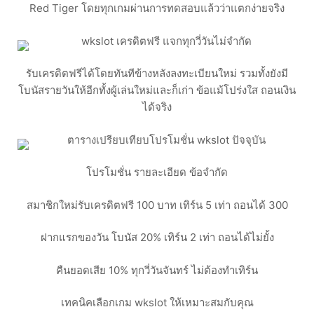
Red Tiger โดยทุกเกมผ่านการทดสอบแล้วว่าแตกง่ายจริง
wkslot เครดิตฟรี แจกทุกวี่วันไม่จำกัด
รับเครดิตฟรีได้โดยทันทีข้างหลังลงทะเบียนใหม่ รวมทั้งยังมี
โบนัสรายวันให้อีกทั้งผู้เล่นใหม่และก็เก่า ข้อแม้โปร่งใส ถอนเงิน
ได้จริง
ตารางเปรียบเทียบโปรโมชั่น wkslot ปัจจุบัน
โปรโมชั่น รายละเอียด ข้อจำกัด
สมาชิกใหม่รับเครดิตฟรี 100 บาท เทิร์น 5 เท่า ถอนได้ 300
ฝากแรกของวัน โบนัส 20% เทิร์น 2 เท่า ถอนได้ไม่ยั้ง
คืนยอดเสีย 10% ทุกวี่วันจันทร์ ไม่ต้องทำเทิร์น
เทคนิคเลือกเกม wkslot ให้เหมาะสมกับคุณ