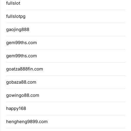
fullslot
fullslotpg
gaojing888
gem99ths.com
gem99ths.com
goatza888fin.com
gobaza88.com
gowingo88.com
happy168
hengheng9899.com