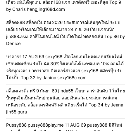
เดียว เล่นได้ทุกเกม สล็อต168 แจก เครดิตฟรี เยอะที่สุด Top 9
by Charis hengjing168d.com
สล็อต888 สล็อตเว็บตรง 2026 ประสบการณ์เล่นยุคใหม่ ระบบ
เสถียร พร้อมเกมให้เลือกมากมาย 24 ก.ย. 26 เว็บ แจกหนัก
jin888.asia คาสิโนออนไลน์ เว็บเปิดใหม่ ทดลองเล่น Top 86 by
Denice
บาคาร่า 17 AUG 69 sexy168 เปิดโลกเกมไพ่สดแบบเรียลไทม์
เซียนตัดเซียน รับโบนัส 30%ยิ่งเล่นยิ่งได้ แคชแบค 10% ถอนได้
จริงทุกเวลา บาคาร่าสด ดีลเลอร์สาวสวย sexy168 สมัครปุ๊บ รับ
โปรปั๊บ Top 32 by Janina sexy168c.com
สล็อตเครดิตฟรี 9 กันยา 69 jinda55 เว็บบาคาร่าอันดับ 1 ในไทย
ปั้นทุนจิ๋มเป็นทุนใหญ่ ทุนน้อย สอยเงินแสน ประสบการณ์เกม
เหนือระดับ สล็อตเครดิตฟรี คลิกเดียวเริ่มได้ Top 34 by Jeana
jin55.guru
Pussy888 pussy888play.me 11 AUG 69 pussy888 มิติใหม่