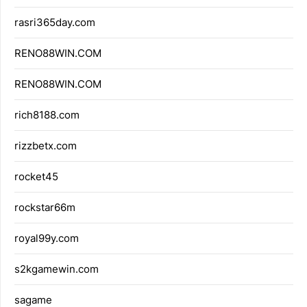
rasri365day.com
RENO88WIN.COM
RENO88WIN.COM
rich8188.com
rizzbetx.com
rocket45
rockstar66m
royal99y.com
s2kgamewin.com
sagame