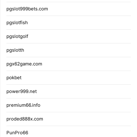
pgslot999bets.com
pgslotfish
pgslotgolf
pgslotth
pgx62game.com
pokbet
power999.net
premium66.info
proded888x.com
PunPro66