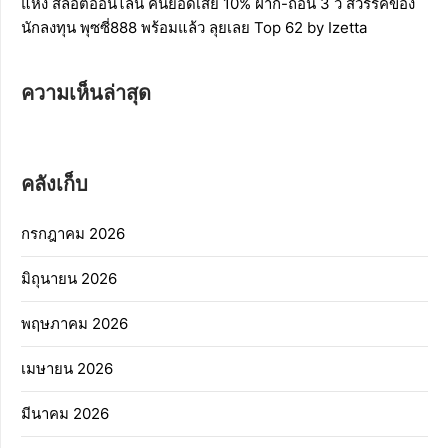
แห่ง สล็อตออนไลน์ คืนยอดเสีย 10% ฝาก-ถอน 3 วิ สวรรค์ของ
นักลงทุน พุซซี่888 พร้อมแล้ว ลุยเลย Top 62 by Izetta
ความเห็นล่าสุด
คลังเก็บ
กรกฎาคม 2026
มิถุนายน 2026
พฤษภาคม 2026
เมษายน 2026
มีนาคม 2026