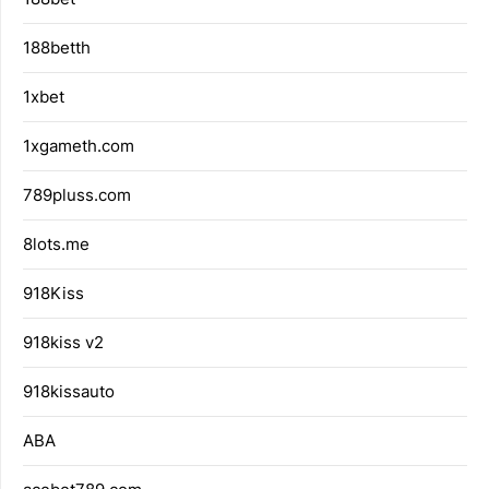
188betth
1xbet
1xgameth.com
789pluss.com
8lots.me
918Kiss
918kiss v2
918kissauto
ABA