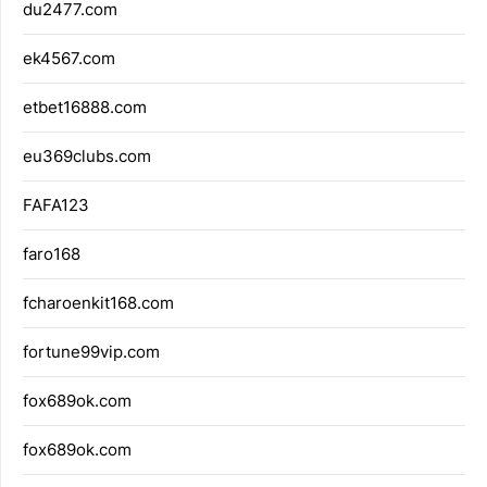
du2477.com
ek4567.com
etbet16888.com
eu369clubs.com
FAFA123
faro168
fcharoenkit168.com
fortune99vip.com
fox689ok.com
fox689ok.com