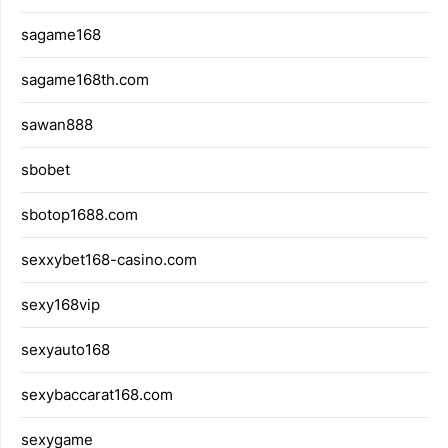
sagame168
sagame168th.com
sawan888
sbobet
sbotop1688.com
sexxybet168-casino.com
sexy168vip
sexyauto168
sexybaccarat168.com
sexygame