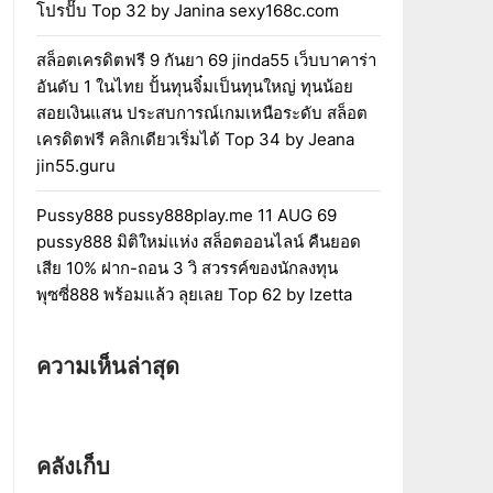
โปรปั๊บ Top 32 by Janina sexy168c.com
สล็อตเครดิตฟรี 9 กันยา 69 jinda55 เว็บบาคาร่า
อันดับ 1 ในไทย ปั้นทุนจิ๋มเป็นทุนใหญ่ ทุนน้อย
สอยเงินแสน ประสบการณ์เกมเหนือระดับ สล็อต
เครดิตฟรี คลิกเดียวเริ่มได้ Top 34 by Jeana
jin55.guru
Pussy888 pussy888play.me 11 AUG 69
pussy888 มิติใหม่แห่ง สล็อตออนไลน์ คืนยอด
เสีย 10% ฝาก-ถอน 3 วิ สวรรค์ของนักลงทุน
พุซซี่888 พร้อมแล้ว ลุยเลย Top 62 by Izetta
ความเห็นล่าสุด
คลังเก็บ