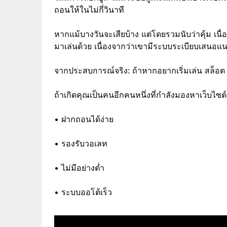
ถอนให้ในไม่กี่วินาที
หากแม้บางวันจะเสียบ้าง แต่โดยรวมนับว่าคุ้ม เนื
มาเล่นด้วย เนื่องจากว่าเขามีระบบระเบียบเสนอแน
จากประสบการณ์จริง: ถ้าหากอยากเริ่มเล่น สล็อต “
ถ้าเกิดคุณเป็นคนอีกคนหนึ่งที่กำลังมองหาเว็บไซต์เ
• ฝากถอนได้ง่าย
• รองรับวอเลท
• ไม่มีอย่างต่ำ
• ระบบออโต้เร็ว