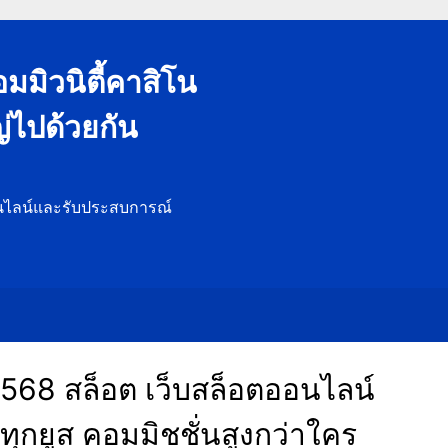
มมิวนิตี้คาสิโน
่ไปด้วยกัน
ออนไลน์และรับประสบการณ์
68 สล็อต เว็บสล็อตออนไลน์
ทุกยูส คอมมิชชั่นสูงกว่าใคร