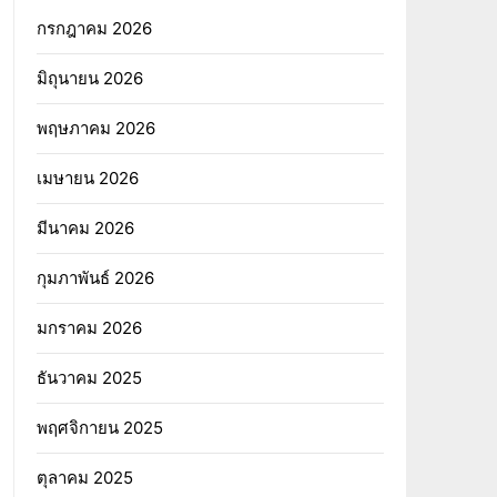
กรกฎาคม 2026
มิถุนายน 2026
พฤษภาคม 2026
เมษายน 2026
มีนาคม 2026
กุมภาพันธ์ 2026
มกราคม 2026
ธันวาคม 2025
พฤศจิกายน 2025
ตุลาคม 2025