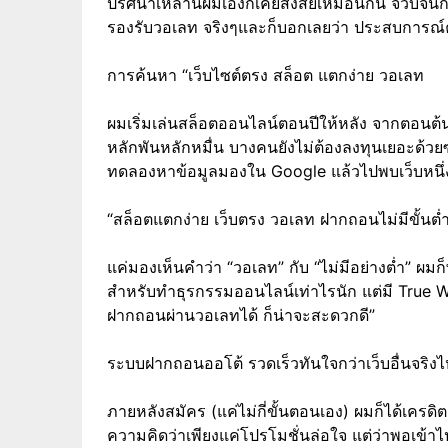
ปริศนาเหล่านี้ผมเองก็เคยสงสัยเหมือนกัน จวบจนก
รองรับวอเลท จริงๆและก็บอกเลยว่า ประสบการณ์ค
การค้นหา “เว็บไซต์ตรง สล็อต แตกง่าย วอเลท
ผมเริ่มเล่นสล็อตออนไลน์ตอนปีให้หลัง จากตอนต้
หลักพันหลักหมื่น บางคนยังไม่ต้องลงทุนเยอะด้วยซ
ทดลองหาข้อมูลมองใน Google แล้วไปพบเว็บหนึ่งที
“สล็อตแตกง่าย เว็บตรง วอเลท ฝากถอนไม่มีขั้นต่
แค่มองเห็นคำว่า “วอเลท” กับ “ไม่มีอย่างต่ำ” ผม
สำหรับทำธุรกรรมออนไลน์เท่าไรนัก แต่มี True Walle
ฝากถอนผ่านวอเลทได้ ก็น่าจะสะดวกดี”
ระบบฝากถอนออโต้ รวดเร็วทันใจกว่าเว็บอื่นจริง
ภายหลังสมัคร (แค่ไม่กี่ขั้นตอนเอง) ผมก็ได้เครด
ความคิดว่าเพียงแค่โปรโมชั่นล่อใจ แต่ว่าพอเข้า