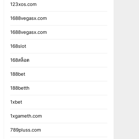
123xos.com
1688vegasx.com
1688vegasx.com
168slot
168สล็อต
188bet
188betth
1xbet
1xgameth.com
789pluss.com