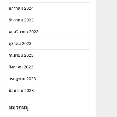
มกราคม 2024
ธันวาคม 2023
พฤศจิกายน 2023
ตุลาคม 2023
กันยายน 2023
สิงหาคม 2023
กรกฎาคม 2023
มิถุนายน 2023
หมวดหมู่