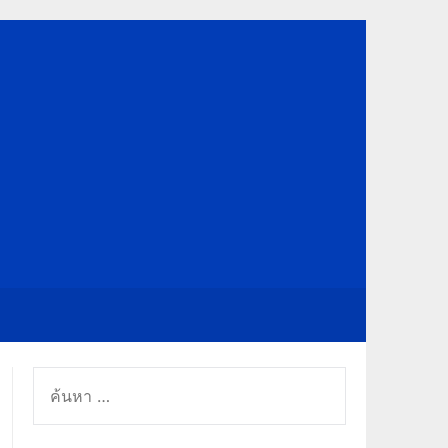
ค้นหา
สำหรับ: