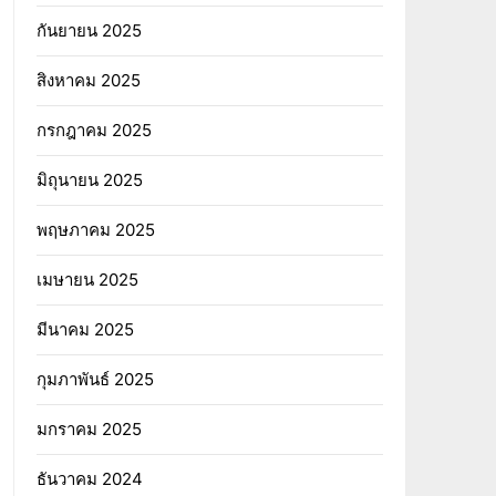
กันยายน 2025
สิงหาคม 2025
กรกฎาคม 2025
มิถุนายน 2025
พฤษภาคม 2025
เมษายน 2025
มีนาคม 2025
กุมภาพันธ์ 2025
มกราคม 2025
ธันวาคม 2024