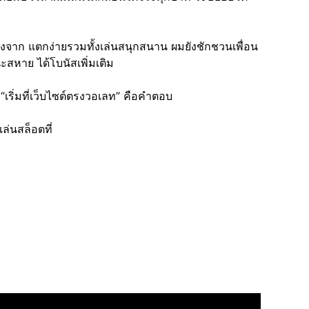
่องจาก แตกง่ายรวมทั้งเล่นสนุกสนาน ผมยังชักชวนเพื่อน
ะสหาย ได้โบนัสเพิ่มเติม
เริ่มที่เว็บไซต์ตรงวอเลท” คือคำตอบ
ล่นสล็อตที่