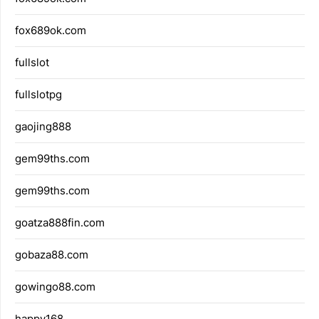
fox689ok.com
fullslot
fullslotpg
gaojing888
gem99ths.com
gem99ths.com
goatza888fin.com
gobaza88.com
gowingo88.com
happy168