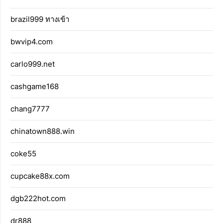
brazil999 ทางเข้า
bwvip4.com
carlo999.net
cashgame168
chang7777
chinatown888.win
coke55
cupcake88x.com
dgb222hot.com
dr888