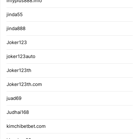
infyplus888.info
jinda55
jinda888
Joker123
joker123auto
Joker123th
Joker123th.com
juad69
Judhai168
kimchibetbet.com