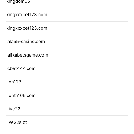
kingdom66
kingxxxbet123.com
kingxxxbet123.com
lala55-casino.com
lalikabetsgame.com
lcbet444.com
lion123
lionth168.com
Live22
live22slot