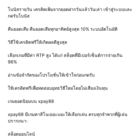
โบนัสรายวัน เครดิตเพิ่มจากยอดฝากวันแล้ววันเล่า เข้าสู่ระบบและ
กดรับโบนัส
คืนยอดเสีย คืนยอดเสียทุกอาทิตย์สูงสุด 10% ระบบอัตโนมัติ
วิธีใช้เครดิตฟรีให้เกิดผลดีสูงสุด
เลือกเกมที่มีค่า RTP สูง ได้แก่ สล็อตที่มีเปอร์เซ็นต์การจ่ายเกิน
96%
อ่านข้อจำกัดของโปรโมชั่นให้เข้าใจก่อนกดรับ
ใช้เครดิตฟรีเพื่อทดสอบยุทธวิธีใหม่โดยไม่เสี่ยงเงินทุน
เกมยอดนิยมบน xpay88
xpay88 มีเกมคาสิโนเยอะแยะให้เลือกเล่น ครบทุกจำพวกที่ผู้เล่น
ปรารถนา:
สล็อตออนไลน์