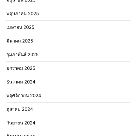
พฤษภาคม 2025
เมษายน 2025
มีนาคม 2025
กุมภาพันธ์ 2025
มกราคม 2025
ธันวาคม 2024
พฤศจิกายน 2024
ตุลาคม 2024
กันยายน 2024