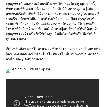
xpay88 เป็นแพลตฟอร์มคาสิโนออนไลน์ยอดนิยมสูงสุดเวลานี้
ด้วยระบบที่ทันสมัย ใช้งานง่าย แล้วก็ไม่มีอันตรายสูงสุด ผู้เล่น
สามารถเริ่มต้นเดิมพันได้อย่างง่ายๆผ่านขั้นตอน xpay88 สมัคร ที่
รวดเร็ว ใช้เวลาไม่ถึง 3 นาที ทั้งยังมีระบบระเบียบ xpay88 เข้า
ระบบ ที่เสถียร ปลอดภัย และก็รองรับทุกวัสดุอุปกรณ์ไม่ว่าจะเป็น
โทรศัพท์มือถือหรือคอมพิวเตอร์ สำหรับผู้เล่นใหม่ยังมีสิทธิพิเศษรับ
xpay88 เครดิตฟรี เพื่อใช้เป็นทุนเริ่มต้นโดยไม่จำเป็นต้องใช้เงิน
ทุนของตนเอง
เว็บไซต์นี้มีเกมคาสิโนครบวงจร ทั้งสล็อต บาคาร่า คาสิโนสด แล้ว
ก็พนันกีฬาออนไลน์ พร้อมโปรโมชั่นที่ดีไซน์มาที่จะตอบสนองความ
จำเป็นของผู้เล่นทุกจำพวก
คุณลักษณะเด่นของ xpay88