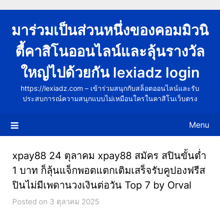
Skip
to
มาร่วมเป็นส่วนหนึ่งของคอมมิวนิ
content
ตี้คาสิโนออนไลน์และลุ้นรางวัล
ใหญ่ไปด้วยกัน lexiadz login
https://lexiadz.com – เข้าร่วมสนุกกับสล็อตออนไลน์และรับ
ประสบการณ์ความสนุกแบบไม่เหมือนใครในคาสิโนเว็บตรง
Menu
xpay88 24 ตุลาคม xpay88 สมัคร สปินขั้นต่ำ
1 บาท ก็ลุ้นแจ็กพอตแตกเติมเสร็จรับคูปองฟรีส
ปินไม่มีเพดานวงเงินต่อวัน Top 7 by Orval
Posted on 3 ตุลาคม 2025