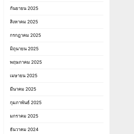
กันยายน 2025
สิงหาคม 2025
กรกฎาคม 2025
มิถุนายน 2025
พฤษภาคม 2025
เมษายน 2025
มีนาคม 2025
กุมภาพันธ์ 2025
มกราคม 2025
ธันวาคม 2024