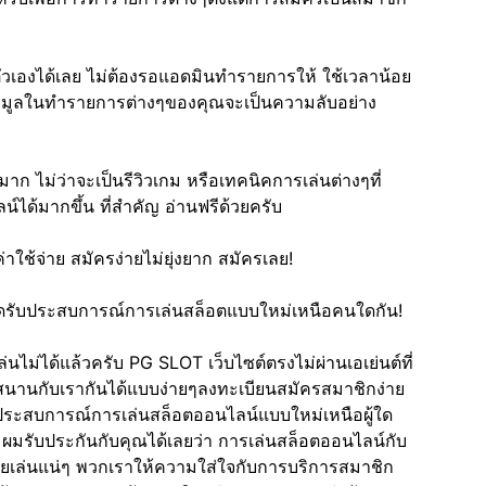
เองได้เลย ไม่ต้องรอแอดมินทำรายการให้ ใช้เวลาน้อย
้อมูลในทำรายการต่างๆของคุณจะเป็นความลับอย่าง
ก ไม่ว่าจะเป็นรีวิวเกม หรือเทคนิคการเล่นต่างๆที่
ด้มากขึ้น ที่สำคัญ อ่านฟรีด้วยครับ
ใช้จ่าย สมัครง่ายไม่ยุ่งยาก สมัครเลย!
ิดรับประสบการณ์การเล่นสล็อตแบบใหม่เหนือคนใดกัน!
ไม่ได้แล้วครับ PG SLOT เว็บไซต์ตรงไม่ผ่านเอเย่นต์ที่
สนานกับเรากันได้แบบง่ายๆลงทะเบียนสมัครสมาชิกง่าย
ปิดประสบการณ์การเล่นสล็อตออนไลน์แบบใหม่เหนือผู้ใด
่ ผมรับประกันกับคุณได้เลยว่า การเล่นสล็อตออนไลน์กับ
เคยเล่นแน่ๆ พวกเราให้ความใส่ใจกับการบริการสมาชิก