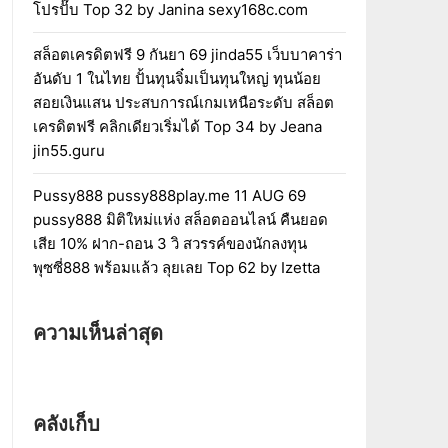
โปรปั๊บ Top 32 by Janina sexy168c.com
สล็อตเครดิตฟรี 9 กันยา 69 jinda55 เว็บบาคาร่า
อันดับ 1 ในไทย ปั้นทุนจิ๋มเป็นทุนใหญ่ ทุนน้อย
สอยเงินแสน ประสบการณ์เกมเหนือระดับ สล็อต
เครดิตฟรี คลิกเดียวเริ่มได้ Top 34 by Jeana
jin55.guru
Pussy888 pussy888play.me 11 AUG 69
pussy888 มิติใหม่แห่ง สล็อตออนไลน์ คืนยอด
เสีย 10% ฝาก-ถอน 3 วิ สวรรค์ของนักลงทุน
พุซซี่888 พร้อมแล้ว ลุยเลย Top 62 by Izetta
ความเห็นล่าสุด
คลังเก็บ