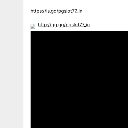
https://is.gd/pgslot77_in
http://gg.gg/pgslot77_in