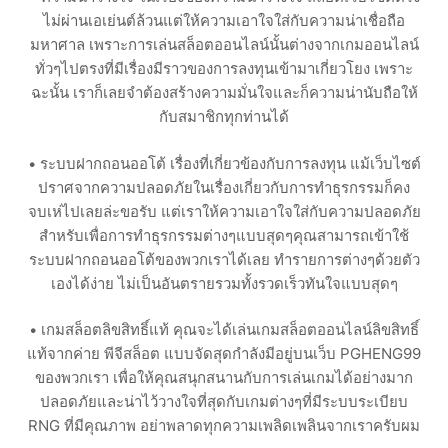
ไม่ผ่านเอเย่นต์ล้วนแต่ให้ความเอาใจใส่กับความน่าเชื่อถือ
มหาศาล เพราะการเล่นสล็อตออนไลน์นั้นต่างจากเกมออนไลน์
ทั่วๆไปตรงที่มีเรื่องมีราวของการลงทุนเข้ามาเกี่ยวโยง เพราะ
ฉะนั้น เราก็เลยจำต้องสร้างความมั่นใจและก็ความน่านับถือให้
กับสมาชิกทุกท่านได้
• ระบบฝากถอนออโต้ เรื่องที่เกี่ยวข้องกับการลงทุน แม้เว็บไซต์
ปราศจากความปลอดภัยในเรื่องเกี่ยวกับการทำธุรกรรมก็คง
จบเห่ไปเลยล่ะขอรับ แต่เราให้ความเอาใจใส่กับความปลอดภัย
สำหรับเพื่อการทำธุรกรรมต่างๆแบบสุดๆคุณสามารถเข้าใช้
ระบบฝากถอนออโต้ของพวกเราได้เลย ทำรายการต่างๆด้วยตัว
เองได้ง่าย ไม่เป็นอันตรายรวมทั้งรวดเร็วทันใจแบบสุดๆ
• เกมสล็อตลิขสิทธิ์แท้ คุณจะได้เล่นเกมสล็อตออนไลน์ลิขสิทธิ์
แท้จากค่าย พีจีสล็อต แบบจัดสุดกำลังมีอยู่บนเว็บ PGHENG99
ของพวกเรา เพื่อให้คุณสนุกสนานกับการเล่นเกมได้อย่างมาก
ปลอดภัยและน่าไว้วางใจที่สุดกับเกมต่างๆที่มีระบบระเบียบ
RNG ที่มีคุณภาพ อย่าพลาดทุกความเพลิดเพลินจากเราครับผม