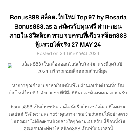
Bonus888 สล็อตเว็บใหม่ Top 97 by Rosaria
Bonus888.asia สมัครรับทุนฟรี ฝาก-ถอน
ภายใน 3วิสล็อต หวย จบครบที่เดียว สล็อต888
ลุ้นรวยได้จริง 27 MAY 24
Posted on 24 พฤษภาคม 2024
สล็อต888 เว็บสล็อตออนไลน์เว็บใหม่มาแรงที่สุดในปี
2024 บริการเกมสล็อตครบถ้วนที่สุด
หากว่าคุณกำลังมองหาเว็บพนันที่ไม่ผ่านเอเย่นต์รวมทั้งเป็น
เว็บไซต์ใหม่ที่กำลังมาแรง ที่นี่คือที่ที่คุณจะต้องทดลองเลยครับ
bonus888 เป็นเว็บพนันออนไลน์หรือเว็บไซต์สล็อตที่ไม่ผ่าน
เอเย่นต์ ซึ่งมีความหมายว่าคุณสามารถเข้าเล่นเกมได้อย่างตรง
ไปตรงมา ไม่ต้องผ่านตัวกลางใดๆก็ตามเลยครับ นี่คือหนึ่งใน
คุณลักษณะที่ทำให้ สล็อต888 เป็นที่นิยมเวลานี้