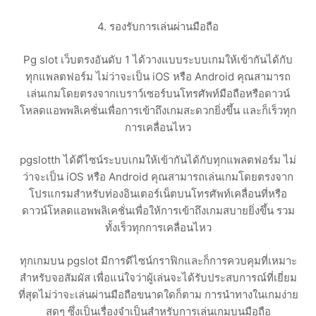
4. รองรับการเล่นผ่านมือถือ
Pg slot เว็บตรงอันดับ 1 ได้วางแบบระบบเกมให้เข้ากันได้กับ
ทุกแพลตฟอร์ม ไม่ว่าจะเป็น iOS หรือ Android คุณสามารถ
เล่นเกมโดยตรงจากเบราว์เซอร์บนโทรศัพท์มือถือหรือดาวน์
โหลดแอพพลิเคชั่นเพื่อการเข้าถึงเกมสะดวกยิ่งขึ้น และก็เร็วทุก
การเคลื่อนไหว
pgslotth ได้ดีไซน์ระบบเกมให้เข้ากันได้กับทุกแพลตฟอร์ม ไม่
ว่าจะเป็น iOS หรือ Android คุณสามารถเล่นเกมโดยตรงจาก
โปรแกรมสำหรับท่องอินเตอร์เน็ตบนโทรศัพท์เคลื่อนที่หรือ
ดาวน์โหลดแอพพลิเคชั่นเพื่อให้การเข้าถึงเกมสบายยิ่งขึ้น รวม
ทั้งเร็วทุกการเคลื่อนไหว
ทุกเกมบน pgslot มีการดีไซน์กราฟิกและก็การควบคุมที่เหมาะ
สำหรับจอสัมผัส เพื่อแน่ใจว่าผู้เล่นจะได้รับประสบการณ์ที่เยี่ยม
ที่สุดไม่ว่าจะเล่นผ่านมือถือขนาดใดก็ตาม การนำทางในเกมง่าย
สุดๆ ซึ่งเป็นเรื่องจำเป็นสำหรับการเล่นเกมบนมือถือ