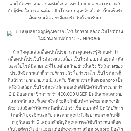
เล่นได้เฉพาะสล็อตรวมทั้งยิงปลาเท่านั้น บอกเลยว่า เหมาะสม
กับผู้ที่พอใจการเล่นสล็อตปันโปรแบบสุดๆถ้าเกิดฝากใบเสร็จรับ
เงินแรกแล้ว อย่าลืมมารับกันด้วยครับผม
5 เหตุผลสำคัญที่คุณควรจะใช้บริการกับสล็อตเว็บไซต์ตรง
ไม่ผ่านเอเย่นต์อย่าง PUNPRO66
ถ้าเกิดคุณเล่นสล็อตปันโปรมานาน คุณคงจะรู้จักกับคำว่า
สล็อตปันโปรเว็บไซต์ตรงและสล็อตเว็บไซต์เอเย่นต์ อยู่แล้ว ทั้ง
สองเว็บไซต์มีลักษณะที่ไม่เหมือนกันอย่างสิ้นเชิง ซึ่งในทางของ
ประสิทธิภาพแล้วก็การบริการแล้ว ไม่ว่าเช่นไร เว็บไซต์ตรงก็
ดีแล้วกว่ามากมายเลยล่ะนะครับ ซึ่งพวกเรา สล็อต punpro เป็น
หนึ่งในสล็อตเว็บไซต์ตรงไม่ผ่านเอเย่นต์ที่เปิดให้บริการมากว่า
2 ปี มียอดสมาชิกมากกว่า 400,000 USER ยืนยันเกมแตกง่าย
แตกหนัก และก็แตกจริง ด้วยลิขสิทธิ์แท้จากค่ายเกมต่างๆอีก
ด้วย โน่นยิ่งทำให้เราเหนือชั้นไปกว่าเว็บเอเย่นต์ที่เปิดให้บริการ
โดยทั่วไปซะอีกนะครับ และหากคุณไม่ได้อยากพลาดเว็บที่ดี
มาดูกันเลยว่า 5 เหตุผลสำคัญที่คุณควรจะใช้บริการกับสล็อต
เว็บไซต์ตรงไม่ผ่านเอเย่นต์อย่างพวกเรา สล็อต punpro มีอะไร