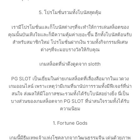
5. โปรโมชั่นรวมทั้งโบนัสสุดคุ้ม
เรามีโปรโมชั่นและก็โบนัสต่างๆที่จะทำให้การเล่นสล็อตของ
คุณนั้นบันเทิงใจและก็มีความคุ้มค่าเยอะขึ้น อีกทั้งโบนัสต้อนรับ
สำหรับสมาชิกใหม่ โปรโมชั่นฝากเงิน รวมทั้งกิจกรรมพิเศษ
ต่างๆที่จะมอบรางวัลให้กับคุณ
เกมสล็อตที่น่าดึงดูดจาก slotth
PG SLOT เป็นเยี่ยมในค่ายเกมสล็อตที่เลื่องลือมากในแวดวง
เกมออนไลน์ เพราะเหตุว่ามีเกมที่นานัปการรวมทั้งมีฟีเจอร์ที่น่า
สนใจ ส่งผลให้มีโอกาสชนะรวมทั้งได้รับโบนัสอย่างยิ่ง นี่เป็น
บางส่วนของเกมสล็อตจาก PG SLOT ที่น่าสนใจรวมทั้งได้รับ
ความนิยม
1. Fortune Gods
เกมนี้มีธีมเทพเจ้าแห่งโชคลาภจากวัฒนธรรมจีน เด่นด้วยภาพ