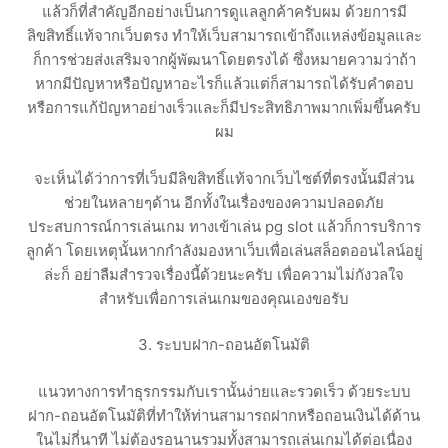
แล้วก็ที่สำคัญอีกอย่างเป็นการดูแลลูกค้าครับผม ด้วยการมี
ลิขสิทธิ์แท้จากเว็บตรง ทำให้เว็บสามารถเข้าถึงแหล่งข้อมูลและ
ก็การช่วยส่งเสริมจากผู้พัฒนาโดยตรงได้ ซึ่งหมายความว่าถ้า
หากมีปัญหาหรือปัญหาอะไรก็แล้วแต่ก็สามารถได้รับคำตอบ
หรือการแก้ปัญหาอย่างเร็วและก็มีประสิทธิภาพมากเพิ่มขึ้นครับ
ผม
จะเห็นได้ว่าการที่เว็บมีลิขสิทธิ์แท้จากเว็บไซต์ที่ตรงนั้นมีส่วน
ช่วยในหลายๆด้าน อีกทั้งในเรื่องของความปลอดภัย
ประสบการณ์การเล่นเกม ทางเข้าเล่น pg slot แล้วก็การบริการ
ลูกค้า โดยเหตุนั้นหากกำลังมองหาเว็บเพื่อเล่นสล็อตออนไลน์อยู่
ล่ะก็ อย่าลืมสำรวจเรื่องนี้ด้วยนะครับ เพื่อความไม่กังวลใจ
สำหรับเพื่อการเล่นเกมของคุณเองขอรับ
3. ระบบฝาก-ถอนอัตโนมัติ
แนวทางการทำธุรกรรมกับเรานั้นง่ายและรวดเร็ว ด้วยระบบ
ฝาก-ถอนอัตโนมัติที่ทำให้ท่านสามารถฝากหรือถอนเงินได้ด้าน
ในไม่กี่นาที ไม่ต้องรอนานรวมทั้งสามารถเล่นเกมได้ต่อเนื่อง