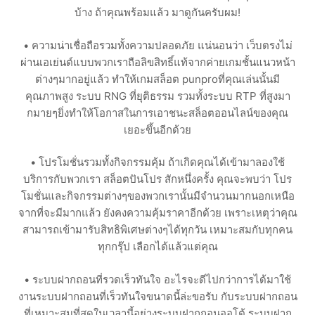
บ้าง ถ้าคุณพร้อมแล้ว มาดูกันครับผม!
• ความน่าเชื่อถือรวมทั้งความปลอดภัย แน่นอนว่า เว็บตรงไม่
ผ่านเอเย่นต์แบบพวกเราถือลิขสิทธิ์แท้จากค่ายเกมชั้นแนวหน้า
ต่างๆมากอยู่แล้ว ทำให้เกมสล็อต punproที่คุณเล่นนั้นมี
คุณภาพสูง ระบบ RNG ที่ยุติธรรม รวมทั้งระบบ RTP ที่สูงมา
กมายๆยิ่งทำให้โอกาสในการเอาชนะสล็อตออนไลน์ของคุณ
เยอะขึ้นอีกด้วย
• โปรโมชั่นรวมทั้งกิจกรรมคุ้ม ถ้าเกิดคุณได้เข้ามาลองใช้
บริการกับพวกเรา สล็อตปันโปร สักหนึ่งครั้ง คุณจะพบว่า โปร
โมชั่นและกิจกรรมต่างๆของพวกเรานั้นมีจำนวนมากนอกเหนือ
จากที่จะมีมากแล้ว ยังคงความคุ้มราคาอีกด้วย เพราะเหตุว่าคุณ
สามารถเข้ามารับสิทธิพิเศษต่างๆได้ทุกวัน เหมาะสมกับทุกคน
ทุกกรุ๊ป เลือกได้แล้วแต่คุณ
• ระบบฝากถอนที่รวดเร็วทันใจ อะไรจะดีไปกว่าการได้มาใช้
งานระบบฝากถอนที่เร็วทันใจขนาดนี้ล่ะขอรับ กับระบบฝากถอน
ที่เหมาะสมที่สุดในเวลานี้อย่างระบบฝากถอนออโต้ ระบบฝาก