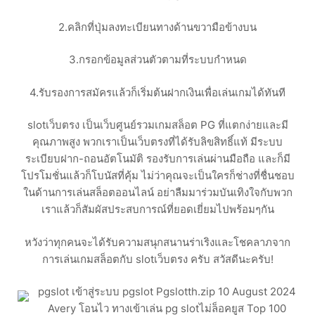
2.คลิกที่ปุ่มลงทะเบียนทางด้านขวามือข้างบน
3.กรอกข้อมูลส่วนตัวตามที่ระบบกำหนด
4.รับรองการสมัครแล้วก็เริ่มต้นฝากเงินเพื่อเล่นเกมได้ทันที
slotเว็บตรง เป็นเว็บศูนย์รวมเกมสล็อต PG ที่แตกง่ายและมี
คุณภาพสูง พวกเราเป็นเว็บตรงที่ได้รับลิขสิทธิ์แท้ มีระบบ
ระเบียบฝาก-ถอนอัตโนมัติ รองรับการเล่นผ่านมือถือ และก็มี
โปรโมชั่นแล้วก็โบนัสที่คุ้ม ไม่ว่าคุณจะเป็นใครก็ช่างที่ชื่นชอบ
ในด้านการเล่นสล็อตออนไลน์ อย่าลืมมาร่วมบันเทิงใจกับพวก
เราแล้วก็สัมผัสประสบการณ์ที่ยอดเยี่ยมไปพร้อมๆกัน
หวังว่าทุกคนจะได้รับความสนุกสนานร่าเริงและโชคลาภจาก
การเล่นเกมสล็อตกับ slotเว็บตรง ครับ สวัสดีนะครับ!
pgslot เข้าสู่ระบบ pgslot Pgslotth.zip 10 August 2024
Avery โอนไว ทางเข้าเล่น pg slotไม่ล็อคยูส Top 100