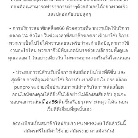
ถอนที่คุณสามารถทำรายการต่างๆด้วยตัวเองได้อย่างรวดเร็ว
และปลอดภัยแบบสุดๆ
• การบริการสมาชิกสล็อต66 ด้วยความที่พวกเราเปิดให้บริการ
ตลอด 24 ชั่วโมง ในช่วงเวลาที่สมาชิกของเราเข้ามาใช้บริการ
พวกเราเป็นไปไม่ได้ทราบเลยนะครับว่าจะกำเนิดปัญหาการใช้
งานอะไรไหม พวกเราจึงมีทีมแอดมินรอช่วยเหลือรวมทั้งดูแล
คุณตลอด 1 วันอย่างเดียวกัน ไม่พลาดทุกความรื่นเริงใจแน่นอน
• ประสบการณ์สำหรับเพื่อการเล่นสล็อตปันโปรที่ดีขึ้น และ
สุดท้าย การที่คุณเข้ามาใช้บริการกับเราสล็อตเว็บตรง สล็อต
punpro จะช่วยเพิ่มประสบการณ์สำหรับในการเล่นสล็อต
ออนไลน์ของคุณให้ดียิ่งขึ้นได้อย่างไม่ต้องสงสัยครับ คุณจะ
ชอบพอการเล่น
สล็อต66
เพิ่มขึ้นเรื่อยๆ เพราะเหตุว่าได้เล่นบน
เว็บที่ดีเยี่ยมที่สุดนั่นเอง
ลงทะเบียนเป็นสมาชิกใหม่กับเรา PUNPRO66 ได้แล้ววันนี้
สมัครฟรีไม่มีค่าใช้จ่าย สมัครง่าย มาสมัครกัน!