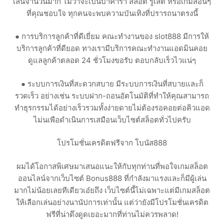
เล่นจำนวนมาก ไม่ว่าจะเป็นบาคาร่า สล็อต รูเล็ต หรือเกมส์อื่นๆ
ที่คุณชอบใจ ทุกคนจะพบความบันเทิงที่ปรารถนาตรงนี้
● การบริการลูกค้าที่ดีเยี่ยม คณะทำงานของ slot888 มีการให้
บริการลูกค้าที่ดียอด ทางเรามีบริการคณะทำงานแอดมินคอย
ดูแลลูกค้าตลอด 24 ชั่วโมงขอรับ ตอบกลับเร็วไวแน่ๆ
● ระบบการเงินที่สะดวกสบาย มีระบบการเงินที่สบายและก็
รวดเร็ว อย่างเช่น ระบบฝาก-ถอนอัตโนมัติที่ทำให้คุณสามารถ
ทำธุรกรรมได้อย่างเร็วรวมทั้งง่ายดายไม่ต้องรอคอยต่อคิวแอด
ไม่นเพือดำเนินการเสมือนเว็บไซต์สล็อตทั่วไปครับ
โปรโมชั่นเครดิตฟรีจาก โบนัส888
ผมได้โอกาสพิเศษมาเสนอแนะให้กับทุกท่านที่พอใจเกมสล็อต
ออนไลน์จากเว็บไซต์ Bonus888 ที่กำลังมาแรงและก็มีผู้เล่น
มากไม่น้อยเลยทีเดียวเอ๋ยถึง เว็บไซต์นี้ไม่เฉพาะแต่มีเกมสล็อต
ให้เลือกเล่นอย่างนานัปการเท่านั้น แต่ว่ายังมีโปรโมชั่นเครดิต
ฟรีที่น่าดึงดูดเยอะมากที่ท่านไม่ควรพลาด!