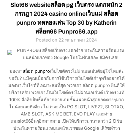
Slot66 websiteสล็อต pg เว็บตรง แตกหนัก 2
กรกฎา 2024 casino onlineเว็บแม่ สล็อต
punpro ทดลองเล่น Top 30 by Katherin
สล็อต66 Punpro66.app
Posted on 22 พฤษภาคม 2024
PUNPRO66 สล็อตเว็บตรงแตกง่าย ประกันความร้อนแรง
บนหน้าแรกของ Google โปรโมชั่นเยอะ สมัครเลย!
มองหา
สล็อต punpro
เว็บไซต์ตรงไม่ผ่านเอเย่นต์อยู่ใช่ไหมล่ะ
ขอรับ? แม้คุณเบื่อกกับการใช้บริการเว็บไซต์เก่าๆหรืออยากได้
มองหาเว็บไซต์ที่เหมาะสมที่สุด พวกเรา สล็อต punpro ยินดีให้
บริการครับ พวกเราเป็นเว็บไซต์ตรงไม่ผ่านเอเย่นต์ เว็บตรงแท้
100% ถือลิขสิทธิ์แท้จากค่ายเกมชั้นแนวหน้าสุดยอดต่างๆมาก
ไม่น้อยเลยทีเดียว ไม่ว่าจะเป็น PG SLOT, LIVE22, SLOTXO,
AMB SLOT, ASK ME BET, EVO PLAY และค่าย
เกมslot66อื่นๆอีกมากมาย เปิดให้บริการมานานกว่า 2 ปี รับ
ประกันความร้อนแรงบนหน้าแรกของ Google เสิร์ชคำว่า