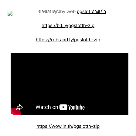
ขอขอบคุณby web
pgslot ทางเข้า
https://bit.ly/pgslotth-zip
https://rebrand.ly/pgslotth-zip
https://wow.in.th/pgslotth-zip