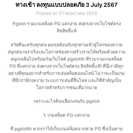
ทางเข้า ลงทุนแบบปลอดภัย 3 July 2567
Posted on 31 พฤษภาคม 2024
Pgslot รวมเกมสล็อต PG แตกง่าย ส่งตรงจากเว็บไซต์ตรง
ลิขสิทธิ์แท้
สวัสดีนะครับทุกคน ผมขอต้อนรับทุกท่านเข้าสู่โลกของความ
สนุกสนานร่าเริงและโอกาสช่องทางสร้างรายได้พร้อมด้วยความ
สนุกเพลินไปพร้อมกันเว็บไซต์ pgslotth ที่รวบรวมเกมสล็อต
PG ที่แตกง่าย ส่งตรงจากเว็บไซต์ตรง ลิขสิทธิ์แท้! ที่นี่เรามีทุก
อย่างที่คุณอยากสำหรับการเล่นสล็อตออนไลน์ ไม่ว่าจะเป็นเกม
ที่มีกราฟิกงดงาม ระบบการเล่นที่ลื่นไหล และก็ที่สำคัญเป็น
โอกาสสำหรับการชนะที่มากมาย
เพราะอะไรต้องเลือกเล่นกับ pgslot
1. เกมสล็อต PG แตกง่าย
ที่ pgslotth พวกเราได้เก็บเกมสล็อตจากค่าย PG ซึ่งเป็นค่าย