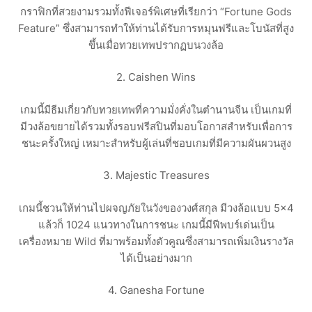
กราฟิกที่สวยงามรวมทั้งฟีเจอร์พิเศษที่เรียกว่า “Fortune Gods
Feature” ซึ่งสามารถทำให้ท่านได้รับการหมุนฟรีและโบนัสที่สูง
ขึ้นเมื่อทวยเทพปรากฏบนวงล้อ
2. Caishen Wins
เกมนี้มีธีมเกี่ยวกับทวยเทพที่ความมั่งคั่งในตำนานจีน เป็นเกมที่
มีวงล้อขยายได้รวมทั้งรอบฟรีสปินที่มอบโอกาสสำหรับเพื่อการ
ชนะครั้งใหญ่ เหมาะสำหรับผู้เล่นที่ชอบเกมที่มีความผันผวนสูง
3. Majestic Treasures
เกมนี้ชวนให้ท่านไปผจญภัยในวังของวงศ์สกุล มีวงล้อแบบ 5×4
แล้วก็ 1024 แนวทางในการชนะ เกมนี้มีฟีพบร์เด่นเป็น
เครื่องหมาย Wild ที่มาพร้อมทั้งตัวคูณซึ่งสามารถเพิ่มเงินรางวัล
ได้เป็นอย่างมาก
4. Ganesha Fortune