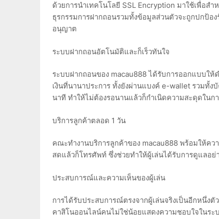
ด้วยการนำเทคโนโลยี SSL Encryption มาใช้เพื่อสำหรับใ
ธุรกรรมการฝากถอนรวมทั้งข้อมูลส่วนตัวจะถูกปกป้องรั
อนุญาต
ระบบฝากถอนอัตโนมัติและก็เร็วทันใจ
ระบบฝากถอนของ macau888 ได้รับการออกแบบให้ดำเน
เงินที่นานาประการ ทั้งยังผ่านแบงค์ e-wallet รวมทั้
นาที ทำให้ไม่ต้องรอนานแล้วก็กำเนิดความสะดุดในกา
บริการลูกค้าตลอด 1 วัน
คณะทำงานบริการลูกค้าของ macau888 พร้อมให้ความ
สดแล้วก็โทรศัพท์ ซึ่งช่วยทำให้ผู้เล่นได้รับการดูแลอย
ประสบการณ์และความเห็นของผู้เล่น
การได้รับประสบการณ์ตรงจากผู้เล่นจริงเป็นอีกหนึ่งตั
คาสิโนออนไลน์คนไม่ใช่น้อยแสดงความชอบใจในระบบร