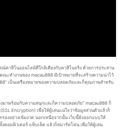
คาสิโนออนไลน์ที่ใกล้เคียงกับคาสิโนจริง ด้วยการประสาน
ปร คณะทำงานของ macau888 มีเป้าหมายที่จะสร้างความน่าไว้
88” เป็นเครื่องหมายของความปลอดภัยและก็คุณภาพสำหรับ
ต้องมาพร้อมกับความสนุกและก็ความปลอดภัย” macau888 ก็
L Encryption) เพื่อให้ผู้เล่นแน่ใจว่าข้อมูลส่วนตัวแล้วก็
รองอย่างเข้มงวด นอกเหนือจากนั้น เว็บนี้ยังออกแบบให้
คอมพิวเตอร์ แท็บเล็ต แล้วก็สมาร์ทโฟน เพื่อให้ผู้เล่น