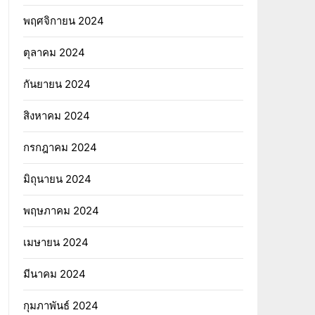
พฤศจิกายน 2024
ตุลาคม 2024
กันยายน 2024
สิงหาคม 2024
กรกฎาคม 2024
มิถุนายน 2024
พฤษภาคม 2024
เมษายน 2024
มีนาคม 2024
กุมภาพันธ์ 2024