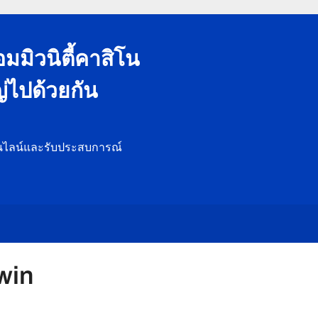
มมิวนิตี้คาสิโน
่ไปด้วยกัน
ออนไลน์และรับประสบการณ์
win