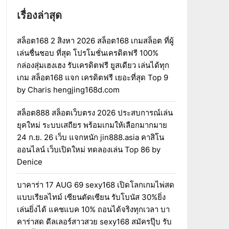
เรื่องล่าสุด
สล็อต168 2 สิงหา 2026 สล็อต168 เกมสล็อต ที่ผู้
เล่นชื่นชอบ ที่สุด โปรโมชั่นเครดิตฟรี 100%
กล่องสุ่มเฮงเฮง รับเครดิตฟรี ยูสเดียว เล่นได้ทุก
เกม สล็อต168 แจก เครดิตฟรี เยอะที่สุด Top 9
by Charis hengjing168d.com
สล็อต888 สล็อตเว็บตรง 2026 ประสบการณ์เล่น
ยุคใหม่ ระบบเสถียร พร้อมเกมให้เลือกมากมาย
24 ก.ย. 26 เว็บ แจกหนัก jin888.asia คาสิโน
ออนไลน์ เว็บเปิดใหม่ ทดลองเล่น Top 86 by
Denice
บาคาร่า 17 AUG 69 sexy168 เปิดโลกเกมไพ่สด
แบบเรียลไทม์ เซียนตัดเซียน รับโบนัส 30%ยิ่ง
เล่นยิ่งได้ แคชแบค 10% ถอนได้จริงทุกเวลา บา
คาร่าสด ดีลเลอร์สาวสวย sexy168 สมัครปุ๊บ รับ