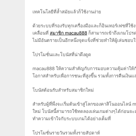
เทคโนโลยีที่ล้ำสมัยแล้วก็ใช้งานง่าย
ด้วยระบบที่รองรับทุกเครื่องมือและก็อินเทอร์เฟซที่ใช้
เคลื่อนที่
สมาชิก macau888
ก็สามารถเข้าถึงเกมโปรดไ
ไม่มีอันตรายเป็นอีกหนึ่งจุดแข็งที่ช่วยทำให้ผู้เล่นชอบ
โปรโมชั่นและโบนัสที่น่าดึงดูด
macau888 ให้ความสำคัญกับการมอบความคุ้มค่าให้กับผ
โอกาสสำหรับเพื่อการชนะที่สูงขึ้น รวมทั้งการคืนเงิ
โบนัสต้อนรับสำหรับสมาชิกใหม่
สำหรับผู้ที่พึ่งจะเริ่มต้นเข้าสู่โลกของคาสิโนออนไลน์ m
ใหม่ โบนัสนี้สามารถใช้ทดลองเล่นเกมต่างๆได้ก่อนจะลง
ทำความเข้าใจกับระบบเกมได้อย่างเต็มที่
โปรโมชั่นรายวันรวมทั้งรายสัปดาห์