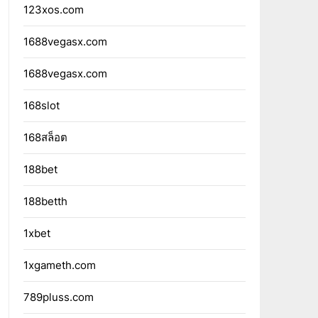
123xos.com
1688vegasx.com
1688vegasx.com
168slot
168สล็อต
188bet
188betth
1xbet
1xgameth.com
789pluss.com