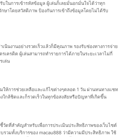
นการเข้ารหัสข้อมูล ผู้เล่นก็เลยมั่นอกมั่นใจได้ว่าทุก
กษาโดยสวัสดิภาพ ป้องกันการเข้าถึงข้อมูลโดยไม่ได้รับ
ินงานอย่างรวดเร็วแล้วก็มีคุณภาพ รองรับช่องทางการจ่าย
งบัตรเครดิต ผู้เล่นสามารถทำรายการได้ภายในระยะเวลาไม่กี่
รเล่น
ให้การช่วยเหลือและแก้ไขต่างๆตลอด 1 วัน ผ่านหนทางแชท
่างใกล้ชิดและก็รวดเร็วในทุกข้อสงสัยหรือปัญหาที่เกิดขึ้น
วชี้วัดที่สำคัญสำหรับเพื่อการประเมินประสิทธิภาพของเว็บไซต์
วมทั้งบริการของ macau888 ว่ามีความมีประสิทธิภาพ ใช้