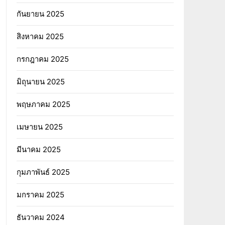
กันยายน 2025
สิงหาคม 2025
กรกฎาคม 2025
มิถุนายน 2025
พฤษภาคม 2025
เมษายน 2025
มีนาคม 2025
กุมภาพันธ์ 2025
มกราคม 2025
ธันวาคม 2024