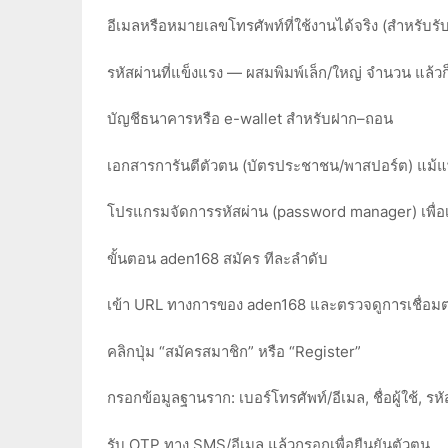
อีเมลหรือหมายเลขโทรศัพท์ที่ใช้งานได้จริง (สำหรับร
รหัสผ่านที่แข็งแรง — ผสมพิมพ์เล็ก/ใหญ่ จำนวน แล้วก
บัญชีธนาคารหรือ e-wallet สำหรับฝาก–ถอน
เอกสารการันตีตัวตน (บัตรประชาชน/พาสปอร์ต) แม้
โปรแกรมจัดการรหัสผ่าน (password manager) เพื่อเ
ขั้นตอน aden168 สมัคร ทีละลำดับ
เข้า URL ทางการของ aden168 และตรวจดูการเชื่อมต
คลิกปุ่ม “สมัครสมาชิก” หรือ “Register”
กรอกข้อมูลฐานราก: เบอร์โทรศัพท์/อีเมล, ชื่อผู้ใช้, รห
รับ OTP ทาง SMS/อีเมล แล้วกรอกเพื่อยืนยันตัวตน