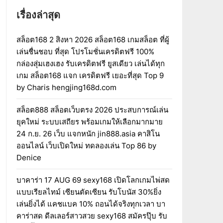
เรื่องล่าสุด
สล็อต168 2 สิงหา 2026 สล็อต168 เกมสล็อต ที่ผู้
เล่นชื่นชอบ ที่สุด โปรโมชั่นเครดิตฟรี 100%
กล่องสุ่มเฮงเฮง รับเครดิตฟรี ยูสเดียว เล่นได้ทุก
เกม สล็อต168 แจก เครดิตฟรี เยอะที่สุด Top 9
by Charis hengjing168d.com
สล็อต888 สล็อตเว็บตรง 2026 ประสบการณ์เล่น
ยุคใหม่ ระบบเสถียร พร้อมเกมให้เลือกมากมาย
24 ก.ย. 26 เว็บ แจกหนัก jin888.asia คาสิโน
ออนไลน์ เว็บเปิดใหม่ ทดลองเล่น Top 86 by
Denice
บาคาร่า 17 AUG 69 sexy168 เปิดโลกเกมไพ่สด
แบบเรียลไทม์ เซียนตัดเซียน รับโบนัส 30%ยิ่ง
เล่นยิ่งได้ แคชแบค 10% ถอนได้จริงทุกเวลา บา
คาร่าสด ดีลเลอร์สาวสวย sexy168 สมัครปุ๊บ รับ