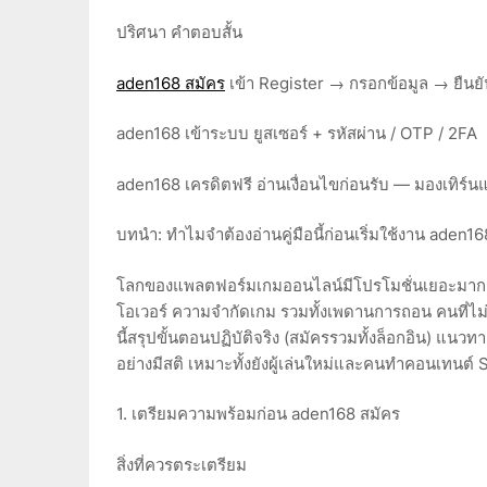
ปริศนา คำตอบสั้น
aden168 สมัคร
เข้า Register → กรอกข้อมูล → ยืนย
aden168 เข้าระบบ ยูสเซอร์ + รหัสผ่าน / OTP / 2FA
aden168 เครดิตฟรี อ่านเงื่อนไขก่อนรับ — มองเทิร
บทนำ: ทำไมจำต้องอ่านคู่มือนี้ก่อนเริ่มใช้งาน aden16
โลกของแพลตฟอร์มเกมออนไลน์มีโปรโมชั่นเยอะมาก แม้ก
โอเวอร์ ความจำกัดเกม รวมทั้งเพดานการถอน คนที่ไม่อ่
นี้สรุปขั้นตอนปฏิบัติจริง (สมัครรวมทั้งล็อกอิน) แน
อย่างมีสติ เหมาะทั้งยังผู้เล่นใหม่และคนทำคอนเทนต์ 
1. เตรียมความพร้อมก่อน aden168 สมัคร
สิ่งที่ควรตระเตรียม