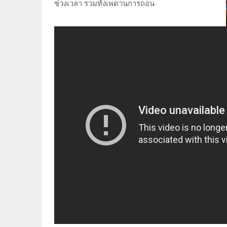
ช่วงเวลา รวมทั้งเพดานการถอน