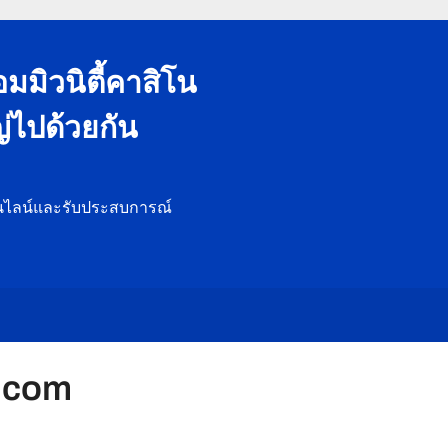
มมิวนิตี้คาสิโน
่ไปด้วยกัน
ออนไลน์และรับประสบการณ์
.com