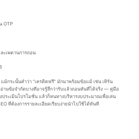
ัน OTP
์นและเพดานการถอน
8
ระนั้นคำว่า “เครดิตฟรี” มักมาพร้อมข้อแม้ เช่น เทิร์น
านข้อจำกัดบางทีอาจรู้สึกว่ารับแล้วถอนทันทีได้จริง — คู่มือ
วทางประเมินโปรโมชั่น แล้วก็หนทางบริหารงบประมาณเพื่อเล่น
SEO ที่ต้องการรายละเอียดเรียบง่ายนำไปใช้ได้ทันที