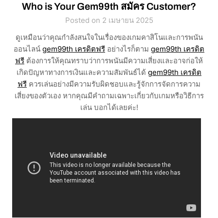
Who is Your Gem99th สมัคร Customer?
Posted on 2 เมษายน 2025
ดูเหมือนว่าคุณกำลังสนใจในเรื่องของเกมคาสิโนและการพนัน
ออนไลน์
gem99th เครดิตฟรี
อย่างไรก็ตาม
gem99th เครดิต
ฟรี
ต้องการให้คุณทราบว่าการพนันมีความเสี่ยงและอาจก่อให้
เกิดปัญหาทางการเงินและความสัมพันธ์ได้
gem99th เครดิต
ฟรี
ควรเล่นอย่างมีความรับผิดชอบและรู้จักการจัดการความ
เสี่ยงของตัวเอง หากคุณมีคำถามเฉพาะเกี่ยวกับเกมหรือวิธีการ
เล่น บอกได้เลยค่ะ!