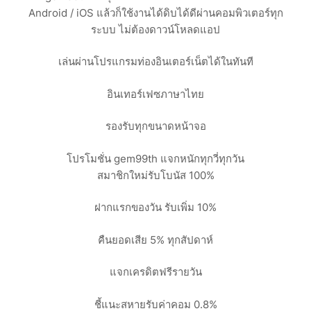
Android / iOS แล้วก็ใช้งานได้ดิบได้ดีผ่านคอมพิวเตอร์ทุก
ระบบ ไม่ต้องดาวน์โหลดแอป
เล่นผ่านโปรแกรมท่องอินเตอร์เน็ตได้ในทันที
อินเทอร์เฟซภาษาไทย
รองรับทุกขนาดหน้าจอ
โปรโมชั่น gem99th แจกหนักทุกวี่ทุกวัน
สมาชิกใหม่รับโบนัส 100%
ฝากแรกของวัน รับเพิ่ม 10%
คืนยอดเสีย 5% ทุกสัปดาห์
แจกเครดิตฟรีรายวัน
ชี้แนะสหายรับค่าคอม 0.8%