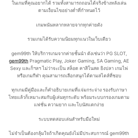
ในเกมที่คุณอยากได้ รวมทั้งสามารถถอนได้จริงข้างหลังเล่น
ตามเงื่อนไขอย่างต่ำที่กำหนดไว้
เกมพนันหลากหลายจากทุกค่ายดัง
รวมเกมได้รับความนิยมทุกแนวในเว็บเดียว
gem99th ให้บริการเกมจากค่ายชั้นนำ ดังเช่นว่า PG SLOT,
gem99th
Pragmatic Play, Joker Gaming, SA Gaming, AE
Sexy และก็ฯลฯ ไม่ว่าจะเป็น สล็อต คาสิโนสด ยิงปลา เกมไพ่
หรือเกมกีฬา คุณสามารถเลือกสนุกได้ตามสไตล์ที่ชอบ
ทุกเกมมีคู่มือและก็คำอธิบายเกมที่แจ่มกระจ่าง รองรับภาษา
ไทยแล้วก็เหมาะสมกับผู้เล่นทุกระดับ พร้อมระบบกรองเกมตาม
แฟชั่น ความยาก และโบนัสแตกง่าย
ระบบทดสอบเล่นสำหรับมือใหม่
ไม่จำเป็นต้องกลุ้มใจถ้าเกิดคุณยังไม่มีประสบการณ์ gem99th