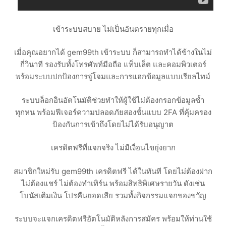
เข้าระบบสบาย ไม่เป็นอันตรายทุกเมื่อ
เมื่อคุณอยากได้ gem99th เข้าระบบ ก็สามารถทำได้ข้างในไม่
กี่วินาที รองรับทั้งโทรศัพท์มือถือ แท็บเล็ต และคอมพิวเตอร์
พร้อมระบบปกป้องการจู่โจมและการแฮกข้อมูลแบบเรียลไทม์
ระบบล็อกอินอัตโนมัติช่วยทำให้ผู้ใช้ไม่ต้องกรอกข้อมูลซ้ำ
ทุกหน พร้อมฟีเจอร์ความปลอดภัยสองชั้นแบบ 2FA ที่คุ้มครอง
ป้องกันการเข้าถึงโดยไม่ได้รับอนุญาต
เครดิตฟรีที่แจกจริง ไม่มีเงื่อนไขยุ่งยาก
สมาชิกใหม่รับ gem99th เครดิตฟรี ได้ในทันที โดยไม่ต้องฝาก
ไม่ต้องแชร์ ไม่ต้องทำเทิร์น พร้อมสิทธิพิเศษรายวัน ดังเช่น
โบนัสเติมเงิน โปรคืนยอดเสีย รวมทั้งกิจกรรมแจกของขวัญ
ระบบจะแจกเครดิตฟรีอัตโนมัติหลังการสมัคร พร้อมให้ท่านใช้