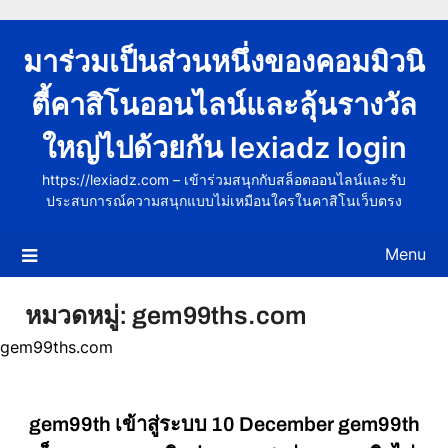
Skip
to
มาร่วมเป็นส่วนหนึ่งของคอมมิวนิ
content
ตี้คาสิโนออนไลน์และลุ้นรางวัล
ใหญ่ไปด้วยกัน lexiadz login
https://lexiadz.com – เข้าร่วมสนุกกับสล็อตออนไลน์และรับ
ประสบการณ์ความสนุกแบบไม่เหมือนใครในคาสิโนเว็บตรง
Menu
หมวดหมู่:
gem99ths.com
gem99ths.com
gem99th เข้าสู่ระบบ 10 December gem99th