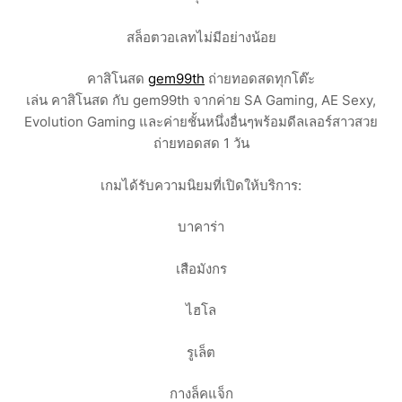
สล็อตวอเลทไม่มีอย่างน้อย
คาสิโนสด
gem99th
ถ่ายทอดสดทุกโต๊ะ
เล่น คาสิโนสด กับ gem99th จากค่าย SA Gaming, AE Sexy,
Evolution Gaming และค่ายชั้นหนึ่งอื่นๆพร้อมดีลเลอร์สาวสวย
ถ่ายทอดสด 1 วัน
เกมได้รับความนิยมที่เปิดให้บริการ:
บาคาร่า
เสือมังกร
ไฮโล
รูเล็ต
กางล็คแจ็ก