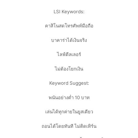
LSI Keywords:
คาสิโนสดโทรศัพท์มือถือ
บาคาร่าได้เงินจริง
ไลฟ์ดีลเลอร์
ไม่ต้องโยกเงิน
Keyword Suggest:
พนันอย่างต่ำ 10 บาท
เล่นได้ทุกค่ายในยูสเดียว
ถอนได้โดยทันที ไม่ติดเทิร์น