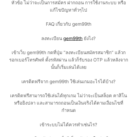
หัวข้อ ไม่ว่าจะเป็นการสมัคร ฝากถอน การใช้งานระบบ หรือ
แก้ไขปัญหาทั่วๆไป
FAQ เกี่ยวกับ gem99th
ลงทะเบียน
gem99th
ยังไง?
เข้าเว็บ gem99th กดที่ปุ่ม “ลงทะเบียนสมัครสมาชิก” แล้วก
รอกเบอร์โทรศัพท์ ตั้งรหัสผ่าน แล้วก็รับรอง OTP แล้วหลังจาก
นั้นก็เริ่มเล่นได้เลย
เครดิตฟรีจาก gem99th ใช้เล่นเกมอะไรได้บ้าง?
เครดิตฟรีสามารถใช้เล่นได้ทุกเกม ไม่ว่าจะเป็นสล็อต คาสิโน
หรือยิงปลา และสามารถถอนเป็นเงินจริงได้ตามเงื่อนไขที่
กำหนด
เข้าระบบไม่ได้ควรทำเช่นไร?