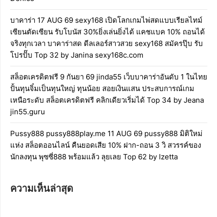
บาคาร่า 17 AUG 69 sexy168 เปิดโลกเกมไพ่สดแบบเรียลไทม์
เซียนตัดเซียน รับโบนัส 30%ยิ่งเล่นยิ่งได้ แคชแบค 10% ถอนได้
จริงทุกเวลา บาคาร่าสด ดีลเลอร์สาวสวย sexy168 สมัครปุ๊บ รับ
โปรปั๊บ Top 32 by Janina sexy168c.com
สล็อตเครดิตฟรี 9 กันยา 69 jinda55 เว็บบาคาร่าอันดับ 1 ในไทย
ปั้นทุนจิ๋มเป็นทุนใหญ่ ทุนน้อย สอยเงินแสน ประสบการณ์เกม
เหนือระดับ สล็อตเครดิตฟรี คลิกเดียวเริ่มได้ Top 34 by Jeana
jin55.guru
Pussy888 pussy888play.me 11 AUG 69 pussy888 มิติใหม่
แห่ง สล็อตออนไลน์ คืนยอดเสีย 10% ฝาก-ถอน 3 วิ สวรรค์ของ
นักลงทุน พุซซี่888 พร้อมแล้ว ลุยเลย Top 62 by Izetta
ความเห็นล่าสุด