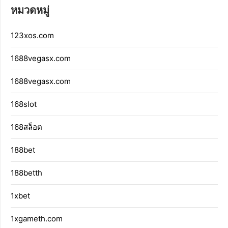
หมวดหมู่
123xos.com
1688vegasx.com
1688vegasx.com
168slot
168สล็อต
188bet
188betth
1xbet
1xgameth.com