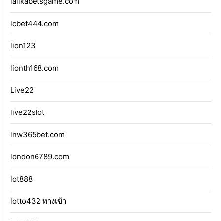
lalikabetsgame.com
lcbet444.com
lion123
lionth168.com
Live22
live22slot
lnw365bet.com
london6789.com
lot888
lotto432 ทางเข้า