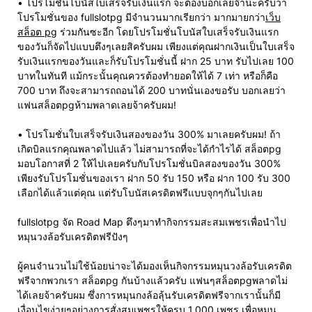
• โปรโมชั่นโบนัสใบเสร็จรับเงินแรก จะต้องบอกเลยจ๊านะครับว่า
โปรโมชั่นของ fullslotpg มีจำนวนมากเรียกว่า มากมายกว่า
เว็บ
สล็อต pg
ร่วมกันซะอีก โดยโปรโมชั่นโบนัสใบเสร็จรับเงินแรก
ของวันก็จัดไปแบบตึงๆเลยสิครับผม เพียงแต่คุณฝากเงินเป็นใบเสร็จ
รับเงินแรกของวันและก็รับโปรโมชั่นนี้ ฝาก 25 บาท รับไปเลย 100
บาทในทันที แม้กระนั้นคุณควรต้องทำยอดให้ได้ 7 เท่า หรือก็คือ
700 บาท ถึงจะสามารถถอนได้ 200 บาทนั่นเองขอรับ บอกเลยว่า
แฟนสล็อตpgห้ามพลาดเลยจ้าครับผม!
• โปรโมชั่นใบเสร็จรับเงินสองของวัน 300% มาเลยครับผม! ถ้า
เกิดบิลแรกคุณพลาดไปแล้ว ไม่สามารถที่จะได้กำไรได้ สล็อตpg
มอบโอกาสที่ 2 ให้ไปเลยครับกับโปรโมชั่นบิลสองของวัน 300%
เพียงรับโปรโมชั่นของเรา ฝาก 50 รับ 150 หรือ ฝาก 100 รับ 300
เลือกได้แล้วแต่คุณ แต่รับโบนัสเครดิตฟรีแบบจุกๆกันไปเลย
fullslotpg จัด Road Map ตึงๆมาทำกิจกรรมสะสมเพชรเพื่อนำไป
หมุนวงล้อรับเครดิตฟรีปังๆ
ผู้คนจำนวนไม่ใช้น้อยน่าจะได้มองเห็นกิจกรรมหมุนวงล้อรับเครดิต
ฟรีจากพวกเรา สล็อตpg กันบ้างแล้วครับ แฟนๆสล็อตpgพลาดไม่
ได้เลยจ้าครับผม ซึ่งการหมุนกงล้อลุ้นรับเครดิตฟรีจากเรานั้นก็มี
เงื่อนไขง่ายๆอย่างการสั่งสมเพชรให้ครบ 1,000 เพชร เพื่อหมุน