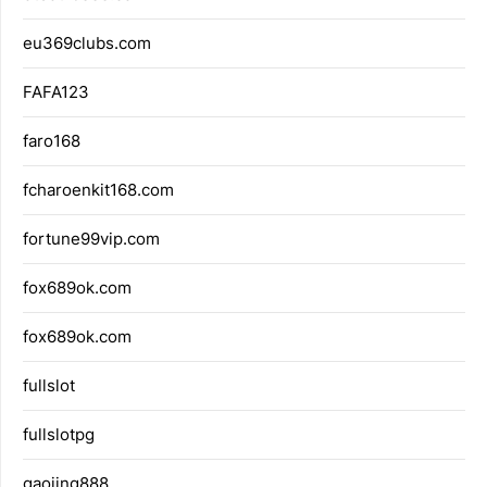
eu369clubs.com
FAFA123
faro168
fcharoenkit168.com
fortune99vip.com
fox689ok.com
fox689ok.com
fullslot
fullslotpg
gaojing888