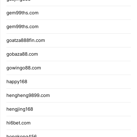
gem99ths.com
gem99ths.com
goatza888fin.com
gobaza88.com
gowingo88.com
happy168
hengheng9899.com
hengjing168
hi6bet.com
hongkong456