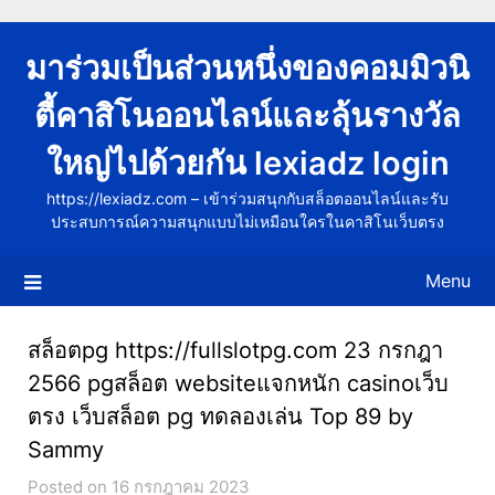
Skip
to
มาร่วมเป็นส่วนหนึ่งของคอมมิวนิ
content
ตี้คาสิโนออนไลน์และลุ้นรางวัล
ใหญ่ไปด้วยกัน lexiadz login
https://lexiadz.com – เข้าร่วมสนุกกับสล็อตออนไลน์และรับ
ประสบการณ์ความสนุกแบบไม่เหมือนใครในคาสิโนเว็บตรง
Menu
สล็อตpg https://fullslotpg.com 23 กรกฎา
2566 pgสล็อต websiteแจกหนัก casinoเว็บ
ตรง เว็บสล็อต pg ทดลองเล่น Top 89 by
Sammy
Posted on 16 กรกฎาคม 2023