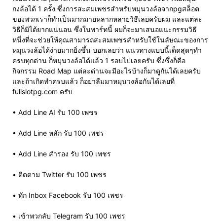
กงล้อได้ 1 ครั้ง ซึ่งการสะสมเพชรสำหรับหมุนวงล้อจากpgสล็อต
ของพวกเราก็ทำเป็นมากมายหลากหลายวิธีเลยครับผม และแต่ละ
วิธีก็มิได้ยากแน่นอน ซึ่งในพาร์ทนี้ ผมก็จะมาเสนอแนะกรรมวิธี
หนึ่งที่จะช่วยให้คุณสามารถสะสมเพชรสำหรับใช้ในลัษณะของการ
หมุนวงล้อได้ง่ายมากยิ่งขึ้น บอกเลยว่า แนวทางแบบนี้เด็ดสุดๆทำ
ครบทุกด่าน ก็หมุนวงล้อได้แล้ว 1 รอบไปเลยครับ ซึ่งซึ่งก็คือ
กิจกรรม Road Map แต่ละด่านจะมีอะไรบ้างก็มาดูกันได้เลยครับ
และถ้าเกิดทำครบแล้ว ก็อย่าลืมมาหมุนวงล้อกันได้เลยที่
fullslotpg.com ครับ
• Add Line AI รับ 100 เพชร
• Add Line หลัก รับ 100 เพชร
• Add Line สำรอง รับ 100 เพชร
• ติดตาม Twitter รับ 100 เพชร
• ทัก Inbox Facebook รับ 100 เพชร
• เข้าพวกลับ Telegram รับ 100 เพชร