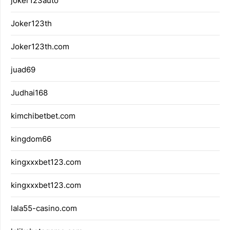
joker123auto
Joker123th
Joker123th.com
juad69
Judhai168
kimchibetbet.com
kingdom66
kingxxxbet123.com
kingxxxbet123.com
lala55-casino.com