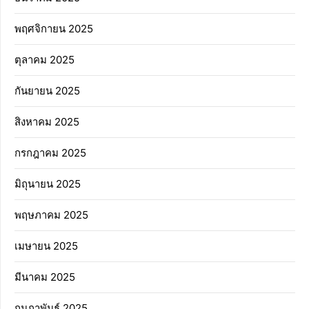
พฤศจิกายน 2025
ตุลาคม 2025
กันยายน 2025
สิงหาคม 2025
กรกฎาคม 2025
มิถุนายน 2025
พฤษภาคม 2025
เมษายน 2025
มีนาคม 2025
กุมภาพันธ์ 2025