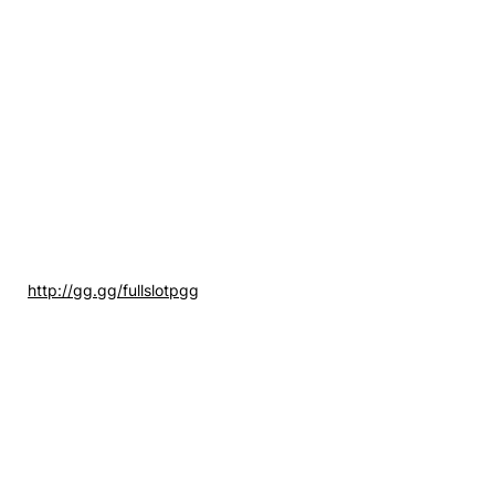
http://gg.gg/fullslotpgg