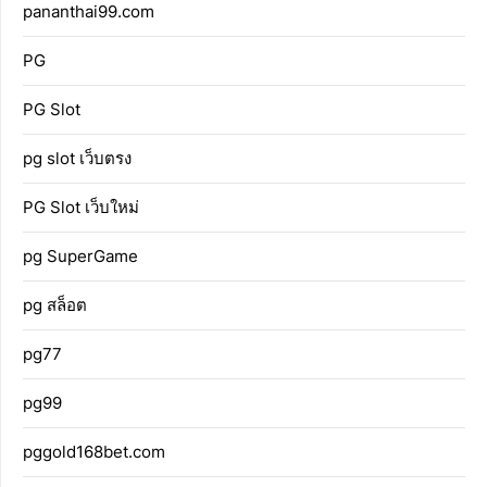
pananthai99.com
PG
PG Slot
pg slot เว็บตรง
PG Slot เว็บใหม่
pg SuperGame
pg สล็อต
pg77
pg99
pggold168bet.com