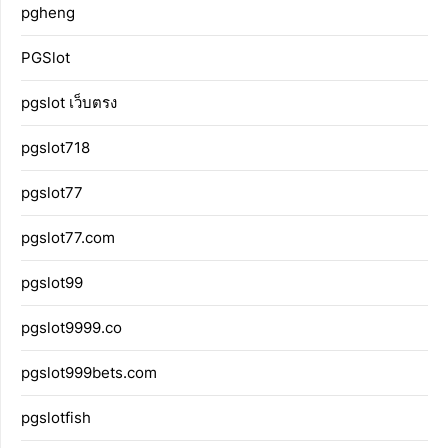
pgheng
PGSlot
pgslot เว็บตรง
pgslot718
pgslot77
pgslot77.com
pgslot99
pgslot9999.co
pgslot999bets.com
pgslotfish