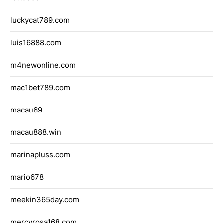
luckycat789.com
luis16888.com
m4newonline.com
mac1bet789.com
macau69
macau888.win
marinapluss.com
mario678
meekin365day.com
mercyrosa168.com