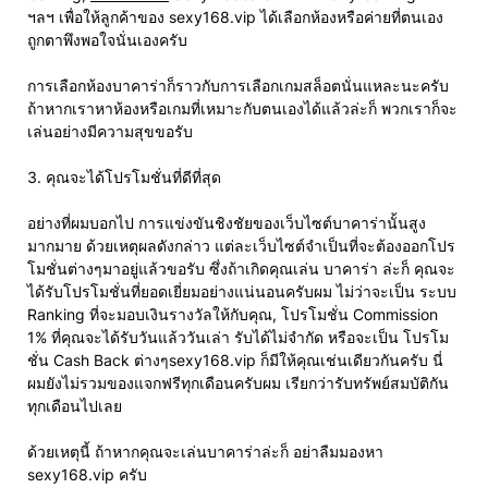
ฯลฯ เพื่อให้ลูกค้าของ sexy168.vip ได้เลือกห้องหรือค่ายที่ตนเอง
ถูกตาพึงพอใจนั่นเองครับ
การเลือกห้องบาคาร่าก็ราวกับการเลือกเกมสล็อตนั่นแหละนะครับ
ถ้าหากเราหาห้องหรือเกมที่เหมาะกับตนเองได้แล้วล่ะก็ พวกเราก็จะ
เล่นอย่างมีความสุขขอรับ
3. คุณจะได้โปรโมชั่นที่ดีที่สุด
อย่างที่ผมบอกไป การแข่งขันชิงชัยของเว็บไซต์บาคาร่านั้นสูง
มากมาย ด้วยเหตุผลดังกล่าว แต่ละเว็บไซต์จำเป็นที่จะต้องออกโปร
โมชั่นต่างๆมาอยู่แล้วขอรับ ซึ่งถ้าเกิดคุณเล่น บาคาร่า ล่ะก็ คุณจะ
ได้รับโปรโมชั่นที่ยอดเยี่ยมอย่างแน่นอนครับผม ไม่ว่าจะเป็น ระบบ
Ranking ที่จะมอบเงินรางวัลให้กับคุณ, โปรโมชั่น Commission
1% ที่คุณจะได้รับวันแล้ววันเล่า รับได้ไม่จำกัด หรือจะเป็น โปรโม
ชั่น Cash Back ต่างๆsexy168.vip ก็มีให้คุณเช่นเดียวกันครับ นี่
ผมยังไม่รวมของแจกฟรีทุกเดือนครับผม เรียกว่ารับทรัพย์สมบัติกัน
ทุกเดือนไปเลย
ด้วยเหตุนี้ ถ้าหากคุณจะเล่นบาคาร่าล่ะก็ อย่าลืมมองหา
sexy168.vip ครับ