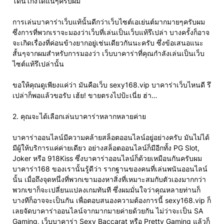
โดนโกงได้แน่ๆครับผม
การเล่นบาคาร่าเว็บแท้นั้นดีกว่าเว็บไซต์เอเย่นต์มากมายๆครับผม
ซึ่งการที่พวกเราจะมองว่าเว็บที่เล่นเป็นเว็บแท้รึเปล่า บางครั้งก็อาจ
จะเกิดเรื่องที่ค่อนข้างยากอยู่เช่นเดียวกันนะครับ ซึ่งข้อเสนอแนะ
สั้นๆจากผมสำหรับการมองว่า เว็บบาคาร่าที่คุณกำลังเล่นเป็นเว็บ
ไซต์แท้รึเปล่านั้น
ขอให้คุณดูเพียงแค่ว่า มันคือเว็บ sexy168.vip บาคาร่าเว็บไหนดี รึ
เปล่าก็พอแล้วขอรับ เฮ้ย! ขายตรงไปป้ะเนี่ย ฮ่า…
2. คุณจะได้เลือกเล่นบาคาร่าหลากหลายค่าย
บาคาร่าออนไลน์มีความคล้ายสล็อตออนไลน์อยู่อย่างครับ มันไม่ได้
มีผู้ให้บริการแค่ค่ายเดียว อย่างสล็อตออนไลน์ก็มีอีกทั้ง PG Slot,
Joker หรือ 918Kiss ซึ่งบาคาร่าออนไลน์ก็ด้วยเหมือนกันครับผม
บาคาร่า168 ของเรานั้นรู้ดีว่า รากฐานของคนที่เล่นพนันออนไลน์
นั้น เมื่อถึงจุดหนึ่งที่พวกเขามองหาสิ่งที่เหมาะสมกับตัวเองมากกว่า
พวกเขาก็จะเปลี่ยนแปลงเกมทันที ซึ่งผมมั่นใจว่าคุณหลายท่านก็
บางทีก็อาจจะเป็นกัน เพื่อตอบสนองความต้องการนี้ sexy168.vip ก็
เลยจัดบาคาร่าออนไลน์จากมากมายค่ายด้วยกัน ไม่ว่าจะเป็น SA
Gaming,
เว็บบาคาร่า
Sexy Baccarat หรือ Pretty Gaming แล้วก็