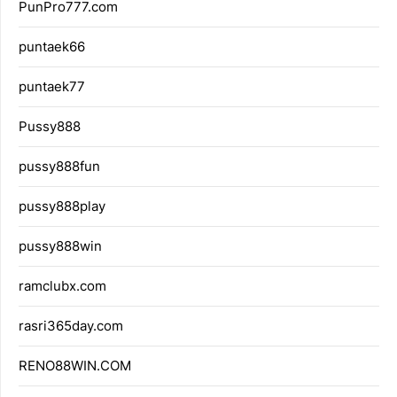
PunPro777.com
puntaek66
puntaek77
Pussy888
pussy888fun
pussy888play
pussy888win
ramclubx.com
rasri365day.com
RENO88WIN.COM