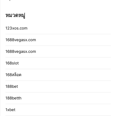
หมวดหมู่
123xos.com
1688vegasx.com
1688vegasx.com
168slot
168สล็อต
188bet
188betth
1xbet