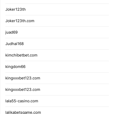
Joker123th
Joker123th.com
juad69
Judhai168
kimchibetbet.com
kingdom66
kingxxxbet123.com
kingxxxbet123.com
lala55-casino.com
lalikabetsgame.com