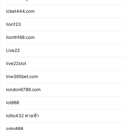
lcbet444.com
lion123
lionth168.com
Live22
live22slot
lnw365bet.com
london6789.com
lot888
lotto432 ทางเข้า
lotto888