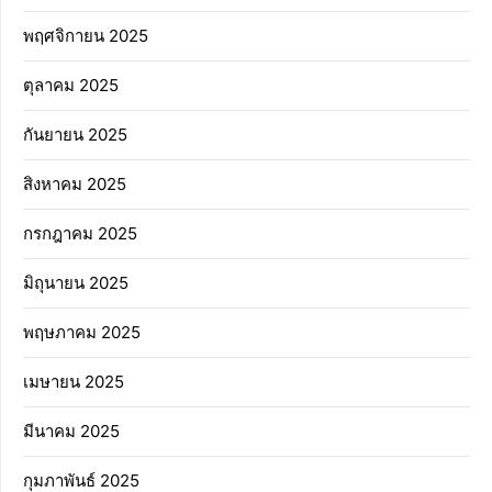
พฤศจิกายน 2025
ตุลาคม 2025
กันยายน 2025
สิงหาคม 2025
กรกฎาคม 2025
มิถุนายน 2025
พฤษภาคม 2025
เมษายน 2025
มีนาคม 2025
กุมภาพันธ์ 2025