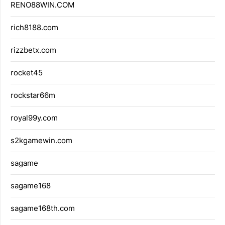
RENO88WIN.COM
rich8188.com
rizzbetx.com
rocket45
rockstar66m
royal99y.com
s2kgamewin.com
sagame
sagame168
sagame168th.com