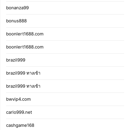
bonanza99
bonus888
boonlert1688.com
boonlert1688.com
brazil999
brazil999 ทางเข้า
brazil999 ทางเข้า
bwvip4.com
carlo999.net
cashgame168