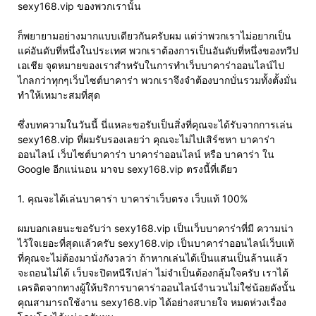
sexy168.vip ของพวกเรานั้น
ก็พยายามอย่างมากแบบเดียวกันครับผม แต่ว่าพวกเราไม่อยากเป็น
แค่อันดับที่หนึ่งในประเทศ พวกเราต้องการเป็นอันดับที่หนึ่งของทวีป
เอเชีย จุดหมายของเราสำหรับในการทำเว็บบาคาร่าออนไลน์ไป
ไกลกว่าทุกๆเว็บไซต์บาคาร่า พวกเราจึงจำต้องบากบั่นรวมทั้งตั้งมั่น
ทำให้เหมาะสมที่สุด
ซึ่งบทความในวันนี้ นี่แหละขอรับเป็นสิ่งที่คุณจะได้รับจากการเล่น
sexy168.vip ที่ผมรับรองเลยว่า คุณจะไม่ไปเสิร์ชหา บาคาร่า
ออนไลน์ เว็บไซต์บาคาร่า บาคาร่าออนไลน์ หรือ บาคาร่า ใน
Google อีกแน่นอน มาจบ sexy168.vip ตรงนี้ที่เดียว
1. คุณจะได้เล่นบาคาร่า บาคาร่าเว็บตรง เว็บแท้ 100%
ผมบอกเลยนะขอรับว่า sexy168.vip เป็นเว็บบาคาร่าที่มี ความน่า
ไว้ใจเยอะที่สุดแล้วครับ sexy168.vip เป็นบาคาร่าออนไลน์เว็บแท้
ที่คุณจะไม่ต้องมานั่งกังวลว่า ถ้าหากเล่นได้เป็นแสนเป็นล้านแล้ว
จะถอนไม่ได้ เว็บจะปิดหนีรึเปล่า ไม่จำเป็นต้องกลุ้มใจครับ เราได้
เครดิตจากทางผู้ให้บริการบาคาร่าออนไลน์จำนวนไม่ใช่น้อยดังนั้น
คุณสามารถใช้งาน sexy168.vip ได้อย่างสบายใจ หมดห่วงเรื่อง