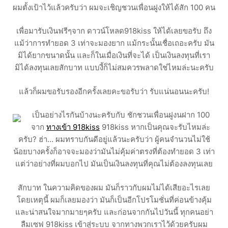
ผมตั้งเป้าไว้แล้วครับว่า ผมจะเชิญชวนเพื่อนฝูงให้ได้สัก 100 คน
เพื่อมารับเงินฟรีๆจาก ดาวน์โหลด918kiss ให้ได้เลยขอรับ ถึง
แม้ว่าการทำยอด 3 เท่าจะมองยาก แม้กระนั้นเชื่อเถอะครับ มัน
มิได้ยากขนาดนั้น และก็ในเมื่อเงินที่จะได้ เป็นเงินลงทุนที่เรา
มิได้ลงทุนเลยสักบาท แบบงี้ก็ไม่สมควรพลาดใช่ไหมล่ะนะครับ
แล้วก็ผมขอรับรองอีกครั้งเลยคะขอรับว่า รับแน่นอนนะครับ!
เป็นอย่างไรกันบ้างนะครับกับ ชักชวนเพื่อนฝูงนฝาก 100
จาก
ทางเข้า 918kiss
918kiss หากเป็นคุณจะรับไหมล่ะ
ครับ? ฮ่า… ผมทราบกันดีอยู่แล้วนะครับว่า ผู้คนจำนวนไม่ใช้
น้อยบางครั้งก็อาจจะมองว่ามันไม่คุ้มค่าตรงที่ต้องทำยอด 3 เท่า
แต่ว่าอย่างที่ผมบอกไป มันเป็นเงินลงทุนที่คุณไม่ต้องลงทุนเลย
สักบาท ในความคิดของผม มันก็ราวกับผมไม่ได้เสียอะไรเลย
โดยเหตุนี้ ผมก็เลยมองว่า มันก็เป็นอีกโปรโมชั่นที่ค่อนข้างคุ้ม
และน่าสนใจมากมายๆครับ และก่อนจากกันไปวันนี้ ทุกคนอย่า
ลืมเซฟ 918kiss เข้าสู่ระบบ จากทางพวกเราไว้ด้วยครับผม