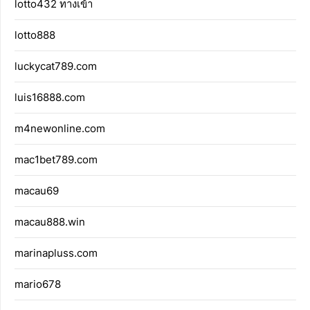
lotto432 ทางเข้า
lotto888
luckycat789.com
luis16888.com
m4newonline.com
mac1bet789.com
macau69
macau888.win
marinapluss.com
mario678