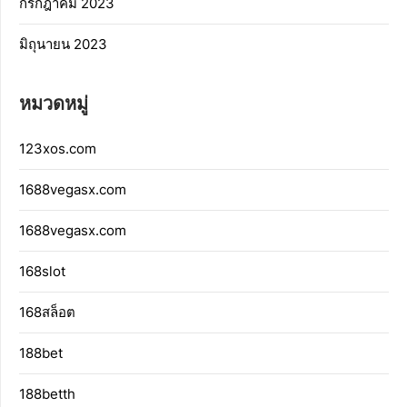
กรกฎาคม 2023
มิถุนายน 2023
หมวดหมู่
123xos.com
1688vegasx.com
1688vegasx.com
168slot
168สล็อต
188bet
188betth