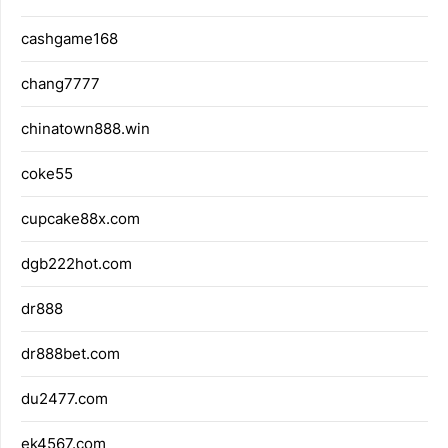
cashgame168
chang7777
chinatown888.win
coke55
cupcake88x.com
dgb222hot.com
dr888
dr888bet.com
du2477.com
ek4567.com