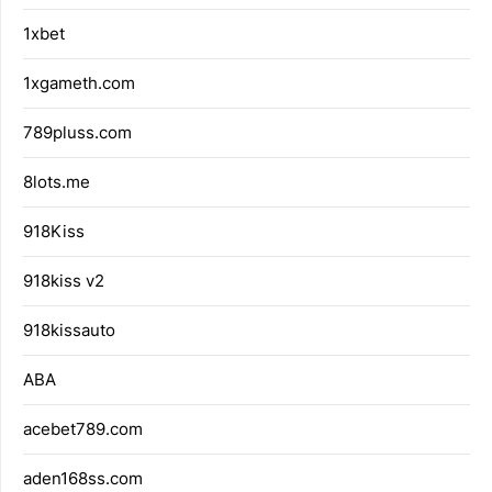
1xbet
1xgameth.com
789pluss.com
8lots.me
918Kiss
918kiss v2
918kissauto
ABA
acebet789.com
aden168ss.com