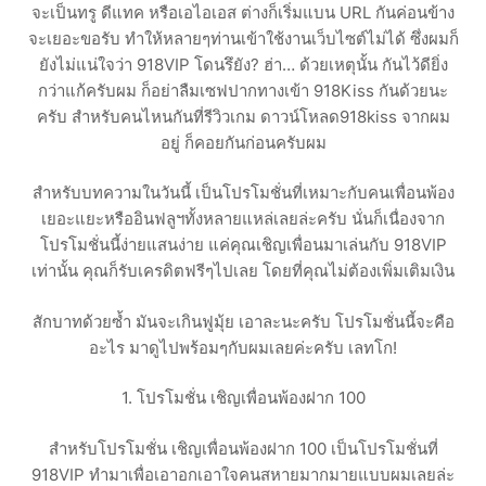
จะเป็นทรู ดีแทค หรือเอไอเอส ต่างก็เริ่มแบน URL กันค่อนข้าง
จะเยอะขอรับ ทำให้หลายๆท่านเข้าใช้งานเว็บไซต์ไม่ได้ ซึ่งผมก็
ยังไม่แน่ใจว่า 918VIP โดนรึยัง? ฮ่า… ด้วยเหตุนั้น กันไว้ดียิ่ง
กว่าแก้ครับผม ก็อย่าลืมเซฟปากทางเข้า 918Kiss กันด้วยนะ
ครับ สำหรับคนไหนกันที่รีวิวเกม ดาวน์โหลด918kiss จากผม
อยู่ ก็คอยกันก่อนครับผม
สำหรับบทความในวันนี้ เป็นโปรโมชั่นที่เหมาะกับคนเพื่อนพ้อง
เยอะแยะหรืออินฟลูฯทั้งหลายแหล่เลยล่ะครับ นั่นก็เนื่องจาก
โปรโมชั่นนี้ง่ายแสนง่าย แค่คุณเชิญเพื่อนมาเล่นกับ 918VIP
เท่านั้น คุณก็รับเครดิตฟรีๆไปเลย โดยที่คุณไม่ต้องเพิ่มเติมเงิน
สักบาทด้วยซ้ำ มันจะเกินฟูมุ้ย เอาละนะครับ โปรโมชั่นนี้จะคือ
อะไร มาดูไปพร้อมๆกับผมเลยค่ะครับ เลทโก!
1. โปรโมชั่น เชิญเพื่อนพ้องฝาก 100
สำหรับโปรโมชั่น เชิญเพื่อนพ้องฝาก 100 เป็นโปรโมชั่นที่
918VIP ทำมาเพื่อเอาอกเอาใจคนสหายมากมายแบบผมเลยล่ะ