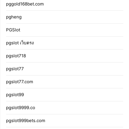
pggold168bet.com
pgheng
PGSlot
pgslot เว็บตรง
pgslot718
pgslot77
pgslot77.com
pgslot99
pgslot9999.co
pgslot999bets.com