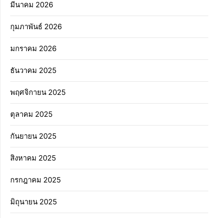
มีนาคม 2026
กุมภาพันธ์ 2026
มกราคม 2026
ธันวาคม 2025
พฤศจิกายน 2025
ตุลาคม 2025
กันยายน 2025
สิงหาคม 2025
กรกฎาคม 2025
มิถุนายน 2025