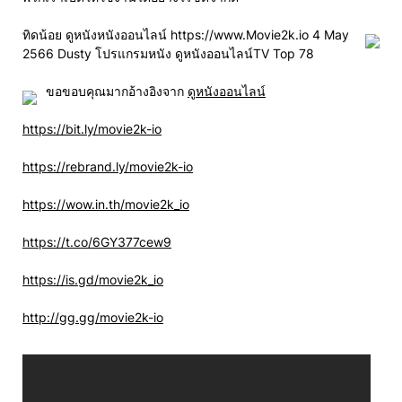
ทิดน้อย ดูหนังหนังออนไลน์ https://www.Movie2k.io 4 May
2566 Dusty โปรแกรมหนัง ดูหนังออนไลน์TV Top 78
ขอขอบคุณมากอ้างอิงจาก
ดูหนังออนไลน์
https://bit.ly/movie2k-io
https://rebrand.ly/movie2k-io
https://wow.in.th/movie2k_io
https://t.co/6GY377cew9
https://is.gd/movie2k_io
http://gg.gg/movie2k-io