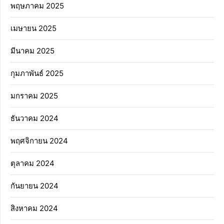
พฤษภาคม 2025
เมษายน 2025
มีนาคม 2025
กุมภาพันธ์ 2025
มกราคม 2025
ธันวาคม 2024
พฤศจิกายน 2024
ตุลาคม 2024
กันยายน 2024
สิงหาคม 2024