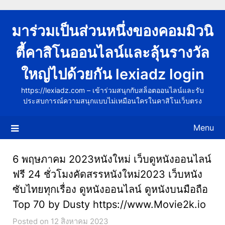
Skip
to
มาร่วมเป็นส่วนหนึ่งของคอมมิวนิ
content
ตี้คาสิโนออนไลน์และลุ้นรางวัล
ใหญ่ไปด้วยกัน lexiadz login
https://lexiadz.com – เข้าร่วมสนุกกับสล็อตออนไลน์และรับ
ประสบการณ์ความสนุกแบบไม่เหมือนใครในคาสิโนเว็บตรง
Menu
6 พฤษภาคม 2023หนังใหม่ เว็บดูหนังออนไลน์
ฟรี 24 ชั่วโมงคัดสรรหนังใหม่2023 เว็บหนัง
ซับไทยทุกเรื่อง ดูหนังออนไลน์ ดูหนังบนมือถือ
Top 70 by Dusty https://www.Movie2k.io
Posted on 12 สิงหาคม 2023