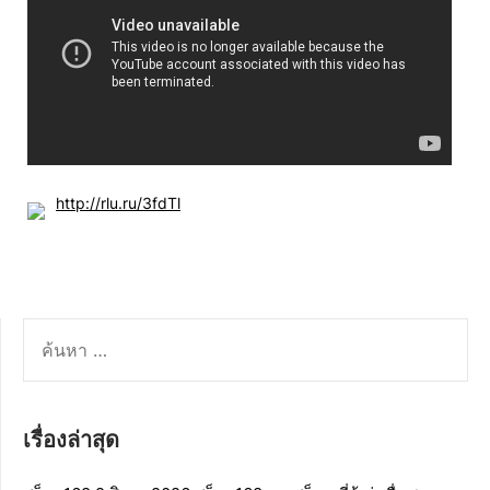
http://rlu.ru/3fdTl
ค้นหา
สำหรับ:
เรื่องล่าสุด