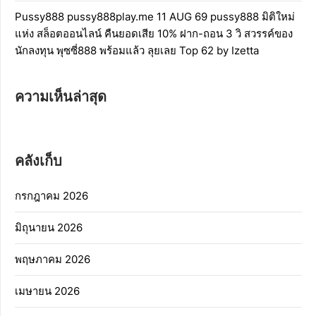
Pussy888 pussy888play.me 11 AUG 69 pussy888 มิติใหม่
แห่ง สล็อตออนไลน์ คืนยอดเสีย 10% ฝาก-ถอน 3 วิ สวรรค์ของ
นักลงทุน พุซซี่888 พร้อมแล้ว ลุยเลย Top 62 by Izetta
ความเห็นล่าสุด
คลังเก็บ
กรกฎาคม 2026
มิถุนายน 2026
พฤษภาคม 2026
เมษายน 2026