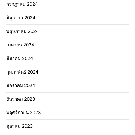
กรกฎาคม 2024
มิถุนายน 2024
พฤษภาคม 2024
เมษายน 2024
มีนาคม 2024
กุมภาพันธ์ 2024
มกราคม 2024
ธันวาคม 2023
พฤศจิกายน 2023
ตุลาคม 2023