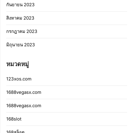
กันยายน 2023
สิงหาคม 2023
กรกฎาคม 2023
มิถุนายน 2023
หมวดหมู่
123xos.com
1688vegasx.com
1688vegasx.com
168slot
168สล็อต