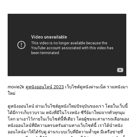
movie2k
ดูหนังออนไลน์ 2023
เว็บไซต์ดูหนังผ่านเน็ต รวมหนังมา
ใหม่
ดูหนังออนไลน์ ผ่านเว็บไซต์ดูหนังใหม่ปัจจุบันของเรา โดยในเว็บนี้
ได้มีการเก็บรวบรวม หนังที่มีในโรงหนัง ซีรี่ย์มาใหม่จากทั่วทุกมุม
โลก มาเอาไว้ภายในเว็บไซต์นี้ที่เดียว โดยผู้ชมจะสามารถเลือกมอง
หนังออนไลน์ที่มีความครบครันผ่านทางเว็บไซต์นี้ เราได้นำหนัง
ออนไลน์มาให้ได้รับดู ผ่านระบบเว็บที่มีความล้ำยุค มีเครือข่ายที่