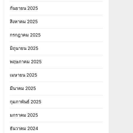
กันยายน 2025
สิงหาคม 2025
กรกฎาคม 2025
มิถุนายน 2025
พฤษภาคม 2025
เมษายน 2025
มีนาคม 2025
กุมภาพันธ์ 2025
มกราคม 2025
ธันวาคม 2024