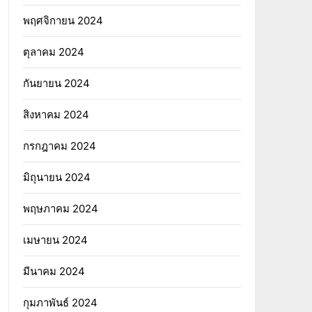
พฤศจิกายน 2024
ตุลาคม 2024
กันยายน 2024
สิงหาคม 2024
กรกฎาคม 2024
มิถุนายน 2024
พฤษภาคม 2024
เมษายน 2024
มีนาคม 2024
กุมภาพันธ์ 2024