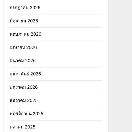
กรกฎาคม 2026
มิถุนายน 2026
พฤษภาคม 2026
เมษายน 2026
มีนาคม 2026
กุมภาพันธ์ 2026
มกราคม 2026
ธันวาคม 2025
พฤศจิกายน 2025
ตุลาคม 2025