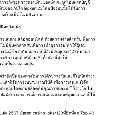
ระทำการวิงวอนการถอนเงิน ยอดเงินจะถูกโอนฝากบัญชี
ของเว็บไซต์joker123ใหม่ปัจจุบันนั้นได้รับการ
างเร็วแล้วก็ไม่มีอันตราย
่ผิดหวังแน่ๆ
ใจการเล่นเกมสล็อตออนไลน์ ด้วยความง่ายสำหรับเพื่อการ
่มีขั้นต่ำสำหรับเพื่อการทำธุรกรรม ทำให้ผู้เล่น
างไม่มีข้อจำกัด นอกจากนี้ยังมีเกมjoker123ที่นานา
ิการลูกค้าที่เยี่ยม ซึ่งทั้งปวงนี้ทำให้
นจำเป็นต้องลองเล่น
ต่ว่ายังเป็นช่องทางในการได้รับรางวัลและก็โบนัสต่างๆ
ญะแล้วก็จัดการงบประมาณให้ดี เพื่อการเล่นเกมโจ๊ก
มองหาเว็บไซต์เกมสล็อตที่มีคุณภาพและน่าไว้วางใจ ไม่
สัมผัสประสบการณ์การเล่นเกมสล็อตที่สุดยอดแล้วก็ได้
uly 2567 Caren casino joker123ที่ฮิตที่สุด Top 40