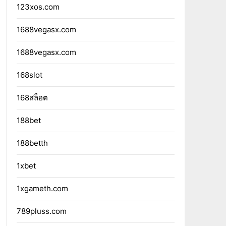
123xos.com
1688vegasx.com
1688vegasx.com
168slot
168สล็อต
188bet
188betth
1xbet
1xgameth.com
789pluss.com