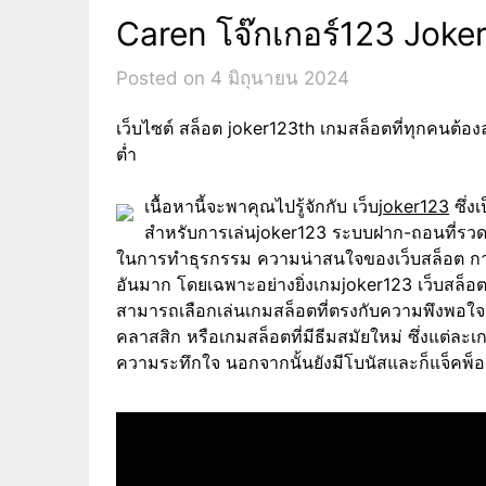
Caren โจ๊กเกอร์123 Joke
Posted on 4 มิถุนายน 2024
เว็บไซต์ สล็อต joker123th เกมสล็อตที่ทุกคนต้อง
ต่ำ
เนื้อหานี้จะพาคุณไปรู้จักกับ เว็บ
joker123
ซึ่ง
สำหรับการเล่นjoker123 ระบบฝาก-ถอนที่รวดเร็
ในการทำธุรกรรม ความน่าสนใจของเว็บสล็อต กา
อันมาก โดยเฉพาะอย่างยิ่งเกมjoker123 เว็บสล็อ
สามารถเลือกเล่นเกมสล็อตที่ตรงกับความพึงพอใ
คลาสสิก หรือเกมสล็อตที่มีธีมสมัยใหม่ ซึ่งแต่ละเ
ความระทึกใจ นอกจากนั้นยังมีโบนัสและก็แจ็คพ็อต