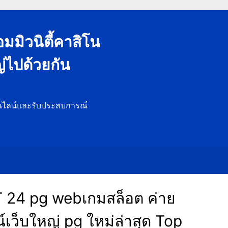
มมิวนิตี้คาสิโน
่ไปด้วยกัน
ออนไลน์และรับประสบการณ์
T 24 pg webเกมสล็อต ค่าย
์เว็บใหญ่ pg ใหม่ล่าสุด Top