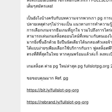
เต็มๆสมัครเลย!
เป็นยังไงบ้างครับกับบทความจากพวกเรา pg การเ
ปลายเหตุต่างๆไม่ว่าจะเป็น แนวทางการทำความรู
การเลือกเกมจากธีมเกมที่ถูกใจ รวมไปถึงการไตร่
สามารถเล่นเกมสล็อตออนไลน์ที่เหมาะกับตนเองได
มากยิ่งขึ้นอีกด้วย ยิงปืนนัดเดียวได้นกสองตัวเล
ได้แบบง่ายๆเพียงเลือกใช้บริการกับเรา ฟูลสล็อตพีจ
ตรงที่ดีที่สุดในไทย หากคุณพร้อมแล้วล่ะก็ ลงทะเบี
เกมสล็อต ค่าย pg ใหม่ล่าสุด pg fullslotpg.org 
ขอขอบคุณมาก Ref.
pg
https://bit.ly/fullslot-pg-org
https://rebrand.ly/fullslot-pg-org