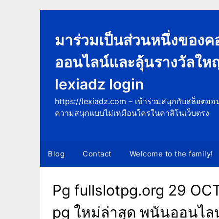
Skip
to
content
มาร่วมเป็นส่วนหนึ่งของคอ
ออนไลน์และลุ้นรางวัลใหญ
lexiadz login
https://lexiadz.com – เข้าร่วมสนุกกับสล็อต
ความสนุกแบบไม่เหมือนใครในคาสิโนเว็บตรง
Blog
Contact
Welcome to the family!
Pg fullslotpg.org 29 OC
pg ใหม่ล่าสุด พนันออนไลน