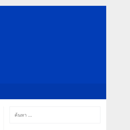
ค้นหา
สำหรับ: