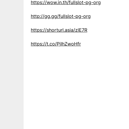
https://wow.in.th/fullslot-pg-org
http://gg.gg/fullslot-pg-org
https://shorturl.asia/zlE7R
https://t.co/PjIhZwoHfr