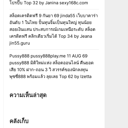
โปรปั๊บ Top 32 by Janina sexy168c.com
สล็อตเครดิตฟรี 9 กันยา 69 jinda55 เว็บบาคาร่า
อันดับ 1 ในไทย ปั้นทุนจิ๋มเป็นทุนใหญ่ ทุนน้อย
สอยเงินแสน ประสบการณ์เกมเหนือระดับ สล็อต
เครดิตฟรี คลิกเดียวเริ่มได้ Top 34 by Jeana
jin55.guru
Pussy888 pussy888play.me 11 AUG 69
pussy888 มิติใหม่แห่ง สล็อตออนไลน์ คืนยอด
เสีย 10% ฝาก-ถอน 3 วิ สวรรค์ของนักลงทุน
พุซซี่888 พร้อมแล้ว ลุยเลย Top 62 by Izetta
ความเห็นล่าสุด
คลังเก็บ