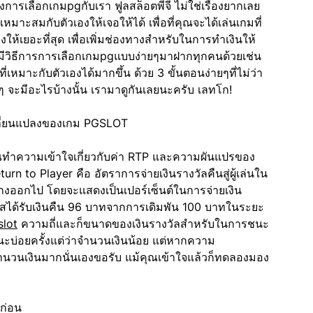
งการเลือกเกมpgกับเรา ฟูลสล็อตพีจี ไม่ใช่เรื่องยากเลย
มาะสมกับตัวเองให้เจอให้ได้ เพื่อที่คุณจะได้เล่นเกมที่
ให้เยอะที่สุด เพื่อเพิ่มช่องทางสำหรับในการทำเงินให้
ี ก็มีวิธีการการเลือกเกมpgแบบง่ายๆมาฝากทุกคนด้วยเช่น
เหมาะกับตัวเองได้มากขึ้น ด้วย 3 ขั้นตอนง่ายๆที่ไม่ว่า
่ๆ จะมีอะไรบ้างนั้น เรามาดูกันเลยนะครับ เลทโก!
เปลี่ยนแปลงของเกม PGSLOT
ทำความเข้าใจเกี่ยวกับค่า RTP และความผันแปรของ
 Return to Player คือ อัตราการจ่ายเงินรางวัลคืนสู่ผู้เล่นใน
่างออกไป โดยจะแสดงเป็นเปอร์เซ็นต์ในการจ่ายเงิน
กาสได้รับเงินคืน 96 บาทจากการเดิมพัน 100 บาทในระยะ
slot
ความถี่และก็ขนาดของเงินรางวัลสำหรับในการชนะ
ะบ่อยครั้งแต่ว่าจำนวนเงินน้อย แต่หากความ
ำนวนเงินมากนั่นเองขอรับ แม้คุณเข้าใจแล้วก็ทดลองมอง
ก่อน