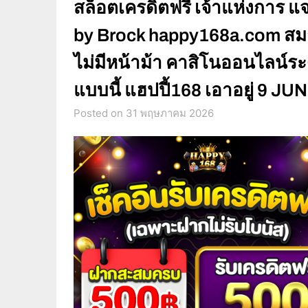
สล็อตเครดิตฟรี เจ้าแห่งการ แจ
by Brock happy168a.com สมาชิ
ไม่มีหน้าม้า คาสิโนออนไลน์ระ
แบบนี้ แฮปปี้168 เอาอยู่ 9 JU
Posted on 31 พฤษภาคม 2026