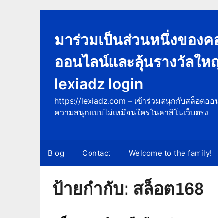
Skip
to
content
มาร่วมเป็นส่วนหนึ่งของคอ
ออนไลน์และลุ้นรางวัลใหญ
lexiadz login
https://lexiadz.com – เข้าร่วมสนุกกับสล็อต
ความสนุกแบบไม่เหมือนใครในคาสิโนเว็บตรง
Blog
Contact
Welcome to the family!
ป้ายกำกับ:
สล็อต168