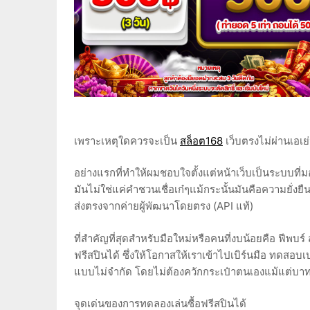
เพราะเหตุใดควรจะเป็น
สล็อต168
เว็บตรงไม่ผ่านเอเย
อย่างแรกที่ทำให้ผมชอบใจตั้งแต่หน้าเว็บเป็นระบบที่ม
มันไม่ใช่แค่คำชวนเชื่อเก๋ๆแม้กระนั้นมันคือความยั
ส่งตรงจากค่ายผู้พัฒนาโดยตรง (API แท้)
ที่สำคัญที่สุดสำหรับมือใหม่หรือคนที่งบน้อยคือ ฟีพบร
ฟรีสปินได้ ซึ่งให้โอกาสให้เราเข้าไปเบิร์นมือ ทดสอ
แบบไม่จำกัด โดยไม่ต้องควักกระเป๋าตนเองแม้แต่บาท
จุดเด่นของการทดลองเล่นซื้อฟรีสปินได้