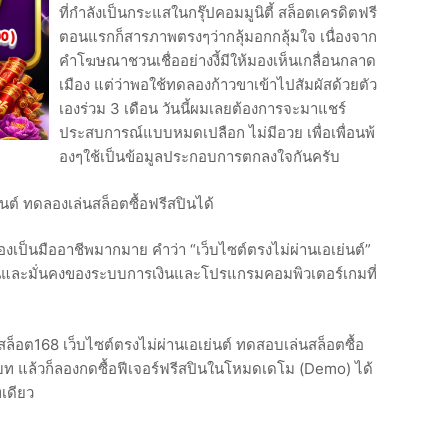
ที่กำลังเป็นกระแสในกรุ๊ปคอมมูนิตี้ สล็อตเครดิตฟรี
ตอนแรกก็สารภาพตรงๆว่ากลุ้มอกกลุ้มใจ เนื่องจาก
คำโฆษณาชวนเชื่ออย่างงี้มีให้มองเห็นเกลื่อนกลาด
เมือง แต่ว่าพอใช้ทดลองก้าวขาเข้าไปสัมผัสด้วยตัว
เองร่วม 3 เดือน วันนี้ผมเลยต้องการจะมาแชร์
ประสบการณ์แบบหมดเปลือก ไม่มีอวย เพื่อเพื่อนพ้
องๆใช้เป็นข้อมูลประกอบการตกลงใจกันครับ
่นต์ ทดลองเล่นสล็อตซื้อฟรีสปินได้
องเป็นมืออาชีพมากมาย คำว่า “เว็บไซต์ตรงไม่ผ่านเอเย่นต์”
่งยืนและมั่นคงของระบบการเงินและโปรแกรมคอมพิวเตอร์เกมที่
์ สล็อต168 เว็บไซต์ตรงไม่ผ่านเอเย่นต์ ทดสอบเล่นสล็อตซื้อ
บเบท แล้วก็ลองกดซื้อฟีเจอร์ฟรีสปินในโหมดเดโม (Demo) ได้
เดียว