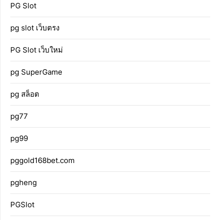
PG Slot
pg slot เว็บตรง
PG Slot เว็บใหม่
pg SuperGame
pg สล็อต
pg77
pg99
pggold168bet.com
pgheng
PGSlot