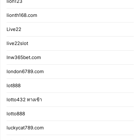
lion123
lionth168.com
Live22
live22slot
lnw365bet.com
london6789.com
lot888
lotto432 ทางเข้า
lotto888
luckycat789.com