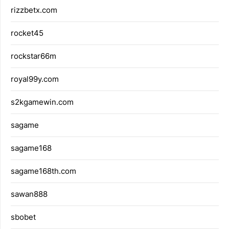
rizzbetx.com
rocket45
rockstar66m
royal99y.com
s2kgamewin.com
sagame
sagame168
sagame168th.com
sawan888
sbobet