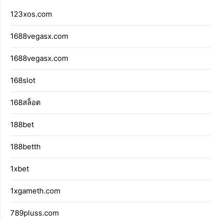
123xos.com
1688vegasx.com
1688vegasx.com
168slot
168สล็อต
188bet
188betth
1xbet
1xgameth.com
789pluss.com