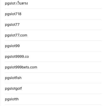
pgslot เว็บตรง
pgslot718
pgslot77
pgslot77.com
pgslot99
pgslot9999.co
pgslot999bets.com
pgslotfish
pgslotgolf
pgslotth