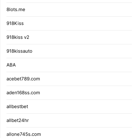
8lots.me
918Kiss
918kiss v2
918kissauto
ABA
acebet789.com
aden168ss.com
allbestbet
allbet24hr
allone745s.com