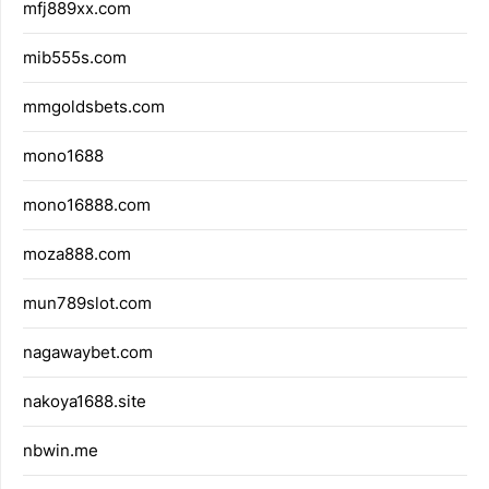
mfj889xx.com
mib555s.com
mmgoldsbets.com
mono1688
mono16888.com
moza888.com
mun789slot.com
nagawaybet.com
nakoya1688.site
nbwin.me