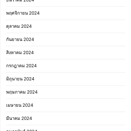
พฤศจิกายน 2024
ตุลาคม 2024
กันยายน 2024
สิงหาคม 2024
กรกฎาคม 2024
มิถุนายน 2024
พฤษภาคม 2024
เมษายน 2024
มีนาคม 2024