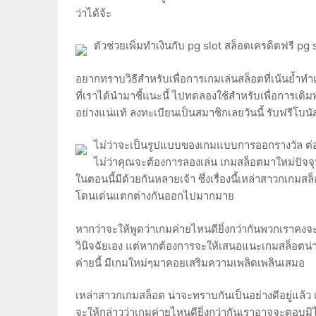
ว่าได้จ้ะ
ตัวช่วยเพิ่มทำเงินกับ pg slot สล็อตเครดิตฟรี pg 
อยากทราบวิธีสำหรับเพื่อการเกมเล่นสล็อตที่เน้นย้ำทำ
ที่เราได้นำมาชี้แนะนี้ ไปทดลองใช้สำหรับเพื่อการเดิม
อย่างแน่แท้ ลงทะเบียนเป็นสมาชิกเลยวันนี้ รับฟรีโบ
ไม่ว่าจะเป็นรูปแบบของเกมแบบการออกรางวัล ต่อให
ไม่ว่าคุณจะต้องการลองเล่น เกมสล็อตมาใหม่ปัจจุ
ในตอนนี้มีด้วยกันหลายเจ้า ซึ่งเรื่องนี้เหล่าสาวกเกมสล
โดนเด่นแตกต่างกันออกไปมากมาย
หากว่าจะให้พูดว่าเกมค่ายไหนดียิ่งกว่ากันพวกเราคงจะต
วินิจฉัยเอง แต่หากต้องการจะให้เสนอแนะเกมสล็อตน่า
ค่ายนี้ มีเกมใหม่ๆมาคอยเสริมความเพลิดเพลินเสมอ
เหล่าสาวกเกมสล็อต น่าจะทราบกันเป็นอย่างดีอยู่แล้
จะให้กล่าวว่าเกมค่ายไหนดียิ่งกว่ากันเราอาจจะตอบมิได้