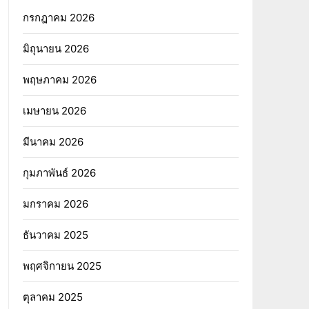
กรกฎาคม 2026
มิถุนายน 2026
พฤษภาคม 2026
เมษายน 2026
มีนาคม 2026
กุมภาพันธ์ 2026
มกราคม 2026
ธันวาคม 2025
พฤศจิกายน 2025
ตุลาคม 2025