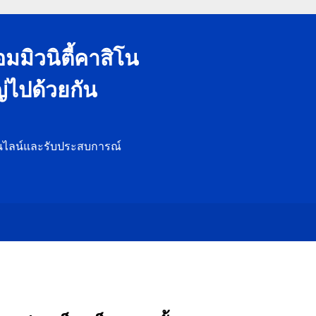
มมิวนิตี้คาสิโน
่ไปด้วยกัน
ออนไลน์และรับประสบการณ์