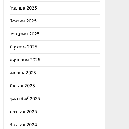
กันยายน 2025
สิงหาคม 2025
กรกฎาคม 2025
มิถุนายน 2025
พฤษภาคม 2025
เมษายน 2025
มีนาคม 2025
กุมภาพันธ์ 2025
มกราคม 2025
ธันวาคม 2024