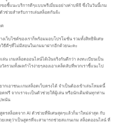
ชี้แนะบริการดีๆแบบพรีเมี่ยมอย่างค่าบพีจี ซึ่งในวันนี้เกม
ตัวช่วยสำหรับการเล่นสล็อตกันจ้ะ
อต
ทางเว็บไซต์ของเราก็พร้อมมอบโปรโมชั่น รวมทั้งสิทธิพิเศษ
วิธีดีๆที่ไม่มีสอนในเกมมาฝากอีกด้วยนะคะ
่น เกมสล็อตออนไลน์ได้เงินจริงกันดีกว่า ลงทะเบียนเป็น
างวัลรวมทั้งผลกำไรง่ายๆลองเอาเคล็ดลับที่พวกเราชี้แนะไป
ยากเอาชนะเกมสล็อตเว็บตรงได้ จำเป็นต้องเข้าเล่นโหมดนี้
ฟรี จากเราจะเป็นตัวช่วยให้ผู้เล่น หรือนักเดิมพันทุกท่าน
ไปพนัน
บสูตรสล็อตจาก AI ตัวช่วยที่พิเศษสุดๆแล้วก็มาใหม่ล่าสุด กับ
้วยเหตุว่าเป็นสูตรที่จะสามารถช่วยสแกนเกม สล็อตออนไลน์ ที่