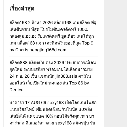
เรื่องล่าสุด
สล็อต168 2 สิงหา 2026 สล็อต168 เกมสล็อต ที่ผู้
เล่นชื่นชอบ ที่สุด โปรโมชั่นเครดิตฟรี 100%
กล่องสุ่มเฮงเฮง รับเครดิตฟรี ยูสเดียว เล่นได้ทุก
เกม สล็อต168 แจก เครดิตฟรี เยอะที่สุด Top 9
by Charis hengjing168d.com
สล็อต888 สล็อตเว็บตรง 2026 ประสบการณ์เล่น
ยุคใหม่ ระบบเสถียร พร้อมเกมให้เลือกมากมาย
24 ก.ย. 26 เว็บ แจกหนัก jin888.asia คาสิโน
ออนไลน์ เว็บเปิดใหม่ ทดลองเล่น Top 86 by
Denice
บาคาร่า 17 AUG 69 sexy168 เปิดโลกเกมไพ่สด
แบบเรียลไทม์ เซียนตัดเซียน รับโบนัส 30%ยิ่ง
เล่นยิ่งได้ แคชแบค 10% ถอนได้จริงทุกเวลา บา
คาร่าสด ดีลเลอร์สาวสวย sexy168 สมัครปุ๊บ รับ