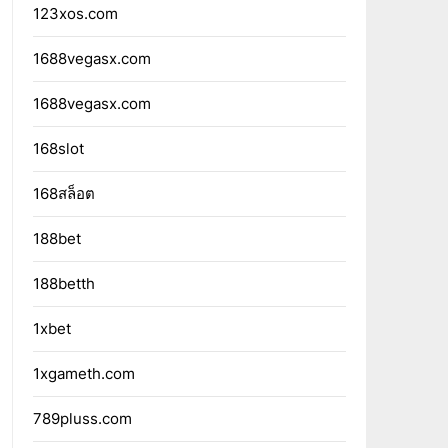
123xos.com
1688vegasx.com
1688vegasx.com
168slot
168สล็อต
188bet
188betth
1xbet
1xgameth.com
789pluss.com