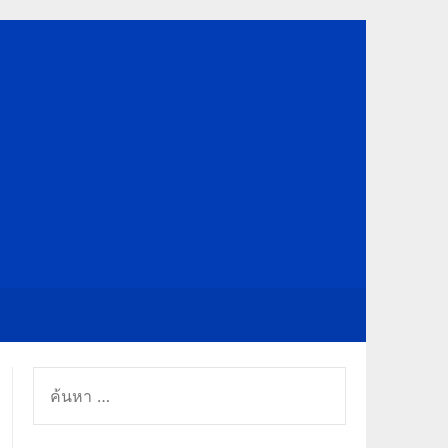
ค้นหา
สำหรับ: