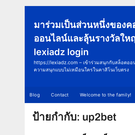
Skip
to
content
มาร่วมเป็นส่วนหนึ่งของคอ
ออนไลน์และลุ้นรางวัลใหญ
lexiadz login
https://lexiadz.com – เข้าร่วมสนุกกับสล็อต
ความสนุกแบบไม่เหมือนใครในคาสิโนเว็บตรง
Blog
Contact
Welcome to the family!
ป้ายกำกับ:
up2bet