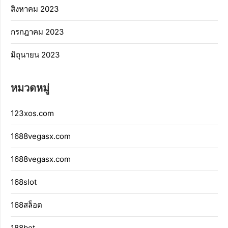
สิงหาคม 2023
กรกฎาคม 2023
มิถุนายน 2023
หมวดหมู่
123xos.com
1688vegasx.com
1688vegasx.com
168slot
168สล็อต
188bet