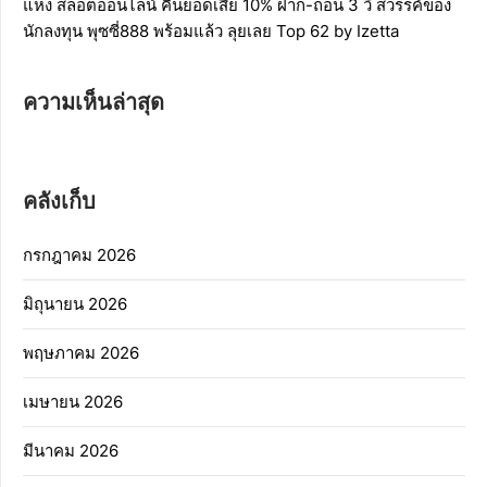
แห่ง สล็อตออนไลน์ คืนยอดเสีย 10% ฝาก-ถอน 3 วิ สวรรค์ของ
นักลงทุน พุซซี่888 พร้อมแล้ว ลุยเลย Top 62 by Izetta
ความเห็นล่าสุด
คลังเก็บ
กรกฎาคม 2026
มิถุนายน 2026
พฤษภาคม 2026
เมษายน 2026
มีนาคม 2026