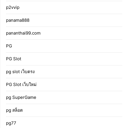
p2vvip
panama888
pananthai99.com
PG
PG Slot
pg slot เว็บตรง
PG Slot เว็บใหม่
pg SuperGame
pg สล็อต
pg77