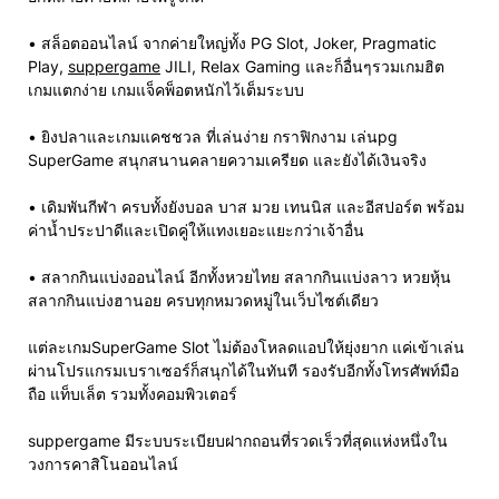
• สล็อตออนไลน์ จากค่ายใหญ่ทั้ง PG Slot, Joker, Pragmatic
Play,
suppergame
JILI, Relax Gaming และก็อื่นๆรวมเกมฮิต
เกมแตกง่าย เกมแจ็คพ็อตหนักไว้เต็มระบบ
• ยิงปลาและเกมแคชชวล ที่เล่นง่าย กราฟิกงาม เล่นpg
SuperGame สนุกสนานคลายความเครียด และยังได้เงินจริง
• เดิมพันกีฬา ครบทั้งยังบอล บาส มวย เทนนิส และอีสปอร์ต พร้อม
ค่าน้ำประปาดีและเปิดคู่ให้แทงเยอะแยะกว่าเจ้าอื่น
• สลากกินแบ่งออนไลน์ อีกทั้งหวยไทย สลากกินแบ่งลาว หวยหุ้น
สลากกินแบ่งฮานอย ครบทุกหมวดหมู่ในเว็บไซต์เดียว
แต่ละเกมSuperGame Slot ไม่ต้องโหลดแอปให้ยุ่งยาก แค่เข้าเล่น
ผ่านโปรแกรมเบราเซอร์ก็สนุกได้ในทันที รองรับอีกทั้งโทรศัพท์มือ
ถือ แท็บเล็ต รวมทั้งคอมพิวเตอร์
suppergame มีระบบระเบียบฝากถอนที่รวดเร็วที่สุดแห่งหนึ่งใน
วงการคาสิโนออนไลน์