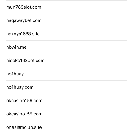
mun789slot.com
nagawaybet.com
nakoya1688.site
nbwin.me
niseko168bet.com
no1huay
no1huay.com
okcasino159.com
okcasino159.com
onesiamclub.site