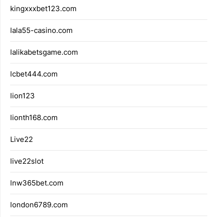
kingxxxbet123.com
lala55-casino.com
lalikabetsgame.com
lcbet444.com
lion123
lionth168.com
Live22
live22slot
lnw365bet.com
london6789.com