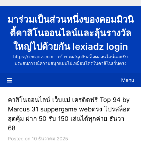
Skip
to
มาร่วมเป็นส่วนหนึ่งของคอมมิวนิ
content
ตี้คาสิโนออนไลน์และลุ้นรางวัล
ใหญ่ไปด้วยกัน lexiadz login
https://lexiadz.com – เข้าร่วมสนุกกับสล็อตออนไลน์และรับ
ประสบการณ์ความสนุกแบบไม่เหมือนใครในคาสิโนเว็บตรง
Menu
คาสิโนออนไลน์ เว็บแม่ เครดิตฟรี Top 94 by
Marcus 31 suppergame webตรง โปรสล็อต
สุดคุ้ม ฝาก 50 รับ 150 เล่นได้ทุกค่าย ธันวา
68
Posted on 10 ธันวาคม 2025