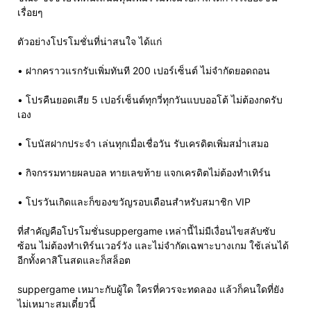
เรื่อยๆ
ตัวอย่างโปรโมชั่นที่น่าสนใจ ได้แก่
• ฝากคราวแรกรับเพิ่มทันที 200 เปอร์เซ็นต์ ไม่จำกัดยอดถอน
• โปรคืนยอดเสีย 5 เปอร์เซ็นต์ทุกวี่ทุกวันแบบออโต้ ไม่ต้องกดรับ
เอง
• โบนัสฝากประจำ เล่นทุกเมื่อเชื่อวัน รับเครดิตเพิ่มสม่ำเสมอ
• กิจกรรมทายผลบอล ทายเลขท้าย แจกเครดิตไม่ต้องทำเทิร์น
• โปรวันเกิดและก็ของขวัญรอบเดือนสำหรับสมาชิก VIP
ที่สำคัญคือโปรโมชั่นsuppergame เหล่านี้ไม่มีเงื่อนไขสลับซับ
ซ้อน ไม่ต้องทำเทิร์นเวอร์วัง และไม่จำกัดเฉพาะบางเกม ใช้เล่นได้
อีกทั้งคาสิโนสดและก็สล็อต
suppergame เหมาะกับผู้ใด ใครที่ควรจะทดลอง แล้วก็คนใดที่ยัง
ไม่เหมาะสมเดี๋ยวนี้