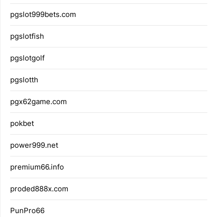
pgslot999bets.com
pgslotfish
pgslotgolf
pgslotth
pgx62game.com
pokbet
power999.net
premium66.info
proded888x.com
PunPro66