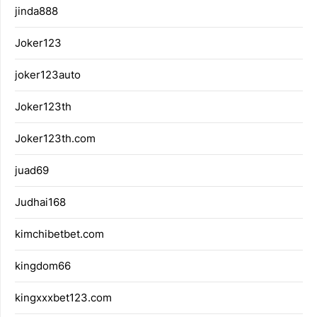
jinda888
Joker123
joker123auto
Joker123th
Joker123th.com
juad69
Judhai168
kimchibetbet.com
kingdom66
kingxxxbet123.com