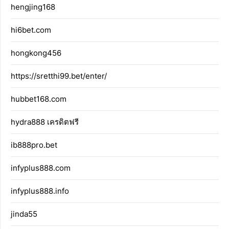
hengjing168
hi6bet.com
hongkong456
https://sretthi99.bet/enter/
hubbet168.com
hydra888 เครดิตฟรี
ib888pro.bet
infyplus888.com
infyplus888.info
jinda55