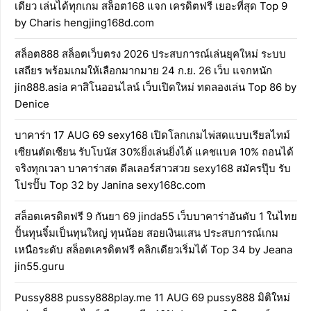
เดียว เล่นได้ทุกเกม สล็อต168 แจก เครดิตฟรี เยอะที่สุด Top 9
by Charis hengjing168d.com
สล็อต888 สล็อตเว็บตรง 2026 ประสบการณ์เล่นยุคใหม่ ระบบ
เสถียร พร้อมเกมให้เลือกมากมาย 24 ก.ย. 26 เว็บ แจกหนัก
jin888.asia คาสิโนออนไลน์ เว็บเปิดใหม่ ทดลองเล่น Top 86 by
Denice
บาคาร่า 17 AUG 69 sexy168 เปิดโลกเกมไพ่สดแบบเรียลไทม์
เซียนตัดเซียน รับโบนัส 30%ยิ่งเล่นยิ่งได้ แคชแบค 10% ถอนได้
จริงทุกเวลา บาคาร่าสด ดีลเลอร์สาวสวย sexy168 สมัครปุ๊บ รับ
โปรปั๊บ Top 32 by Janina sexy168c.com
สล็อตเครดิตฟรี 9 กันยา 69 jinda55 เว็บบาคาร่าอันดับ 1 ในไทย
ปั้นทุนจิ๋มเป็นทุนใหญ่ ทุนน้อย สอยเงินแสน ประสบการณ์เกม
เหนือระดับ สล็อตเครดิตฟรี คลิกเดียวเริ่มได้ Top 34 by Jeana
jin55.guru
Pussy888 pussy888play.me 11 AUG 69 pussy888 มิติใหม่