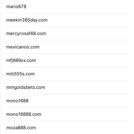
mario678
meekin365day.com
mercyrosa168.com
mexicanoo.com
mfj889xx.com
mib555s.com
mmgoldsbets.com
mono1688
mono16888.com
moza888.com