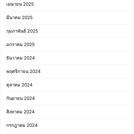
เมษายน 2025
มีนาคม 2025
กุมภาพันธ์ 2025
มกราคม 2025
ธันวาคม 2024
พฤศจิกายน 2024
ตุลาคม 2024
กันยายน 2024
สิงหาคม 2024
กรกฎาคม 2024