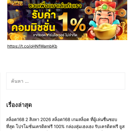
https://t.co/oHNfWambKb
ค้นหา
สำหรับ:
เรื่องล่าสุด
สล็อต168 2 สิงหา 2026 สล็อต168 เกมสล็อต ที่ผู้เล่นชื่นชอบ
ที่สุด โปรโมชั่นเครดิตฟรี 100% กล่องสุ่มเฮงเฮง รับเครดิตฟรี ยูส