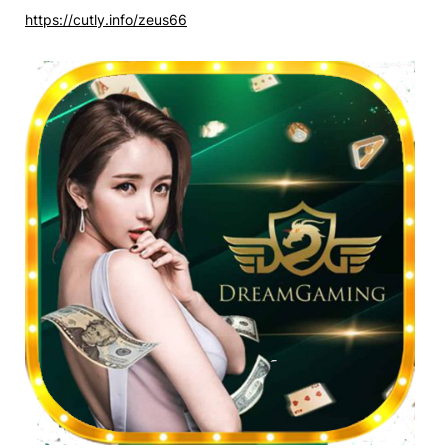
https://cutly.info/zeus66