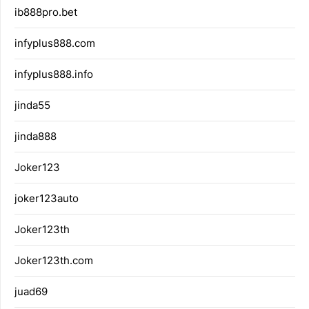
ib888pro.bet
infyplus888.com
infyplus888.info
jinda55
jinda888
Joker123
joker123auto
Joker123th
Joker123th.com
juad69