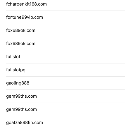
fcharoenkit168.com
fortune99vip.com
fox689ok.com
fox689ok.com
fullslot
fullslotpg
gaojing888
gem99ths.com
gem99ths.com
goatza888fin.com