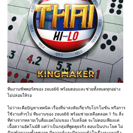
ทีมงานซัพพอร์ตของ zeus66 พร้อมตอบและช่วยทั้งหมดทุกอย่าง
ไม่ปล่อยให้รอ
ไม่ว่าจะคือปัญหาเทคนิค เรื่องที่น่าสงสัยเกี่ยวกับโปรโมชั่น หรือการ
ใช้งานทั่วๆไป ทีมงานของ zeus66 พร้อมช่วยเหลือตลอด 1 วัน สิ่ง
ที่ต่างจากหลายเว็บคือแอดไม่นของ เว็บสล็อต จะไม่ตอบเพียงแค่
เนื้อความอัตโนมัติ แต่ว่าเป็นกลุ่มที่พูดคุยจริง ตอบเป็นประโยค ไม่
ก๊อปข้อความซ้ำๆซากๆ มีความรู้และมีความเข้าใจเรื่องระบบจริง