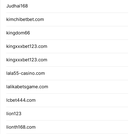
Judhai168
kimchibetbet.com
kingdom66
kingxxxbet123.com
kingxxxbet123.com
lala55-casino.com
lalikabetsgame.com
lcbet444.com
lion123
lionth168.com