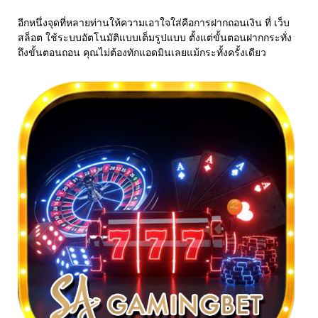
อีกหนึ่งจุดที่หลายท่านให้ความเอาใจใส่คือการฝากถอนเงิน ที่ เว็บ
สล็อต ใช้ระบบอัตโนมัติแบบเต็มรูปแบบ ตั้งแต่ขั้นตอนฝากกระทั่ง
ถึงขั้นตอนถอน คุณไม่ต้องทักแอดมินเลยแม้กระทั้งครั้งเดียว