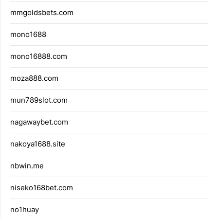
mmgoldsbets.com
mono1688
mono16888.com
moza888.com
mun789slot.com
nagawaybet.com
nakoya1688.site
nbwin.me
niseko168bet.com
no1huay