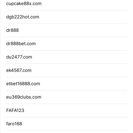
cupcake88x.com
dgb222hot.com
dr888
dr888bet.com
du2477.com
ek4567.com
etbet16888.com
eu369clubs.com
FAFA123
faro168