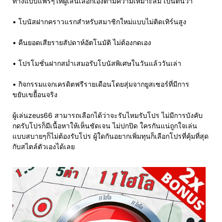
ทางแบบแฟร์ๆให้ผู้เล่นเลือกเองตามความเหมาะสม เป็นต้นว่า
• โบนัสฝากคราวแรกสำหรับสมาชิกใหม่แบบไม่ติดเทิร์นสูง
• คืนยอดเสียรายสัปดาห์อัตโนมัติ ไม่ต้องกดเอง
• โปรโมชั่นฝากสม่ำเสมอรับโบนัสพิเศษในวันแล้ววันเล่า
• กิจกรรมแจกเครดิตฟรีรายเดือนโดยสุ่มจากยูสเซอร์ที่มีการ
ขยับเขยื้อนจริง
ผู้เล่นzeus66 สามารถเลือกได้ว่าจะรับไหมรับโปร ไม่มีการบังคับ
กดรับโปรก็มีเนื้อหาให้เห็นชัดเจน ไม่ปกปิด ใครกันแน่ถูกใจเล่น
แบบสบายๆก็ไม่ต้องรับโปร ผู้ใดกันอยากเพิ่มทุนก็เลือกโปรที่คุ้มที่สุด
กับสไตล์ตัวเองได้เลย