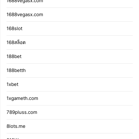
1688vegasx.com
1688vegasx.com
168slot
168สล็อต
188bet
188betth
1xbet
1xgameth.com
789pluss.com
8lots.me