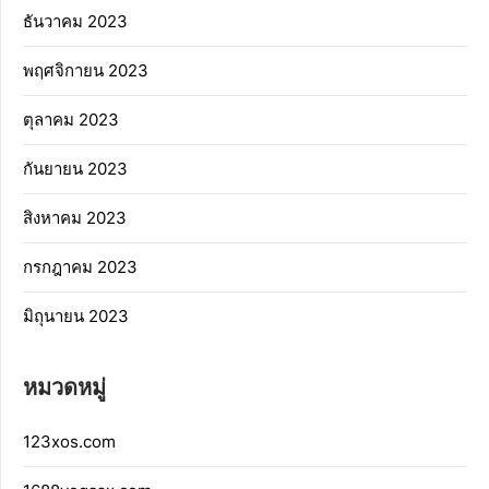
ธันวาคม 2023
พฤศจิกายน 2023
ตุลาคม 2023
กันยายน 2023
สิงหาคม 2023
กรกฎาคม 2023
มิถุนายน 2023
หมวดหมู่
123xos.com