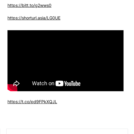
https://bitt.to/g2wws0
https://shorturl.asia/LG0UE
https://t.co/pd9FPkXQJL
ค้นหา