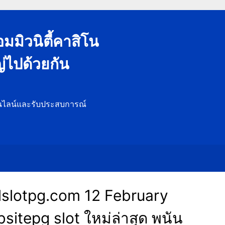
มมิวนิตี้คาสิโน
่ไปด้วยกัน
ออนไลน์และรับประสบการณ์
llslotpg.com 12 February
sitepg slot ใหม่ล่าสุด พนัน