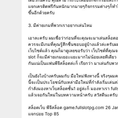
แจกเครดิตฟรีกันหนักมากมายๆกิจกรรมต่างๆก็ทำไ
ขึ้นอีกด้วยครับ
3. มีค่ายเกมที่พวกเราอยากเล่นไหม
เอาละครับ ผมเชื่อว่าก่อนที่จะคุณจะมาเล่นสล็อต
ควรจะมีเกมที่คุณรู้สึกชื่นชอบอยู่บ้างแล้วล่ะครับผ
เว็บไซต์แล้ว คุณก็มาดูเลยขอรับว่า เว็บไซต์ที่คุณ
slot ก็จะมีค่ายเกมเยอะแยะมากไม่น้อยเลยทีเดียว แม
กันแน่เป็นแฟนพีจีสล็อตล่ะก็ เรียกว่า มาเล่นกับ
เป็นยังไงบ้างครับผมกับ มือใหม่ฟังทางนี้ จริงๆผ
นี้จะเป็นประโยชน์กับเหล่ามือใหม่ที่กำลังเริ่มเล่
กำลังมองหาเว็บสล็อตชั้น1 อยู่ล่ะก็ มองหาเรา fu
แล้วเจอกันใหม่ในบทความหน้าครับ สวัสดีนะครับ
สล็อตเว็บ พีจีสล็อต game.fullslotpg.com 26 J
แจกบ่อย Top 85