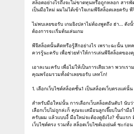
สล็อตอย่างไรถึงจะไม่ขาดทุนหรือถูกหลอก สารพัดปั
เป็นมือใหม่ ผมไม่ได้เข้าใจเกมพีจีสล็อตเลยครับ พี
ไม่พบเลยขอรับ เกมยิงปลาไม่ต้องพูดถึง ฮ่า… ดังนั้
ต้องการจะเริ่มต้นเล่นเกม
พีจีสล็อตนั้นคิดหรือรู้สึกอย่างไร เพราะฉะนั้น บท
ควรรู้นะครับ เพื่อช่วยทำให้การเล่นพีจีสล็อตของค
เอาละนะครับ เพื่อไม่ให้เป็นการเสียเวลา พวกเรา
คุณพร้อมรวมทั้งฝ่าเลยขอรับ เลทโก!
1. เลือกเว็บไซต์สล็อตชั้น1 เป็นสล็อตเว็บตรงแค่นั้น
สำหรับมือใหม่นั้น การเลือกเว็บสล็อตอันดับ1 นับว่
เลือกเว็บไม่ถูกล่ะก็ คุณจะเสมือนลูกเจี๊ยบในกำมือ
ครับผม แล้วแบบงี้ มือใหม่จะต้องดูยังไง? ขั้นแร
เว็บไซต์ตรง รวมทั้ง สล็อตเว็บไซต์เอเย่นต์ ซะก่อน 