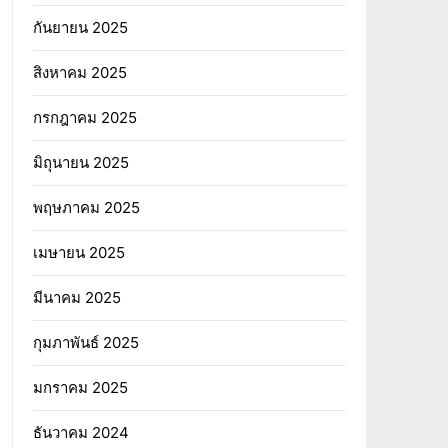
กันยายน 2025
สิงหาคม 2025
กรกฎาคม 2025
มิถุนายน 2025
พฤษภาคม 2025
เมษายน 2025
มีนาคม 2025
กุมภาพันธ์ 2025
มกราคม 2025
ธันวาคม 2024