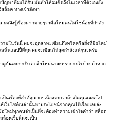
ญหาที่ผมได้รับ มันทำให้ผมคิดถึงในเวลาที่ตัวเองยัง
จีสล็อต ทางเข้ายังหา
น ผมจึงรู้เรื่องมากมายๆว่ามือใหม่คนไม่ใช่น้อยที่กำลัง
ความในวันนี้ ผมจะอุตสาหะเขียนถึงทริคหรือสิ่งที่มือใหม่
ุณนั้นแฮปปี้ที่สุด ผมจะเขียนให้สุดกำลังแน่ๆนะครับ
มาดูกันเลยขอรับว่า มือใหม่น่าจะทราบอะไรบ้าง ถ้าหาก
าเป็นเรื่องที่สำคัญมากๆเนื่องจากว่าถ้าเกิดคุณเผลอไป
ให้เว็บไซต์เหล่านั้นหาประโยชน์จากคุณได้เรื่อยเลยล่ะ
ก มือใหม่ทุกคนจำเป็นที่จะต้องทำความเข้าใจคำว่า สล็อต
สล็อตเว็บนั่นจะเป็น