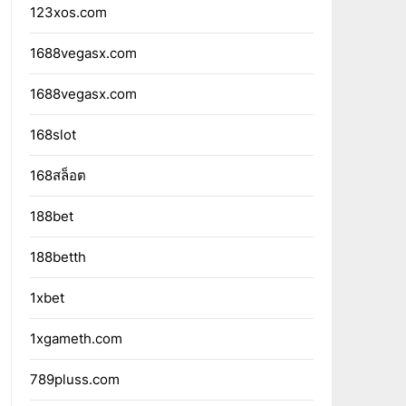
123xos.com
1688vegasx.com
1688vegasx.com
168slot
168สล็อต
188bet
188betth
1xbet
1xgameth.com
789pluss.com