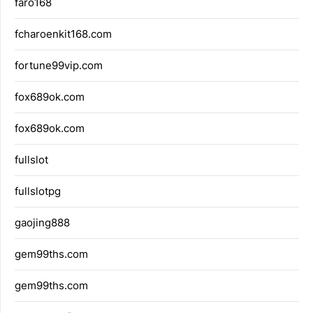
faro168
fcharoenkit168.com
fortune99vip.com
fox689ok.com
fox689ok.com
fullslot
fullslotpg
gaojing888
gem99ths.com
gem99ths.com