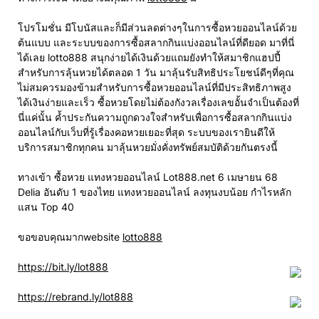
โปรโมชั่น มีโบนัสและก็มีส่วนลดต่างๆในการซื้อหวยออนไลน์ด้วย
ต้นแบบ และระบบของการซื้อสลากกินแบ่งออนไลน์ที่ดียอด มาที่นี่
ได้เลย lotto888 สนุกง่ายได้เงินด้วยแถมยังทำให้สมาชิกแฮปปี้
สำหรับการลุ้นหวยได้ตลอด 1 วัน มาลุ้นรับสิทธิประโยชน์ดีๆที่คุณ
ไม่สมควรมองข้ามสำหรับการซื้อหวยออนไลน์ที่มีประสิทธิภาพสูง
ได้เงินง่ายและเร็ว ซื้อหวยโดยไม่ต้องกังวลเรื่องเลขอั้นจำเป็นต้องที่
นี่แค่นั้น ค้ำประกันความถูกดวงใจสำหรับเพื่อการซื้อสลากกินแบ่ง
ออนไลน์กับเว็บที่รู้เรื่องคอหวยเยอะที่สุด ระบบของเรายินดีให้
บริการสมาชิกทุกคน มาลุ้นหวยมั่งคั่งทรัพย์สมบัติด้วยกันตรงนี้
ทางเข้า ซื้อหวย แทงหวยออนไลน์ Lot888.net 6 เมษายน 68
Delia อันดับ 1 ของไทย แทงหวยออนไลน์ ลงทุนงบน้อย กำไรหลัก
แสน Top 40
ขอขอบคุณมากwebsite
lotto888
https://bit.ly/lot888
https://rebrand.ly/lot888