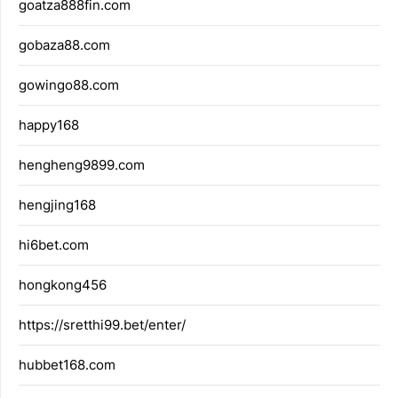
goatza888fin.com
gobaza88.com
gowingo88.com
happy168
hengheng9899.com
hengjing168
hi6bet.com
hongkong456
https://sretthi99.bet/enter/
hubbet168.com