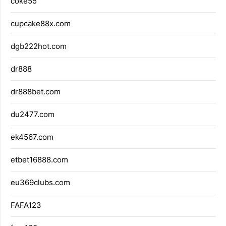
coke55
cupcake88x.com
dgb222hot.com
dr888
dr888bet.com
du2477.com
ek4567.com
etbet16888.com
eu369clubs.com
FAFA123