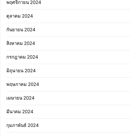
พฤศจิกายน 2024
ตุลาคม 2024
กันยายน 2024
สิงหาคม 2024
กรกฎาคม 2024
มิถุนายน 2024
พฤษภาคม 2024
เมษายน 2024
มีนาคม 2024
กุมภาพันธ์ 2024