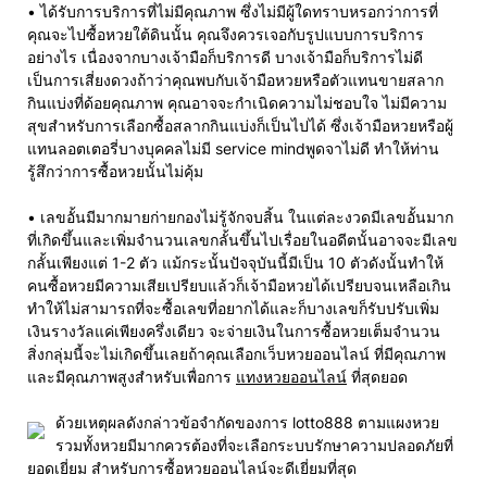
• ได้รับการบริการที่ไม่มีคุณภาพ ซึ่งไม่มีผู้ใดทราบหรอกว่าการที่
คุณจะไปซื้อหวยใต้ดินนั้น คุณจึงควรเจอกับรูปแบบการบริการ
อย่างไร เนื่องจากบางเจ้ามือก็บริการดี บางเจ้ามือก็บริการไม่ดี
เป็นการเสี่ยงดวงถ้าว่าคุณพบกับเจ้ามือหวยหรือตัวแทนขายสลาก
กินแบ่งที่ด้อยคุณภาพ คุณอาจจะกำเนิดความไม่ชอบใจ ไม่มีความ
สุขสำหรับการเลือกซื้อสลากกินแบ่งก็เป็นไปได้ ซึ่งเจ้ามือหวยหรือผู้
แทนลอตเตอรี่บางบุคคลไม่มี service mindพูดจาไม่ดี ทำให้ท่าน
รู้สึกว่าการซื้อหวยนั้นไม่คุ้ม
• เลขอั้นมีมากมายก่ายกองไม่รู้จักจบสิ้น ในแต่ละงวดมีเลขอั้นมาก
ที่เกิดขึ้นและเพิ่มจำนวนเลขกลั้นขึ้นไปเรื่อยในอดีตนั้นอาจจะมีเลข
กลั้นเพียงแต่ 1-2 ตัว แม้กระนั้นปัจจุบันนี้มีเป็น 10 ตัวดังนั้นทำให้
คนซื้อหวยมีความเสียเปรียบแล้วก็เจ้ามือหวยได้เปรียบจนเหลือเกิน
ทำให้ไม่สามารถที่จะซื้อเลขที่อยากได้และก็บางเลขก็รับปรับเพิ่ม
เงินรางวัลแค่เพียงครึ่งเดียว จะจ่ายเงินในการซื้อหวยเต็มจำนวน
สิ่งกลุ่มนี้จะไม่เกิดขึ้นเลยถ้าคุณเลือกเว็บหวยออนไลน์ ที่มีคุณภาพ
และมีคุณภาพสูงสำหรับเพื่อการ
แทงหวยออนไลน์
ที่สุดยอด
ด้วยเหตุผลดังกล่าวข้อจำกัดของการ lotto888 ตามแผงหวย
รวมทั้งหวยมีมากควรต้องที่จะเลือกระบบรักษาความปลอดภัยที่
ยอดเยี่ยม สำหรับการซื้อหวยออนไลน์จะดีเยี่ยมที่สุด