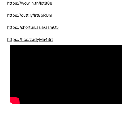
https://wow.in.th/lot888
https://cutt.ly/Irt8pRUm
https://shorturl.asia/asmO5
https://t.co/zadyMe43rt