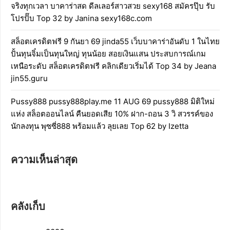
จริงทุกเวลา บาคาร่าสด ดีลเลอร์สาวสวย sexy168 สมัครปุ๊บ รับ
โปรปั๊บ Top 32 by Janina sexy168c.com
สล็อตเครดิตฟรี 9 กันยา 69 jinda55 เว็บบาคาร่าอันดับ 1 ในไทย
ปั้นทุนจิ๋มเป็นทุนใหญ่ ทุนน้อย สอยเงินแสน ประสบการณ์เกม
เหนือระดับ สล็อตเครดิตฟรี คลิกเดียวเริ่มได้ Top 34 by Jeana
jin55.guru
Pussy888 pussy888play.me 11 AUG 69 pussy888 มิติใหม่
แห่ง สล็อตออนไลน์ คืนยอดเสีย 10% ฝาก-ถอน 3 วิ สวรรค์ของ
นักลงทุน พุซซี่888 พร้อมแล้ว ลุยเลย Top 62 by Izetta
ความเห็นล่าสุด
คลังเก็บ