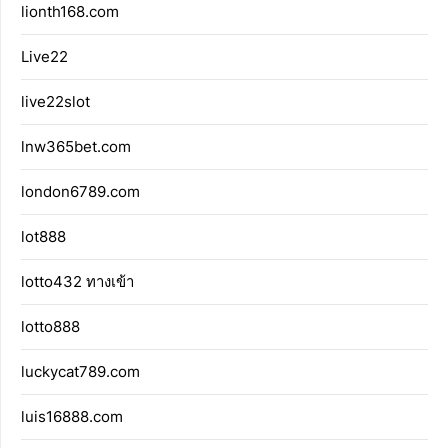
lionth168.com
Live22
live22slot
lnw365bet.com
london6789.com
lot888
lotto432 ทางเข้า
lotto888
luckycat789.com
luis16888.com