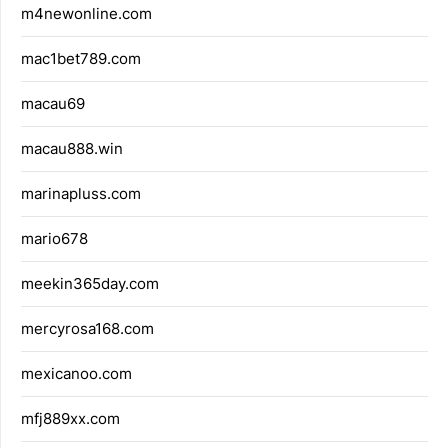
m4newonline.com
mac1bet789.com
macau69
macau888.win
marinapluss.com
mario678
meekin365day.com
mercyrosa168.com
mexicanoo.com
mfj889xx.com