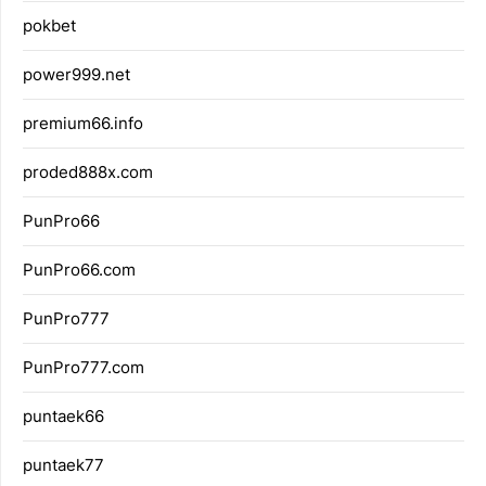
pokbet
power999.net
premium66.info
proded888x.com
PunPro66
PunPro66.com
PunPro777
PunPro777.com
puntaek66
puntaek77