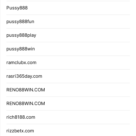
Pussy888
pussy888fun
pussy888play
pussy888win
ramclubx.com
rasri365day.com
RENO88WIN.COM
RENO88WIN.COM
rich8188.com
rizzbetx.com