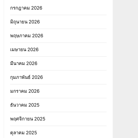
กรกฎาคม 2026
มิถุนายน 2026
พฤษภาคม 2026
เมษายน 2026
มีนาคม 2026
กุมภาพันธ์ 2026
มกราคม 2026
ธันวาคม 2025
พฤศจิกายน 2025
ตุลาคม 2025