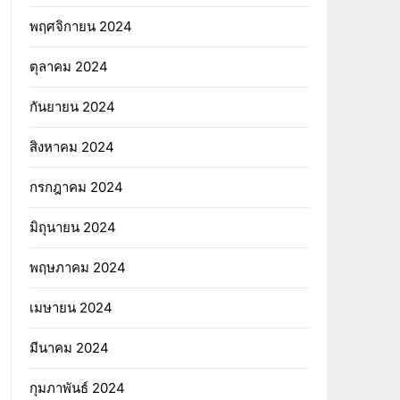
พฤศจิกายน 2024
ตุลาคม 2024
กันยายน 2024
สิงหาคม 2024
กรกฎาคม 2024
มิถุนายน 2024
พฤษภาคม 2024
เมษายน 2024
มีนาคม 2024
กุมภาพันธ์ 2024