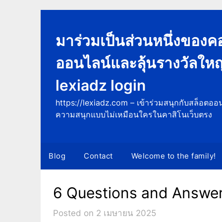
Skip
to
content
มาร่วมเป็นส่วนหนึ่งของคอ
ออนไลน์และลุ้นรางวัลใหญ
lexiadz login
https://lexiadz.com – เข้าร่วมสนุกกับสล็อต
ความสนุกแบบไม่เหมือนใครในคาสิโนเว็บตรง
Blog
Contact
Welcome to the family!
6 Questions and Answer
Posted on 2 เมษายน 2025