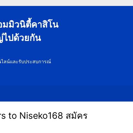
มมิวนิตี้คาสิโน
่ไปด้วยกัน
ออนไลน์และรับประสบการณ์
s to Niseko168 สมัคร