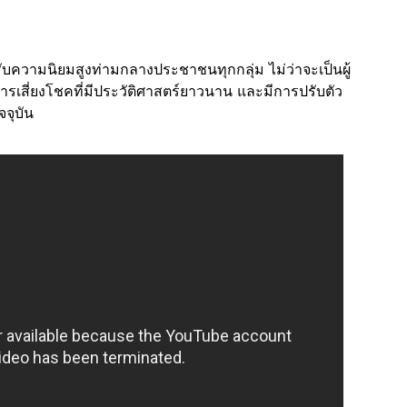
รับความนิยมสูงท่ามกลางประชาชนทุกกลุ่ม ไม่ว่าจะเป็นผู้
การเสี่ยงโชคที่มีประวัติศาสตร์ยาวนาน และมีการปรับตัว
จุบัน