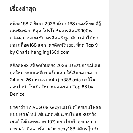
เรื่องล่าสุด
สล็อต168 2 สิงหา 2026 สล็อต168 เกมสล็อต ที่ผู้
เล่นชื่นชอบ ที่สุด โปรโมชั่นเครดิตฟรี 100%
กล่องสุ่มเฮงเฮง รับเครดิตฟรี ยูสเดียว เล่นได้ทุก
เกม สล็อต168 แจก เครดิตฟรี เยอะที่สุด Top 9
by Charis hengjing168d.com
สล็อต888 สล็อตเว็บตรง 2026 ประสบการณ์เล่น
ยุคใหม่ ระบบเสถียร พร้อมเกมให้เลือกมากมาย
24 ก.ย. 26 เว็บ แจกหนัก jin888.asia คาสิโน
ออนไลน์ เว็บเปิดใหม่ ทดลองเล่น Top 86 by
Denice
บาคาร่า 17 AUG 69 sexy168 เปิดโลกเกมไพ่สด
แบบเรียลไทม์ เซียนตัดเซียน รับโบนัส 30%ยิ่ง
เล่นยิ่งได้ แคชแบค 10% ถอนได้จริงทุกเวลา บา
คาร่าสด ดีลเลอร์สาวสวย sexy168 สมัครปุ๊บ รับ