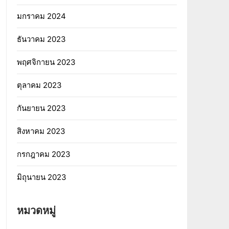
มกราคม 2024
ธันวาคม 2023
พฤศจิกายน 2023
ตุลาคม 2023
กันยายน 2023
สิงหาคม 2023
กรกฎาคม 2023
มิถุนายน 2023
หมวดหมู่