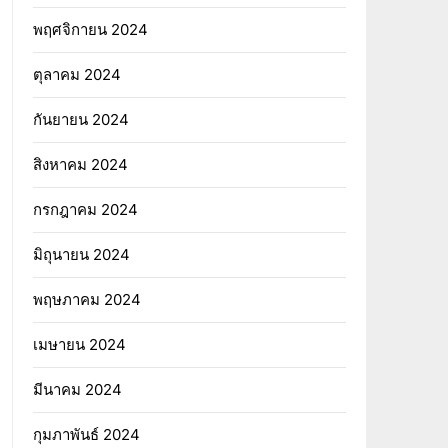
พฤศจิกายน 2024
ตุลาคม 2024
กันยายน 2024
สิงหาคม 2024
กรกฎาคม 2024
มิถุนายน 2024
พฤษภาคม 2024
เมษายน 2024
มีนาคม 2024
กุมภาพันธ์ 2024