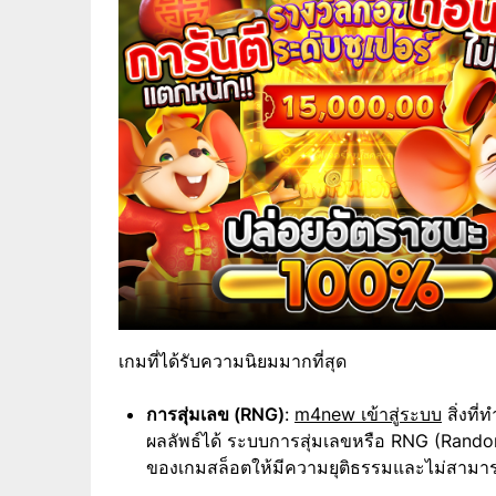
เกมที่ได้รับความนิยมมากที่สุด
การสุ่มเลข (RNG)
:
m4new เข้าสู่ระบบ
สิ่งที
ผลลัพธ์ได้ ระบบการสุ่มเลขหรือ RNG (Random
ของเกมสล็อตให้มีความยุติธรรมและไม่สามา