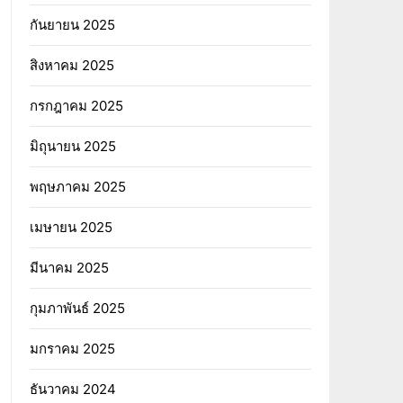
กันยายน 2025
สิงหาคม 2025
กรกฎาคม 2025
มิถุนายน 2025
พฤษภาคม 2025
เมษายน 2025
มีนาคม 2025
กุมภาพันธ์ 2025
มกราคม 2025
ธันวาคม 2024