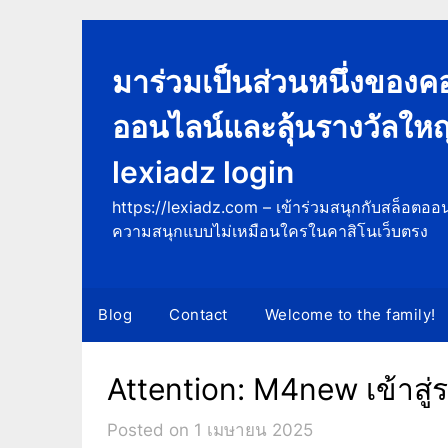
Skip
to
content
มาร่วมเป็นส่วนหนึ่งของคอ
ออนไลน์และลุ้นรางวัลใหญ
lexiadz login
https://lexiadz.com – เข้าร่วมสนุกกับสล็อต
ความสนุกแบบไม่เหมือนใครในคาสิโนเว็บตรง
Blog
Contact
Welcome to the family!
Attention: M4new เข้าสู่
Posted on 1 เมษายน 2025