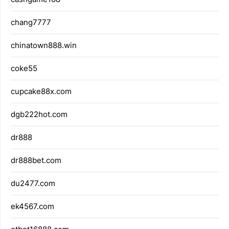
chang7777
chinatown888.win
coke55
cupcake88x.com
dgb222hot.com
dr888
dr888bet.com
du2477.com
ek4567.com