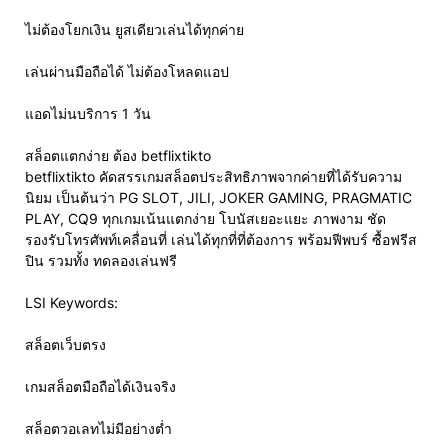
ไม่ต้องโยกเงิน ยูสเดียวเล่นได้ทุกค่าย
เล่นผ่านมือถือได้ ไม่ต้องโหลดแอป
แอดไม่นบริการ 1 วัน
สล็อตแตกง่าย ต้อง betflixtikto
betflixtikto คัดสรรเกมสล็อตประสิทธิภาพจากค่ายที่ได้รับความ
นิยม เป็นต้นว่า PG SLOT, JILI, JOKER GAMING, PRAGMATIC
PLAY, CQ9 ทุกเกมเน้นแตกง่าย โบนัสเยอะแยะ ภาพงาม ชัด
รองรับโทรศัพท์เคลื่อนที่ เล่นได้ทุกที่ที่ต้องการ พร้อมฟีพบร์ ซื้อฟรีส
ปิน รวมทั้ง ทดลองเล่นฟรี
LSI Keywords:
สล็อตเว็บตรง
เกมสล็อตมือถือได้เงินจริง
สล็อตวอเลทไม่มีอย่างต่ำ