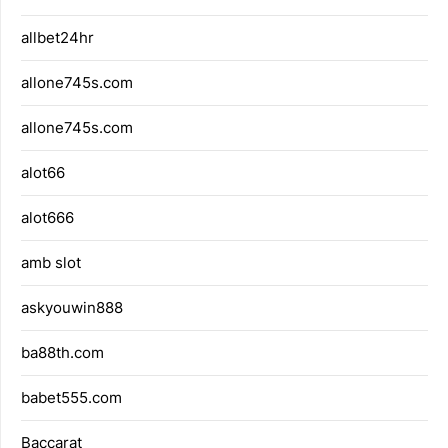
allbet24hr
allone745s.com
allone745s.com
alot66
alot666
amb slot
askyouwin888
ba88th.com
babet555.com
Baccarat