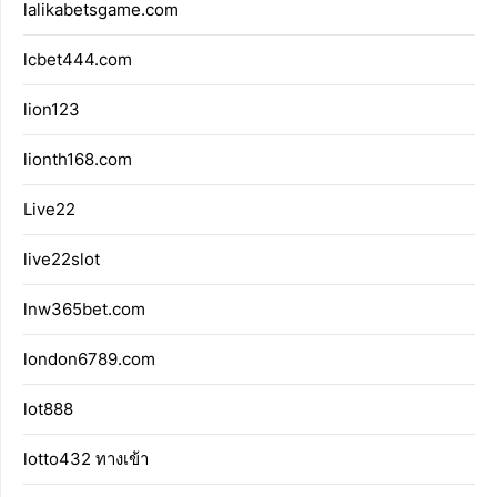
lalikabetsgame.com
lcbet444.com
lion123
lionth168.com
Live22
live22slot
lnw365bet.com
london6789.com
lot888
lotto432 ทางเข้า