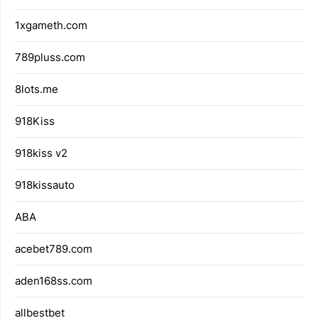
1xgameth.com
789pluss.com
8lots.me
918Kiss
918kiss v2
918kissauto
ABA
acebet789.com
aden168ss.com
allbestbet