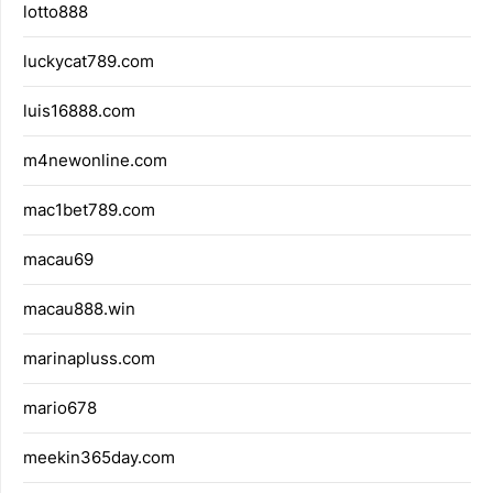
lotto888
luckycat789.com
luis16888.com
m4newonline.com
mac1bet789.com
macau69
macau888.win
marinapluss.com
mario678
meekin365day.com