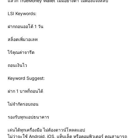
แล้วก็ TrueMoney Wallet ไม่มีอย่างต่ำ ไม่ต้องแจ้งสลิป
LSI Keywords:
ฝากถอนออโต้ 1 วัน
สล็อตเพิ่มวอเลท
ไร้คุณค่าจารีต
ถอนเงินไว
Keyword Suggest:
ฝาก 1 บาทก็ถอนได้
ไม่จำกัดรอบถอน
รองรับทุกแอปธนาคาร
เล่นได้ทุกเครื่องมือ ไม่ต้องดาวน์โหลดแอป
ไม่ว่าจะใช้ Android, iOS, แท็บเล็ต หรือคอมพิวเตอร์ คุณสามารถ