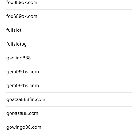
fox689ok.com
fox689ok.com
fullslot
fullslotpg
gaojing888
gem99ths.com
gem99ths.com
goatza888fin.com
gobaza88.com
gowingo88.com