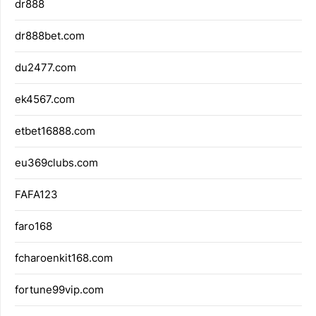
dr888
dr888bet.com
du2477.com
ek4567.com
etbet16888.com
eu369clubs.com
FAFA123
faro168
fcharoenkit168.com
fortune99vip.com