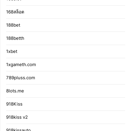
168สล็อต
188bet
188betth
1xbet
1xgameth.com
789pluss.com
8lots.me
918Kiss
918kiss v2
918kissauto