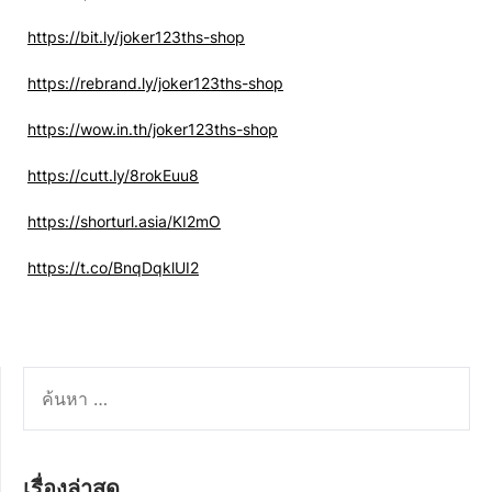
https://bit.ly/joker123ths-shop
https://rebrand.ly/joker123ths-shop
https://wow.in.th/joker123ths-shop
https://cutt.ly/8rokEuu8
https://shorturl.asia/KI2mO
https://t.co/BnqDqklUI2
ค้นหา
สำหรับ:
เรื่องล่าสุด