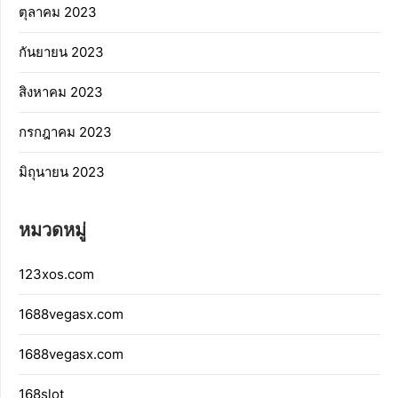
ตุลาคม 2023
กันยายน 2023
สิงหาคม 2023
กรกฎาคม 2023
มิถุนายน 2023
หมวดหมู่
123xos.com
1688vegasx.com
1688vegasx.com
168slot