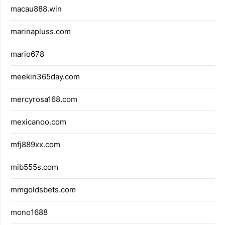
macau888.win
marinapluss.com
mario678
meekin365day.com
mercyrosa168.com
mexicanoo.com
mfj889xx.com
mib555s.com
mmgoldsbets.com
mono1688