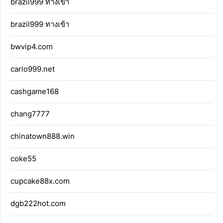
brazil999 ทางเข้า
brazil999 ทางเข้า
bwvip4.com
carlo999.net
cashgame168
chang7777
chinatown888.win
coke55
cupcake88x.com
dgb222hot.com