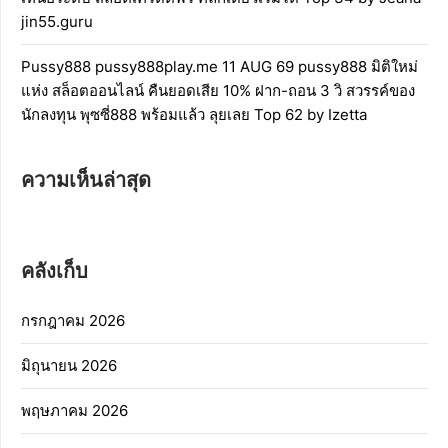
jin55.guru
Pussy888 pussy888play.me 11 AUG 69 pussy888 มิติใหม่
แห่ง สล็อตออนไลน์ คืนยอดเสีย 10% ฝาก-ถอน 3 วิ สวรรค์ของ
นักลงทุน พุซซี่888 พร้อมแล้ว ลุยเลย Top 62 by Izetta
ความเห็นล่าสุด
คลังเก็บ
กรกฎาคม 2026
มิถุนายน 2026
พฤษภาคม 2026