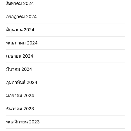
สิงหาคม 2024
กรกฎาคม 2024
มิถุนายน 2024
พฤษภาคม 2024
เมษายน 2024
มีนาคม 2024
กุมภาพันธ์ 2024
มกราคม 2024
ธันวาคม 2023
พฤศจิกายน 2023