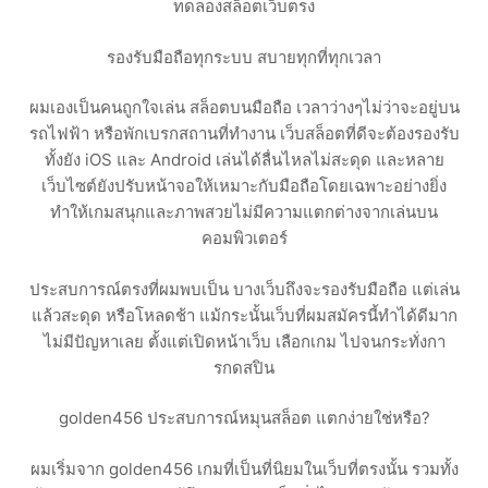
ทดลองสล็อตเว็บตรง
รองรับมือถือทุกระบบ สบายทุกที่ทุกเวลา
ผมเองเป็นคนถูกใจเล่น สล็อตบนมือถือ เวลาว่างๆไม่ว่าจะอยู่บน
รถไฟฟ้า หรือพักเบรกสถานที่ทำงาน เว็บสล็อตที่ดีจะต้องรองรับ
ทั้งยัง iOS และ Android เล่นได้ลื่นไหลไม่สะดุด และหลาย
เว็บไซต์ยังปรับหน้าจอให้เหมาะกับมือถือโดยเฉพาะอย่างยิ่ง
ทำให้เกมสนุกและภาพสวยไม่มีความแตกต่างจากเล่นบน
คอมพิวเตอร์
ประสบการณ์ตรงที่ผมพบเป็น บางเว็บถึงจะรองรับมือถือ แต่เล่น
แล้วสะดุด หรือโหลดช้า แม้กระนั้นเว็บที่ผมสมัครนี้ทำได้ดีมาก
ไม่มีปัญหาเลย ตั้งแต่เปิดหน้าเว็บ เลือกเกม ไปจนกระทั่งกา
รกดสปิน
golden456 ประสบการณ์หมุนสล็อต แตกง่ายใช่หรือ?
ผมเริ่มจาก golden456 เกมที่เป็นที่นิยมในเว็บที่ตรงนั้น รวมทั้ง