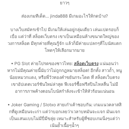
ยาวๆ
ส่องเกมทีเด็ด… jinda888 มีเกมอะไรให้กดบ้าง?
บางเว็บสมัครเข้าไป มีเกมให้เล่นอยู่กลุ่มเดียว เล่นแปดรอบก็
เบื่อ แต่ว่าที่ สล็อตเว็บตรง เขาเป็นเหมือนห้างขนาดใหญ่ของ
วงการสล็อต มีทุกค่ายที่คุณรู้จัก แล้วก็มีค่ายแปลกๆที่โบนัสแตก
โหดๆให้เลือกมากมาย
• PG Slot ค่ายโปรดของชาวไทย:
สล็อตเว็บตรง
แน่นอนว่า
หากไม่มีคุณค่ายนี้นับว่าไม่ถูกกฎหมายสล็อต! อีกทั้ง สาวถ้ำ, หนู
น้อยหมวกแดง, หรือพี่วัวทองคำขยันกระโดด ที่ สล็อตเว็บตรง
เขาอัปเดตเวอร์ชันใหม่ล่าสุด ฟีเจอร์ซื้อฟรีสปินไหลลื่น ไม่มี
อาการภาพค้างตอนโบนัสกำลังจะเข้าให้หัวร้อนแน่นอน
• Joker Gaming / Slotxo สายเก๋าเค้าชอบกัน: เกมแนวคลาสสิ
กที่ดูเหมือนจะเก่า แต่ว่าบอกเลยว่าเวลาบทมันจะแจก มันแจก
เป็นแสนแบบไม่มีปี่มีขลุ่ย เหมาะสำหรับผู้ที่ชอบเกมนิ่งๆแต่ว่า
เน้นย้ำเนื้อๆน้ำๆ