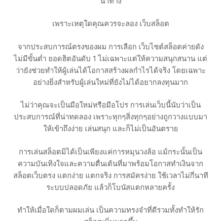
นำทาง
เพราะเหตุใดคุณควรจะลอง เว็บสล็อต
จากประสบการณ์ตรงของผม การเลือก เว็บไซต์สล็อตค่ายดัง
ไม่มีขั้นต่ำ ยอดฮิตอันดับ 1 ไม่เฉพาะแต่ให้ความสนุกสนาน แต่
ว่ายังช่วยทำให้ผู้เล่นได้โอกาสสร้างผลกำไรได้จริง โดยเฉพาะ
อย่างยิ่งสำหรับผู้เล่นใหม่ที่ยังไม่ได้อยากลงทุนมาก
ไม่ว่าคุณจะเป็นมือใหม่หรือมือโปร การเล่นเว็บนี้นับว่าเป็น
ประสบการณ์ที่น่าทดลอง เพราะทุกๆสิ่งทุกๆอย่างถูกวางแบบมา
ให้เข้าถึงง่าย เล่นสนุก และก็ไม่เป็นอันตราย
การเล่นสล็อตมิได้เป็นเพียงแค่การหมุนวงล้อ แม้กระนั้นเป็น
ความบันเทิงใจและความตื่นเต้นที่มาพร้อมโอกาสทำเงินจาก
สล็อตเว็บตรง แตกง่าย แตกจริง การสมัครง่าย ใช้เวลาไม่กี่นาที
ระบบปลอดภัย แล้วก็โบนัสแตกหลายครั้ง
ทำให้เมื่อใดก็ตามผมเล่น เป็นความทรงจำที่ดีรวมทั้งทำให้รัก