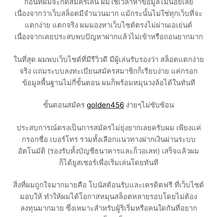
ก่อนที่ผมจะกดสมัครเล่น ผมใช้เวลาหาข้อมูลไม่น้อยเลย
เนื่องจากว่าเว็บสล็อตมีจำนวนมาก แม้กระนั้นไม่ใช่ทุกเว็บที่จะ
แตกง่าย แตกจริง ผมมองหาเว็บไซต์ตรงไม่ผ่านเอเย่นต์
เนื่องจากเคยประสบพบปัญหาฝากแล้วไม่เข้าหรือถอนยากมาก
ในที่สุด ผมพบเว็บไซต์ที่มีรีวิวดี มีผู้เล่นรับรองว่า สล็อตแตกง่าย
จริง แถมระบบลงทะเบียนสมัครสมาชิกก็เรียบง่าย แค่กรอก
ข้อมูลพื้นฐานไม่กี่ขั้นตอน ผมก็พร้อมหมุนวงล้อได้ในทันที
ขั้นตอนสมัคร
golden456
ง่ายๆไม่ซับซ้อน
ประสบการณ์ตรงเป็นการสมัครไม่ยุ่งยากเลยครับผม เพียงแค่
กรอกชื่อ เบอร์โทร รวมทั้งเลือกแนวทางฝากเงินผ่านระบบ
อัตโนมัติ (รองรับทั้งบัญชีธนาคารและก็วอเลท) เสร็จแล้วผม
ก็ได้ยูสเซอร์เพื่อเริ่มเล่นโดยทันที
สิ่งที่ผมถูกใจมากมายคือ โบนัสต้อนรับและเครดิตฟรี ที่เว็บไซต์
มอบให้ ทำให้ผมได้โอกาสหมุนสล็อตหลายรอบโดยไม่ต้อง
ลงทุนมากมาย ซึ่งเหมาะสำหรับผู้ริเริ่มหรือคนใดกันที่อยาก