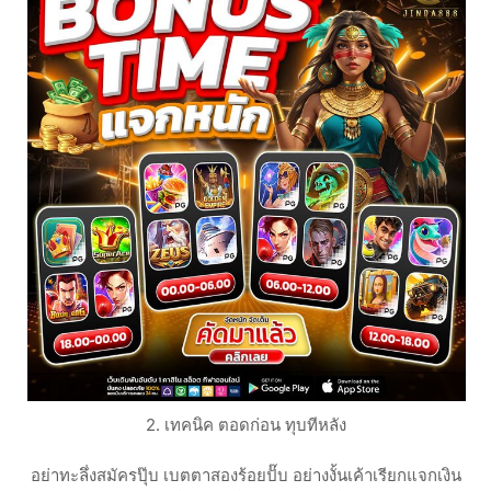
2. เทคนิค ตอดก่อน ทุบทีหลัง
อย่าทะลึ่งสมัครปุ๊บ เบตตาสองร้อยปั๊บ อย่างงั้นเค้าเรียกแจกเงิน