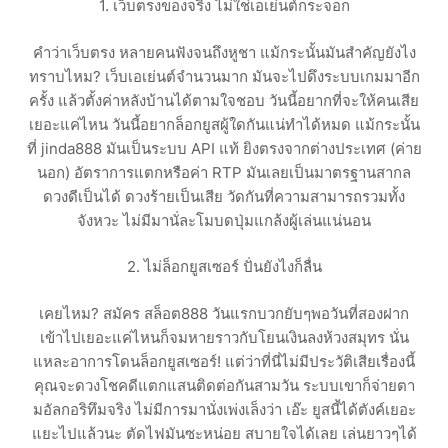
1. เว็บตรงของจริง ไม่ใช่เอเย่นต์กระจอก
คำว่าเว็บตรง หลายคนฟังจนถึงหูชา แม้กระนั้นมันสำคัญยังไง
ทราบไหม? เว็บเอเย่นต์จำนวนมาก มันจะไปดึงระบบเกมมาอีก
ครั้ง แล้วตั้งค่าหลังบ้านได้ตามใจชอบ วันนี้อยากที่จะให้คนเสีย
เยอะแค่ไหน วันนี้อยากล็อกยูสผู้ใดกันแน่ทำได้หมด แม้กระนั้น
ที่ jinda888 มันเป็นระบบ API แท้ ยิงตรงจากต่างประเทศ (ค่าย
นอก) อัตราการแตกหรือค่า RTP มันเลยเป็นมาตรฐานสากล
ดวงดีเป็นได้ ดวงร้ายเป็นเสีย วัดกันที่ความสามารถรวมทั้ง
จังหวะ ไม่มีมานั่ละโมบดปุ่มแกล้งผู้เล่นแน่นอน
2. ไม่ล็อกยูสเซอร์ ปั่นยังไงก็ลื่น
เคยไหม? สมัคร สล็อต888 วันแรกบวกยับๆพอวันที่สองฝาก
เข้าไปเยอะแค่ไหนก็จมหายราวกับโยนเงินลงห้วงสมุทร นั่น
แหละอาการโดนล็อกยูสเซอร์! แต่ว่าที่นี่ไม่มีประวัติเสียเรื่องนี้
คุณจะดวงโชคดีแตกแสนติดต่อกันสามวัน ระบบเขาก็จ่ายตา
มอัลกอริทึมจริง ไม่มีการมานั่งเพ่งเล็งว่า เอ๊ะ ยูสนี้ได้ตังค์เยอะ
แยะไปแล้วนะ ตัดไฟมันซะหน่อย สบายใจได้เลย เล่นยาวๆได้