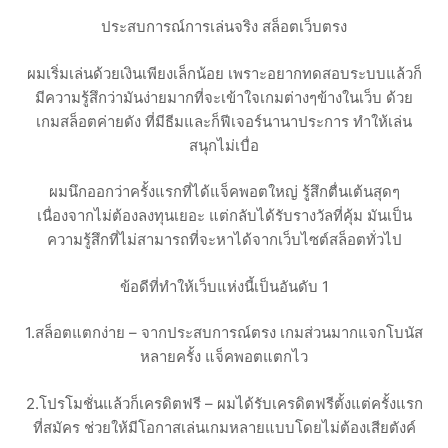
ประสบการณ์การเล่นจริง สล็อตเว็บตรง
ผมเริ่มเล่นด้วยเงินเพียงเล็กน้อย เพราะอยากทดสอบระบบแล้วก็
มีความรู้สึกว่ามันง่ายมากที่จะเข้าใจเกมต่างๆข้างในเว็บ ด้วย
เกมสล็อตค่ายดัง ที่มีธีมและก็ฟีเจอร์นานาประการ ทำให้เล่น
สนุกไม่เบื่อ
ผมนึกออกว่าครั้งแรกที่ได้แจ็คพอตใหญ่ รู้สึกตื่นเต้นสุดๆ
เนื่องจากไม่ต้องลงทุนเยอะ แต่กลับได้รับรางวัลที่คุ้ม มันเป็น
ความรู้สึกที่ไม่สามารถที่จะหาได้จากเว็บไซต์สล็อตทั่วไป
ข้อดีที่ทำให้เว็บแห่งนี้เป็นอันดับ 1
1.สล็อตแตกง่าย – จากประสบการณ์ตรง เกมส่วนมากแจกโบนัส
หลายครั้ง แจ็คพอตแตกไว
2.โปรโมชั่นแล้วก็เครดิตฟรี – ผมได้รับเครดิตฟรีตั้งแต่ครั้งแรก
ที่สมัคร ช่วยให้มีโอกาสเล่นเกมหลายแบบโดยไม่ต้องเสียตังค์