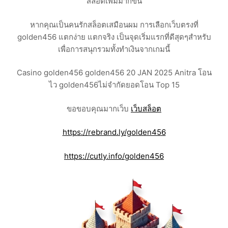
สล็อตเพิ่มมากขึ้น
หากคุณเป็นคนรักสล็อตเสมือนผม การเลือกเว็บตรงที่
golden456 แตกง่าย แตกจริง เป็นจุดเริ่มแรกที่ดีสุดๆสำหรับ
เพื่อการสนุกรวมทั้งทำเงินจากเกมนี้
Casino golden456 golden456 20 JAN 2025 Anitra โอน
ไว golden456ไม่จำกัดยอดโอน Top 15
ขอขอบคุณมากเว็บ
เว็บสล็อต
https://rebrand.ly/golden456
https://cutly.info/golden456