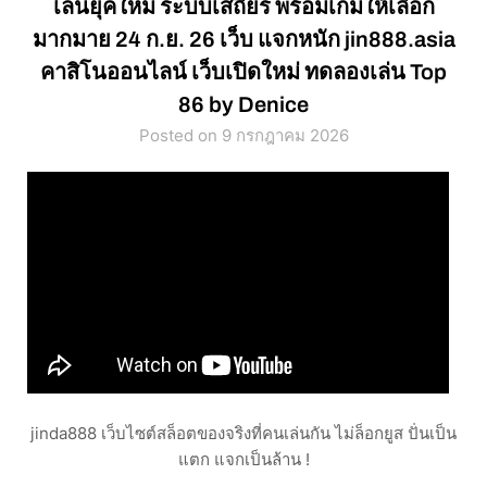
เล่นยุคใหม่ ระบบเสถียร พร้อมเกมให้เลือก
มากมาย 24 ก.ย. 26 เว็บ แจกหนัก jin888.asia
คาสิโนออนไลน์ เว็บเปิดใหม่ ทดลองเล่น Top
86 by Denice
Posted on 9 กรกฎาคม 2026
jinda888 เว็บไซต์สล็อตของจริงที่คนเล่นกัน ไม่ล็อกยูส ปั่นเป็น
แตก แจกเป็นล้าน !