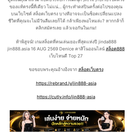
ของแท้ตรงนี้ที่เดียว ไม่แน่… ผู้กระทำดสปินครั้งต่อไปของคุณ
บนเว็บไซต์ สล็อตเว็บตรง บางทีอาจจะเป็นช็อตเปลี่ยนแปลง
ชีวิตที่คุณจะไม่มีวันลืมเลยก็ได้ กล้าเพียงพอไหมล่ะ? หากกล้าก็
คลิกสมัครเลย แล้วเจอกันในเกม!
ท้าพิสูจน์! เกมสล็อตที่คนเล่นเยอะที่สุดแห่งปี jinda888
jin888.asia 16 AUG 2569 Denice คาสิโนออนไลน์
สล็อต888
เว็บไหนดี Top 27
ขอขอบพระคุณอ้างอิงจาก
สล็อตเว็บตรง
https://rebrand.ly/jin888-asia
https://cutly.info/jin888-asia