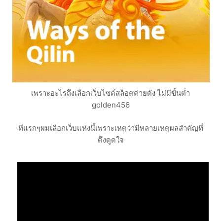
เพราะอะไรถึงเลือกเว็บไซต์สล็อตค่ายดัง ไม่มีขั้นต่ำ
golden456
ทีแรกๆผมเลือกเว็บแห่งนี้เพราะเหตุว่ามีหลายเหตุผลสำคัญที่
ดึงดูดใจ