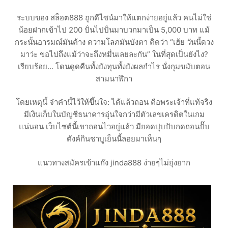
ระบบของ สล็อต888 ถูกดีไซน์มาให้แตกง่ายอยู่แล้ว คนไม่ใช่
น้อยฝากเข้าไป 200 ปั่นไปปั่นมาบวกมาเป็น 5,000 บาท แม้
กระนั้นอารมณ์มันค้าง ความโลภมันบังตา คิดว่า “เฮ้ย วันนี้ดวง
มาว่ะ ขอไปถึงแม้ว่าจะถึงหมื่นเลยละกัน” ในที่สุดเป็นยังไง?
เรียบร้อย… โดนดูดคืนทั้งยังทุนทั้งยังผลกำไร นั่งกุมขมับตอน
สามนาฬิกา
โดยเหตุนี้ จำคำนี้ไว้ให้ขึ้นใจ: ได้แล้วถอน คือพระเจ้าที่แท้จริง
มีเงินเก็บในบัญชีธนาคารอุ่นใจกว่ามีตัวเลขเครดิตในเกม
แน่นอน เว็บไซต์นี้เขาถอนไวอยู่แล้ว มียอดปุบปับกดถอนปั๊บ
ตังค์กินชาบูเย็นนี้ลอยมาเห็นๆ
แนวทางสมัครเข้าแก๊ง jinda888 ง่ายๆไม่ยุ่งยาก