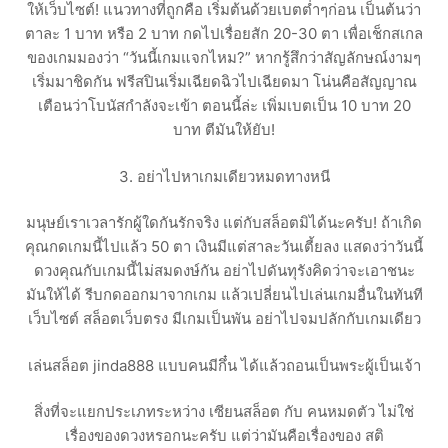
ให้เว็บไซต์! แนวทางที่ถูกคือ เริ่มต้นด้วยเบตต่ำๆก่อน เป็นต้นว่า
ตาละ 1 บาท หรือ 2 บาท กดไปเรื่อยสัก 20-30 ตา เพื่อเช็กสเกล
ของเกมมองว่า “วันนี้เกมแจกไหม?” หากรู้สึกว่าสัญลักษณ์งามๆ
เริ่มมาชิดกัน ฟรีสปินเริ่มเฉียดฉิวไปเฉียดมา โน่นคือสัญญาณ
เตือนว่าโบนัสกำลังจะเข้า ตอนนี้ล่ะ เพิ่มเบตเป็น 10 บาท 20
บาท ตีมันให้ยับ!
3. อย่าไปหาเกมเดียวหมดทางหนี
มนุษย์เราเวลารักผู้ใดกันรักจริง แต่กับสล็อตมิได้นะครับ! ถ้าเกิด
คุณกดเกมนี้ไปแล้ว 50 ตา เงินมีแต่สาละวันเตี้ยลง แสดงว่าวันนี้
ดวงคุณกับเกมนี้ไม่สมดงษ์กัน อย่าไปดันทุรังคิดว่าจะเอาชนะ
มันให้ได้ รีบกดออกมาจากเกม แล้วเปลี่ยนไปเล่นเกมอื่นในทันที
เว็บไซต์ สล็อตเว็บตรง มีเกมเป็นพัน อย่าไปจมปลักกับเกมเดียว
เล่นสล็อต jinda888 แบบคนมีกึ๋น ได้แล้วถอนเป็นพระผู้เป็นเจ้า
สิ่งที่จะแยกประเภทระหว่าง เซียนสล็อต กับ คนหมดตัว ไม่ใช่
เรื่องของดวงหรอกนะครับ แต่ว่ามันคือเรื่องของ สติ