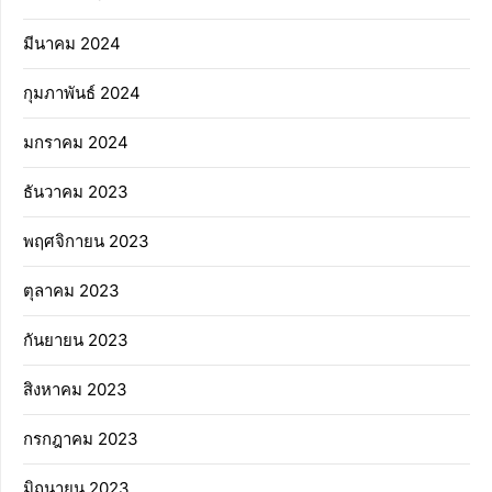
มีนาคม 2024
กุมภาพันธ์ 2024
มกราคม 2024
ธันวาคม 2023
พฤศจิกายน 2023
ตุลาคม 2023
กันยายน 2023
สิงหาคม 2023
กรกฎาคม 2023
มิถุนายน 2023