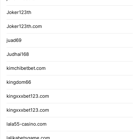
Joker123th
Joker123th.com
juad69
Judhai168
kimchibetbet.com
kingdom66
kingxxxbet123.com
kingxxxbet123.com
lala55-casino.com
lalikabetsgame.com