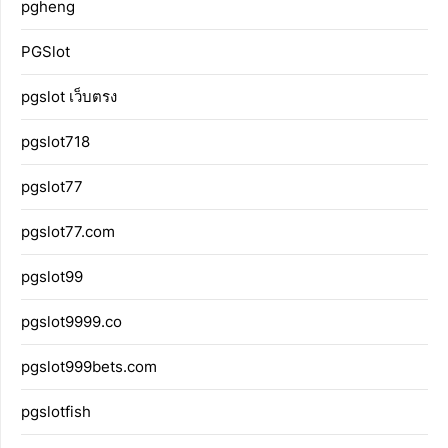
pgheng
PGSlot
pgslot เว็บตรง
pgslot718
pgslot77
pgslot77.com
pgslot99
pgslot9999.co
pgslot999bets.com
pgslotfish