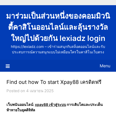
Skip
to
มาร่วมเป็นส่วนหนึ่งของคอมมิวนิ
content
ตี้คาสิโนออนไลน์และลุ้นรางวัล
ใหญ่ไปด้วยกัน lexiadz login
https://lexiadz.com – เข้าร่วมสนุกกับสล็อตออนไลน์และรับ
ประสบการณ์ความสนุกแบบไม่เหมือนใครในคาสิโนเว็บตรง
Menu
Find out how To start Xpay88 เครดิตฟรี
Posted on 4 เมษายน 2025
เว็บพนันออนไลน์:
xpay88 เข้าสู่ระบบ
การเติบโตและประเด็น
ท้าทายในยุคดิจิทัล