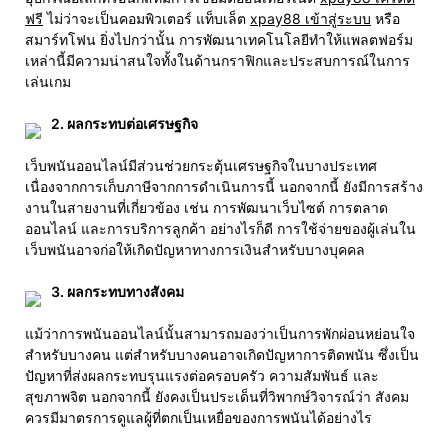
ฟรี
ไม่ว่าจะเป็นคอมพิวเตอร์ แท็บเล็ต
xpay88 เข้าสู่ระบบ
หรือ
สมาร์ทโฟน ยิ่งไปกว่านั้น การพัฒนาเทคโนโลยีทำให้แพลตฟอร์ม
เหล่านี้มีความน่าสนใจทั้งในด้านกราฟิกและประสบการณ์ในการ
เล่นเกม
2. ผลกระทบต่อเศรษฐกิจ
เว็บพนันออนไลน์มีส่วนช่วยกระตุ้นเศรษฐกิจในบางประเทศ
เนื่องจากการเก็บภาษีจากการดำเนินการนี้ นอกจากนี้ ยังมีการสร้าง
งานในสายงานที่เกี่ยวข้อง เช่น การพัฒนาเว็บไซต์ การตลาด
ออนไลน์ และการบริการลูกค้า อย่างไรก็ดี การใช้จ่ายของผู้เล่นใน
เว็บพนันอาจก่อให้เกิดปัญหาทางการเงินสำหรับบางบุคคล
3. ผลกระทบทางสังคม
แม้ว่าการพนันออนไลน์นั้นสามารถมองว่าเป็นการพักผ่อนหย่อนใจ
สำหรับบางคน แต่สำหรับบางคนอาจเกิดปัญหาการติดพนัน ซึ่งเป็น
ปัญหาที่ส่งผลกระทบรุนแรงต่อครอบครัว ความสัมพันธ์ และ
สุขภาพจิต นอกจากนี้ ยังคงเป็นประเด็นที่วิพากษ์วิจารณ์ว่า สังคม
ควรมีมาตรการดูแลผู้ที่ตกเป็นเหยื่อของการพนันได้อย่างไร