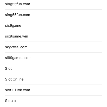
sing55fun.com
sing55fun.com
six9game
six9game.win
sky2899.com
sl99games.com
Slot
Slot Online
slot1111ok.com
Slotxo