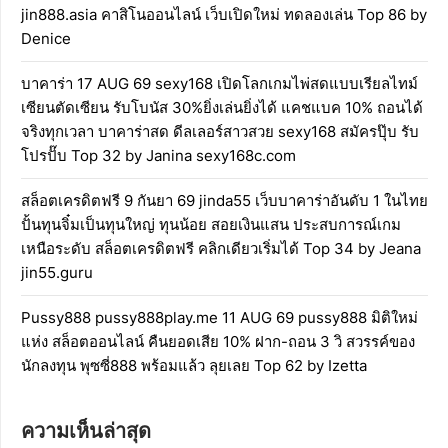
jin888.asia คาสิโนออนไลน์ เว็บเปิดใหม่ ทดลองเล่น Top 86 by
Denice
บาคาร่า 17 AUG 69 sexy168 เปิดโลกเกมไพ่สดแบบเรียลไทม์
เซียนตัดเซียน รับโบนัส 30%ยิ่งเล่นยิ่งได้ แคชแบค 10% ถอนได้
จริงทุกเวลา บาคาร่าสด ดีลเลอร์สาวสวย sexy168 สมัครปุ๊บ รับ
โปรปั๊บ Top 32 by Janina sexy168c.com
สล็อตเครดิตฟรี 9 กันยา 69 jinda55 เว็บบาคาร่าอันดับ 1 ในไทย
ปั้นทุนจิ๋มเป็นทุนใหญ่ ทุนน้อย สอยเงินแสน ประสบการณ์เกม
เหนือระดับ สล็อตเครดิตฟรี คลิกเดียวเริ่มได้ Top 34 by Jeana
jin55.guru
Pussy888 pussy888play.me 11 AUG 69 pussy888 มิติใหม่
แห่ง สล็อตออนไลน์ คืนยอดเสีย 10% ฝาก-ถอน 3 วิ สวรรค์ของ
นักลงทุน พุซซี่888 พร้อมแล้ว ลุยเลย Top 62 by Izetta
ความเห็นล่าสุด