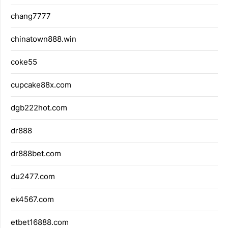
chang7777
chinatown888.win
coke55
cupcake88x.com
dgb222hot.com
dr888
dr888bet.com
du2477.com
ek4567.com
etbet16888.com