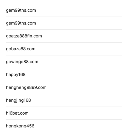
gem99ths.com
gem99ths.com
goatza888fin.com
gobaza88.com
gowingo88.com
happy168
hengheng9899.com
hengjing168
hi6bet.com
hongkong456