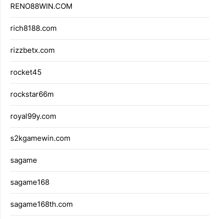
RENO88WIN.COM
rich8188.com
rizzbetx.com
rocket45
rockstar66m
royal99y.com
s2kgamewin.com
sagame
sagame168
sagame168th.com