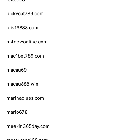
luckycat789.com
luis16888.com
m4newonline.com
mac1bet789.com
macau69
macau888.win
marinapluss.com
mario678
meekin365day.com