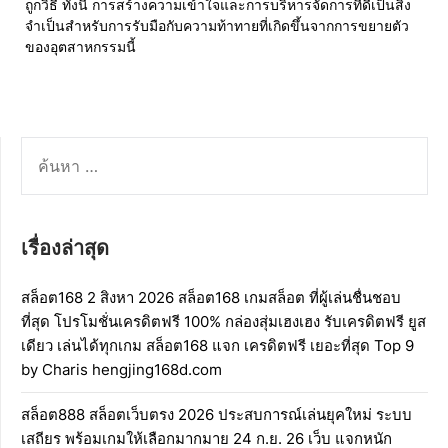
ถูกวิธี ทั้งนี้ การสร้างความเข้าใจและการบริหารจัดการที่ดีเป็นสิ่ง
จำเป็นสำหรับการรับมือกับความท้าทายที่เกิดขึ้นจากการขยายตัว
ของอุตสาหกรรมนี้
ค้นหา
สำหรับ:
เรื่องล่าสุด
สล็อต168 2 สิงหา 2026 สล็อต168 เกมสล็อต ที่ผู้เล่นชื่นชอบ
ที่สุด โปรโมชั่นเครดิตฟรี 100% กล่องสุ่มเฮงเฮง รับเครดิตฟรี ยูส
เดียว เล่นได้ทุกเกม สล็อต168 แจก เครดิตฟรี เยอะที่สุด Top 9
by Charis hengjing168d.com
สล็อต888 สล็อตเว็บตรง 2026 ประสบการณ์เล่นยุคใหม่ ระบบ
เสถียร พร้อมเกมให้เลือกมากมาย 24 ก.ย. 26 เว็บ แจกหนัก