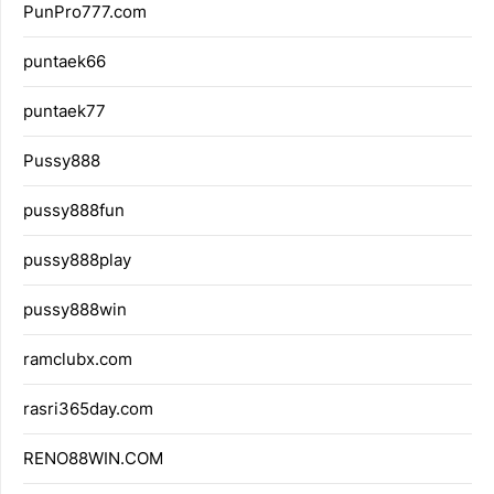
PunPro777.com
puntaek66
puntaek77
Pussy888
pussy888fun
pussy888play
pussy888win
ramclubx.com
rasri365day.com
RENO88WIN.COM