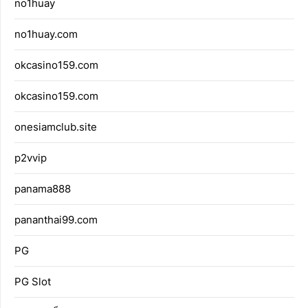
no1huay
no1huay.com
okcasino159.com
okcasino159.com
onesiamclub.site
p2vvip
panama888
pananthai99.com
PG
PG Slot