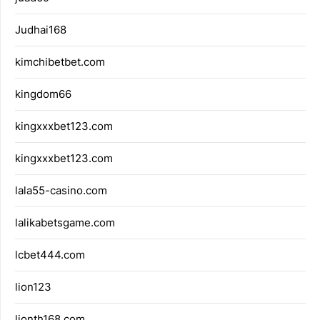
Judhai168
kimchibetbet.com
kingdom66
kingxxxbet123.com
kingxxxbet123.com
lala55-casino.com
lalikabetsgame.com
lcbet444.com
lion123
lionth168.com