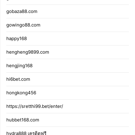
gobaza88.com
gowingo88.com
happy168
hengheng9899.com
hengjing168
hi6bet.com
hongkong456
https://sretthi99.bet/enter/
hubbet168.com
hydra888 เครดิตฟรี