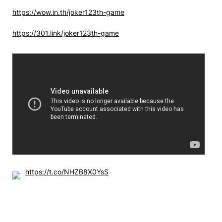
https://wow.in.th/joker123th-game
https://301.link/joker123th-game
https://t.co/NHZB8X0YsS