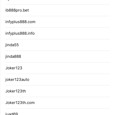
ib888pro.bet
infyplus888.com
infyplus888.info
jinda55
jinda888
Joker123
joker123auto
Joker123th
Joker123th.com
juad69