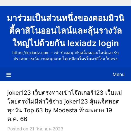
Skip
to
มาร่วมเป็นส่วนหนึ่งของคอมมิวนิ
content
ตี้คาสิโนออนไลน์และลุ้นรางวัล
ใหญ่ไปด้วยกัน lexiadz login
https://lexiadz.com – เข้าร่วมสนุกกับสล็อตออนไลน์และรับ
ประสบการณ์ความสนุกแบบไม่เหมือนใครในคาสิโนเว็บตรง
Menu
joker123 เว็บตรงทางเข้าโจ๊กเกอร์123 เว็บแม่
โดยตรงไม่มีค่าใช้จ่าย joker123 ลุ้นแจ็คพอต
ทุกวัน Top 63 by Modesta ห้ามพลาด 19
ต.ค. 66
Posted on 21 กันยายน 2023