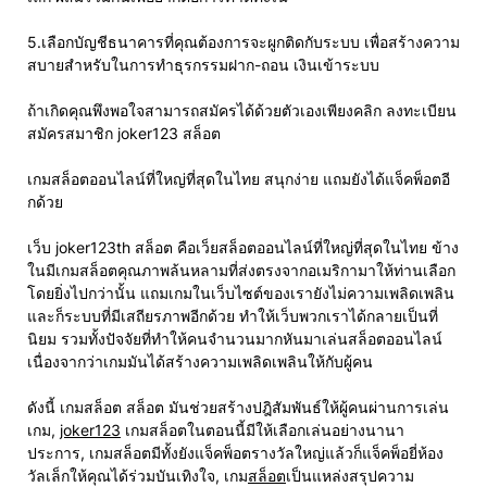
5.เลือกบัญชีธนาคารที่คุณต้องการจะผูกติดกับระบบ เพื่อสร้างความ
สบายสำหรับในการทำธุรกรรมฝาก-ถอน เงินเข้าระบบ
ถ้าเกิดคุณพึงพอใจสามารถสมัครได้ด้วยตัวเองเพียงคลิก ลงทะเบียน
สมัครสมาชิก joker123 สล็อต
เกมสล็อตออนไลน์ที่ใหญ่ที่สุดในไทย สนุกง่าย แถมยังได้แจ็คพ็อตอี
กด้วย
เว็บ joker123th สล็อต คือเว็ยสล็อตออนไลน์ที่ใหญ่ที่สุดในไทย ข้าง
ในมีเกมสล็อตคุณภาพล้นหลามที่ส่งตรงจากอเมริกามาให้ท่านเลือก
โดยยิ่งไปกว่านั้น แถมเกมในเว็บไซต์ของเรายังไม่ความเพลิดเพลิน
และก็ระบบที่มีเสถียรภาพอีกด้วย ทำให้เว็บพวกเราได้กลายเป็นที่
นิยม รวมทั้งปัจจัยที่ทำให้คนจำนวนมากหันมาเล่นสล็อตออนไลน์
เนื่องจากว่าเกมมันได้สร้างความเพลิดเพลินให้กับผู้คน
ดังนี้ เกมสล็อต สล็อต มันช่วยสร้างปฎิสัมพันธ์ให้ผู้คนผ่านการเล่น
เกม,
joker123
เกมสล็อตในตอนนี้มีให้เลือกเล่นอย่างนานา
ประการ, เกมสล็อตมีทั้งยังแจ็คพ็อตรางวัลใหญ่แล้วก็แจ็คพ็อยี่ห้อง
วัลเล็กให้คุณได้ร่วมบันเทิงใจ, เกม
สล็อต
เป็นแหล่งสรุปความ