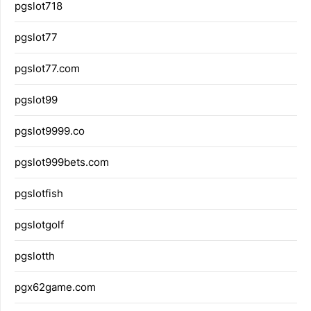
pgslot718
pgslot77
pgslot77.com
pgslot99
pgslot9999.co
pgslot999bets.com
pgslotfish
pgslotgolf
pgslotth
pgx62game.com