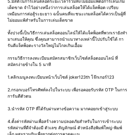
5.มีสติในการเล่นตลอดระยะเวลารวมทั้งไม่ยอมแพ้ต่อการเล่นเกม
เด็ดขาด จำไว้อย่างหนึ่งว่าการเล่นสล็อตให้ได้แจ็คพ็อต เปรียบ
เหมือนการต่อสู้ระยะยาว ฉนั้นคนที่จะชนะเกมสล็อตได้ควรเป็นผู้ที่
ไม่ยอมแพ้สำหรับในการเล่นเด็ดขาด
ทั้งปวงนี้เป็นวิธีการเล่นสล็อตออนไลน์ให้ได้แจ็คพ็อตที่พวกเรายังทำ
มาเสนอให้คุณ ซึ่งคุณสามารถนำแนวทางเหล่านี้ไปปรับใช้ได้ กา
รันตีแจ็คพ็อตะรางวัลใหญ่ไม่ไกลเกินเอื้อม
กรรมวิธีการลงทะเบียนสมัครสมาชิกเว็บไซต์สล็อตออนไลน์ ที่
สมัครง่ายข้างใน 5 นาที
1.คลิกเมนูลงทะเบียนหน้าเว็บไซต์ joker123th โจ๊กเกอร์123
2.กรอกเบอร์โทรศัพท์ลงไปในระบบ เพื่อรอคอยรับรหัส OTP ในการ
การันตีตัวตน
3.นำรหัส OTP ที่ได้รับผ่านทางข้อความ มากคอยกเข้าสู่ระบบ
4.ตั้งค่ารหัสผ่านเพื่อสร้างความปลอดภัยสำหรับในการเข้าระบบ
รหัสผ่านที่ดีจำต้องมี ตัวเลข สัญลักษณ์ ตัวหนังสือพิมพ์ใหญ่-พิมพ์
เล็ก ผสมรวมกันเพื่อยากต่อการคาดคะเน