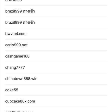
brazil999 ทางเข้า
brazil999 ทางเข้า
bwvip4.com
carlo999.net
cashgame168
chang7777
chinatown888.win
coke55
cupcake88x.com