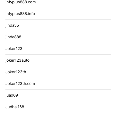
infyplus888.com
infyplus888.info
jinda55
jinda888
Joker123
joker123auto
Joker123th
Joker123th.com
juad69
Judhai168