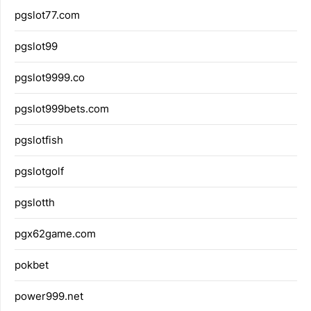
pgslot77.com
pgslot99
pgslot9999.co
pgslot999bets.com
pgslotfish
pgslotgolf
pgslotth
pgx62game.com
pokbet
power999.net