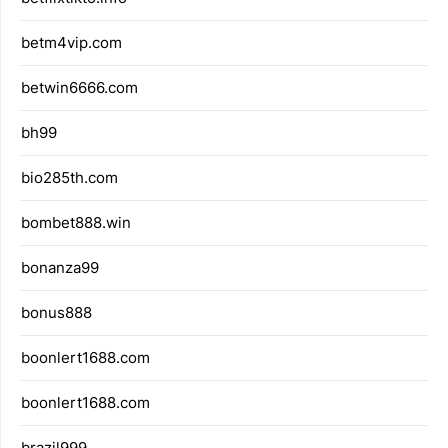
betm4vip.com
betwin6666.com
bh99
bio285th.com
bombet888.win
bonanza99
bonus888
boonlert1688.com
boonlert1688.com
brazil999