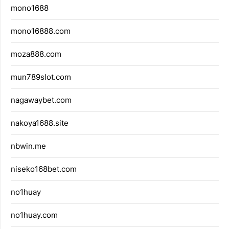
mono1688
mono16888.com
moza888.com
mun789slot.com
nagawaybet.com
nakoya1688.site
nbwin.me
niseko168bet.com
no1huay
no1huay.com