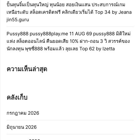
ปั้นทุนจิ๋มเป็นทุนใหญ่ ทุนน้อย สอยเงินแสน ประสบการณ์เกม
เหนือระดับ สล็อตเครดิตฟรี คลิกเดียวเริ่มได้ Top 34 by Jeana
jin55.guru
Pussy888 pussy888play.me 11 AUG 69 pussy888 มิติใหม่
แห่ง สล็อตออนไลน์ คืนยอดเสีย 10% ฝาก-ถอน 3 วิ สวรรค์ของ
นักลงทุน พุซซี่888 พร้อมแล้ว ลุยเลย Top 62 by Izetta
ความเห็นล่าสุด
คลังเก็บ
กรกฎาคม 2026
มิถุนายน 2026