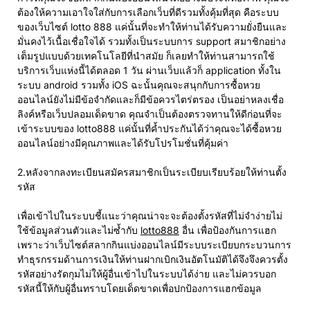
ต้องให้ความเอาใจใส่กับการเลือกเว็บที่ดีรวมทั้งคุ้มที่สุด คือระบบ
ของเว็บไซต์ lotto 888 แค่นั้นที่จะทำให้ท่านได้รับความยั่งยืนและ
มั่นคงไว้เนื้อเชื่อใจได้ รวมทั้งเป็นระบบการ support สมาชิกอย่าง
เต็มรูปแบบด้วยเทคโนโลยีที่นำสมัย ก็เลยทำให้ท่านสามารถใช้
บริการเว็บแห่งนี้ได้ตลอด 1 วัน ผ่านเว็บแล้วก็ application ทั้งใน
ระบบ android รวมทั้ง iOS ฉะนั้นคุณจะสนุกกับการซื้อหวย
ออนไลน์ยังไม่มีข้อจำกัดและก็มีข้อควรไตร่ตรอง เป็นอย่าหลงเชื่อ
ลิงค์หรือเว็บปลอมเด็ดขาด คุณจำเป็นต้องตรวจทานให้ดีก่อนที่จะ
เข้าระบบของ lotto888 แค่นั้นที่ค้ำประกันได้ว่าคุณจะได้ซื้อหวย
ออนไลน์อย่างมีคุณภาพและได้รับโปรโมชั่นที่คุ้มค่า
2.หลังจากลงทะเบียนสมัครสมาชิกเป็นระเบียบเรียบร้อยให้ท่านตั้ง
รหัส
เพื่อเข้าไปในระบบชี้แนะว่าคุณน่าจะจะต้องตั้งรหัสที่ไม่จำง่ายไม่
ใช้ข้อมูลส่วนตัวและไม่ซ้ำกับ
lotto888
อื่น เพื่อป้องกันการแฮก
เพราะว่าเว็บไซต์สลากกินแบ่งออนไลน์มีระบบระเบียบกระบวนการ
ทำธุรกรรมด้านการเงินให้ท่านฝากเบิกเงินอัตโนมัติได้จึงจึงควรตั้ง
รหัสอย่างรัดกุมไม่ให้ผู้อื่นเข้าไปในระบบได้ง่าย และไม่ควรบอก
รหัสนี้ให้กับผู้อื่นทราบโดยเด็ดขาดเพื่อปกป้องการแฮกข้อมูล