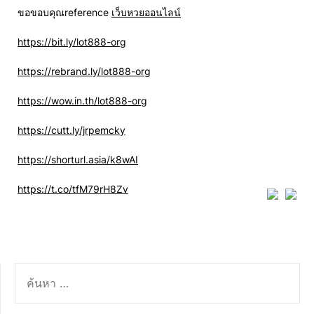
ขอขอบคุณreference
เว็บหวยออนไลน์
https://bit.ly/lot888-org
https://rebrand.ly/lot888-org
https://wow.in.th/lot888-org
https://cutt.ly/jrpemcky
https://shorturl.asia/k8wAI
https://t.co/tfM79rH8Zv
ค้นหา
สำหรับ: