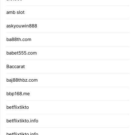
amb slot
askyouwin888
ba88th.com
babet555.com
Baccarat
baj88thbz.com
bbp168.me
betflixtikto
betflixtikto.info
betflixtikto.info