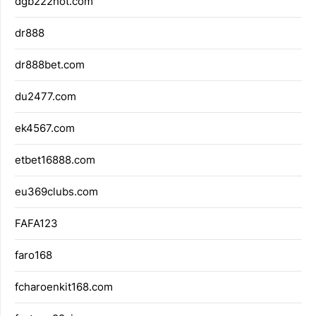
dgb222hot.com
dr888
dr888bet.com
du2477.com
ek4567.com
etbet16888.com
eu369clubs.com
FAFA123
faro168
fcharoenkit168.com