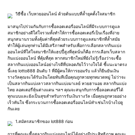
วิธีซื้อ เว็บหวยออนไลน์ ด้วยต้นแบบที่ล้ำยุคตั้งใจสมาชิก
มาสนุกไปร่วมกันกับการซื้อลอตเตอรี่ออนไลน์ที่มีระบบการดูแล
สมาชิกอย่างดีใส่ใจรวมทั้งทำให้การซื้อลอตเตอรี่เป็นเรื่องที่ง่าย
สนุกสนานรวมทั้งคุ้มค่าที่สุดด้วยระบบการดูแลสมาชิกที่ล้ำสมัย
ทำให้ผู้เล่นทุกท่านได้มีเสรีภาพสำหรับเพื่อการเลือกสลากกินแบ่ง
ออนไลน์ที่ใส่ใจสมาชิกให้แฮปปี้สูงที่สุดนั่นก็คือ การเลือกเว็บสลาก
กินแบ่งออนไลน์ ที่คุ้มที่สุด หากสมาชิกใหม่ที่ยังไม่รู้เรื่องว่าจะซื้อ
สลากกินแบ่งออนไลน์อย่างไรดีที่ปลอดภัยไว้วางใจได้ ชี้แนะมาตรง
นี้เลย lotto888 อันดับ 1 ที่มีผู้คนให้การยอมรับ แล้วก็ยืนยันเงิน
รางวัลคุณจะได้รับเงินโดยทันทีเมื่อคุณถูกหวยทุกหมวดหมู่ ไม่ว่าจะ
เป็นสลากกินแบ่งลาวสลากกินแบ่งมาเลย์ หวยฮานอย สลากกินแบ่ง
ไทย ลอตเตอรี่หุ้นต่างแดน ฯลฯ คุณจะสนุกกับการซื้อลอตเตอรี่ได้
ทุกแบบและยังเป็นสุขสำหรับการรับเงินรางวัล เมื่อคุณถูกหวยอย่าง
เร็วทันใจ ซึ่งกระบวนการซื้อลอตเตอรี่ออนไลน์ทำเช่นไรบ้างไปดู
กันเลย
1.สมัครสมาชิกของ lot888 ก่อน
การที่คุณจะซื้อสลากกินแบ่งออนไลน์ได้อย่างมีประสิทธิภาพ คุณจะ