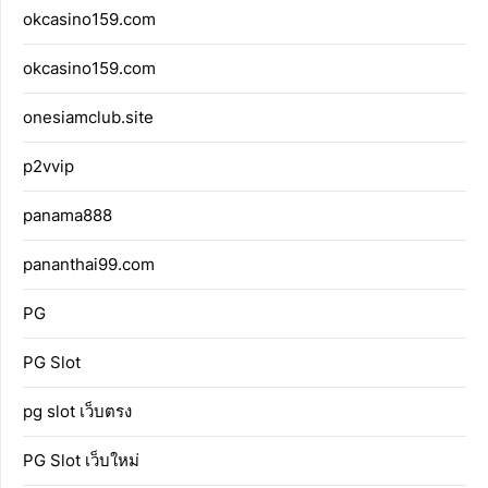
okcasino159.com
okcasino159.com
onesiamclub.site
p2vvip
panama888
pananthai99.com
PG
PG Slot
pg slot เว็บตรง
PG Slot เว็บใหม่