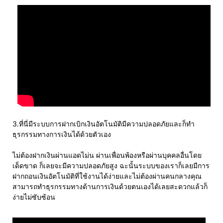
3.ที่นี่มีระบบการฝากเบิกเงินอัตโนมัติมีความปลอดภัยและก็ทำ
ธุรกรรมทางการเงินได้ด้วยตัวเอง
ไม่ต้องฝากเงินผ่านแอดไม่น ผ่านเพื่อนพ้องหรือผ่านบุคคลอื่นโดย
เด็ดขาด ก็เลยจะมีความปลอดภัยสูง ฉะนั้นระบบของเราก็เลยมีการ
ฝากถอนเงินอัตโนมัติที่ใช้งานได้ง่ายและไม่ต้องผ่านคนกลางคุณ
สามารถทำธุรกรรมทางด้านการเงินด้วยตนเองได้เลยสะดวกแล้วก็
ง่ายไม่ซับซ้อน