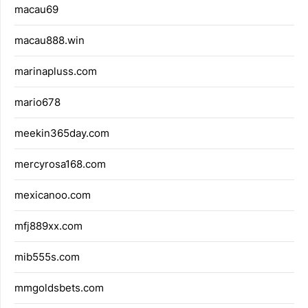
macau69
macau888.win
marinapluss.com
mario678
meekin365day.com
mercyrosa168.com
mexicanoo.com
mfj889xx.com
mib555s.com
mmgoldsbets.com