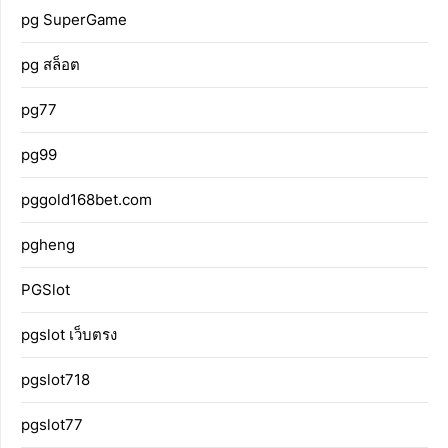
pg SuperGame
pg สล็อต
pg77
pg99
pggold168bet.com
pgheng
PGSlot
pgslot เว็บตรง
pgslot718
pgslot77