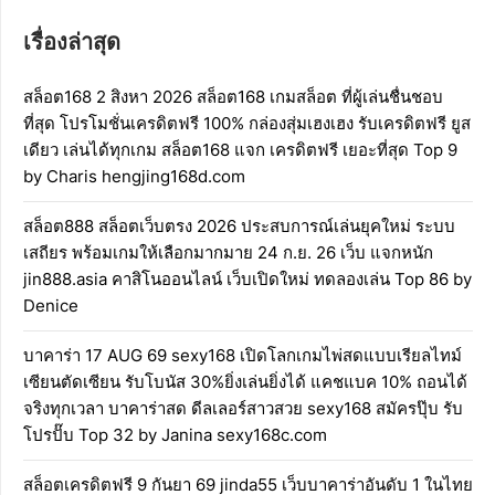
เรื่องล่าสุด
สล็อต168 2 สิงหา 2026 สล็อต168 เกมสล็อต ที่ผู้เล่นชื่นชอบ
ที่สุด โปรโมชั่นเครดิตฟรี 100% กล่องสุ่มเฮงเฮง รับเครดิตฟรี ยูส
เดียว เล่นได้ทุกเกม สล็อต168 แจก เครดิตฟรี เยอะที่สุด Top 9
by Charis hengjing168d.com
สล็อต888 สล็อตเว็บตรง 2026 ประสบการณ์เล่นยุคใหม่ ระบบ
เสถียร พร้อมเกมให้เลือกมากมาย 24 ก.ย. 26 เว็บ แจกหนัก
jin888.asia คาสิโนออนไลน์ เว็บเปิดใหม่ ทดลองเล่น Top 86 by
Denice
บาคาร่า 17 AUG 69 sexy168 เปิดโลกเกมไพ่สดแบบเรียลไทม์
เซียนตัดเซียน รับโบนัส 30%ยิ่งเล่นยิ่งได้ แคชแบค 10% ถอนได้
จริงทุกเวลา บาคาร่าสด ดีลเลอร์สาวสวย sexy168 สมัครปุ๊บ รับ
โปรปั๊บ Top 32 by Janina sexy168c.com
สล็อตเครดิตฟรี 9 กันยา 69 jinda55 เว็บบาคาร่าอันดับ 1 ในไทย