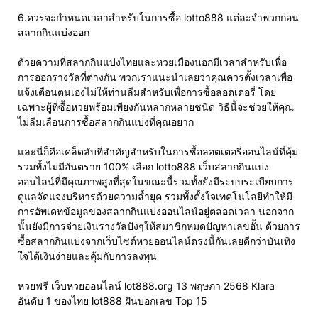
6.ควรจะกำหนดเวลาสำหรับในการซื้อ lotto888 แต่ละจำพวกก่อน
สลากกินแบ่งออก
ด้วยความที่สลากกินแบ่งไทยและหวยเมืองนอกมีเวลาสำหรับเพื่อ
การออกรางวัลที่ต่างกัน พวกเราแนะนำเลยว่าคุณควรตั้งเวลาเพื่อ
แจ้งเตือนตนเองไม่ให้ท่านลืมสำหรับเพื่อการซื้อลอตเตอรี่ โดย
เฉพาะผู้ที่ซื้อหวยพร้อมเพียงกันหลากหลายชนิด วิธีนี้จะช่วยให้คุณ
ไม่ลืมเลือนการซื้อสลากกินแบ่งที่คุณอยาก
และนี่ก็คือเคล็ดลับที่สำคัญสำหรับในการซื้อลอตเตอรี่ออนไลน์ที่คุ้ม
รวมทั้งไม่มีอันตราย 100% เลือก lotto888 เว็บสลากกินแบ่ง
ออนไลน์ที่มีคุณภาพสูงที่สุดในขณะนี้รวมทั้งยังมีระบบระเบียบการ
ดูแลจัดแจงบริหารด้วยความล้ำยุค รวมทั้งตั้งใจเทคโนโลยีทำให้มี
การอัพเดทข้อมูลของสลากกินแบ่งออนไลน์อยู่ตลอดเวลา นอกจาก
นั้นยังมีการจ่ายเงินรางวัลปังๆให้สมาชิกหมดปัญหาเลขอั้น ด้วยการ
ซื้อสลากกินแบ่งจากเว็บไซต์หวยออนไลน์ตรงนี้กันเลยดีกว่าบันเทิง
ใจได้เงินง่ายและคุ้มกับการลงทุน
หวยฟรี เว็บหวยออนไลน์ lot888.org 13 พฤษภา 2568 Klara
อันดับ 1 ของไทย lot888 ฝันบอกเลข Top 15