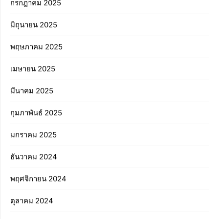
กรกฎาคม 2025
มิถุนายน 2025
พฤษภาคม 2025
เมษายน 2025
มีนาคม 2025
กุมภาพันธ์ 2025
มกราคม 2025
ธันวาคม 2024
พฤศจิกายน 2024
ตุลาคม 2024