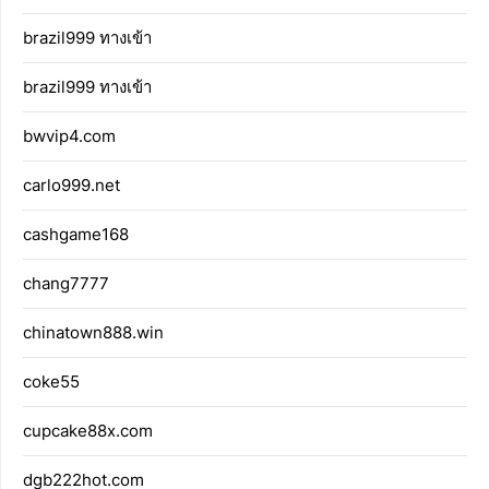
brazil999 ทางเข้า
brazil999 ทางเข้า
bwvip4.com
carlo999.net
cashgame168
chang7777
chinatown888.win
coke55
cupcake88x.com
dgb222hot.com