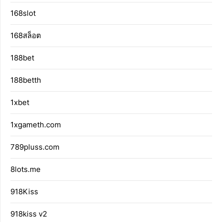
168slot
168สล็อต
188bet
188betth
1xbet
1xgameth.com
789pluss.com
8lots.me
918Kiss
918kiss v2