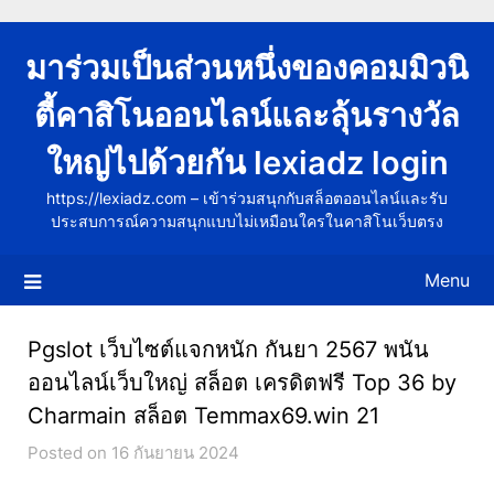
Skip
to
มาร่วมเป็นส่วนหนึ่งของคอมมิวนิ
content
ตี้คาสิโนออนไลน์และลุ้นรางวัล
ใหญ่ไปด้วยกัน lexiadz login
https://lexiadz.com – เข้าร่วมสนุกกับสล็อตออนไลน์และรับ
ประสบการณ์ความสนุกแบบไม่เหมือนใครในคาสิโนเว็บตรง
Menu
Pgslot เว็บไซต์แจกหนัก กันยา 2567 พนัน
ออนไลน์เว็บใหญ่ สล็อต เครดิตฟรี Top 36 by
Charmain สล็อต Temmax69.win 21
Posted on 16 กันยายน 2024