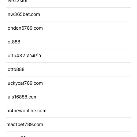
live22slot
lnw365bet.com
london6789.com
lot888
lotto432 ทางเข้า
lotto888
luckycat789.com
luis16888.com
m4newonline.com
mac1bet789.com