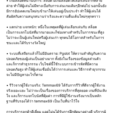
• เกมสล็อตที่นานัปการ: สล็อต มีเกมสล็อตให้เลือกเล่นจากหลาย
ค่าย ทำให้ผู้เล่นไม่มีทางเบื่อกับการเล่นเกมเดิมๆอีกต่อไป นอกนั้นยัง
มีการอัปเดตเกมใหม่ๆเข้ามาให้เล่นอยู่เป็นประจำ ทำให้ผู้เล่นได้
สัมผัสกับความสนุกสนานร่าเริงและความตื่นเต้นใหม่ๆทุกคราว
• แตกง่าย แจกหนัก: หนึ่งในเหตุผลที่ผู้เล่นเลือกเล่นกับ สล็อต
เป็นการแจกโบนัสที่มากมายและก็ช่องทางสำหรับในการชนะที่สูง
ไม่ว่าจะเป็นผู้เล่นใหม่หรือผู้เล่นเก่า ทุกคนได้โอกาสสำหรับในการ
ชนะและได้รับรางวัลใหญ่
• ระบบที่เสถียรแล้วก็ไม่มีอันตราย: Pgslot ให้ความสำคัญกับความ
ปลอดภัยของผู้เล่นเป็นอย่างมาก ทั้งยังในเรื่องของข้อมูลส่วนตัว
และก็การทำธุรกรรม เว็บไซต์นี้ใช้ระบบการเข้ารหัสที่มีความ
ปลอดภัยสูง ทำให้ผู้เล่นเชื่อมั่นได้ว่าการเล่นและวิธีการทำธุรกรรม
จะไม่มีปัญหาอะไรก็ตาม
• รีวิวจากผู้ใช้งานจริง: Temmax69 ได้รับการรีวิวที่ดีจากผู้ใช้งาน
จริงเยอะแยะ ไม่ว่าจะเป็นเรื่องของการบริการที่สุดยอด เกมที่บันเทิง
ใจ และก็การแจกโบนัสที่คุ้มค่า การที่มีผู้ใช้งานจริงมากเป็นหลัก
ฐานที่รับรองได้ว่า temmax69 เป็นเว็บที่น่าไว้ใจ
การบริการลูกค้าดีเยี่ยม แอดไม่นได้รับการฝึกหัดมาอย่างดี บริการผู้