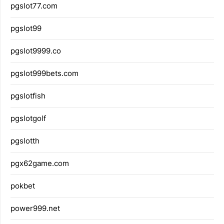
pgslot77.com
pgslot99
pgslot9999.co
pgslot999bets.com
pgslotfish
pgslotgolf
pgslotth
pgx62game.com
pokbet
power999.net