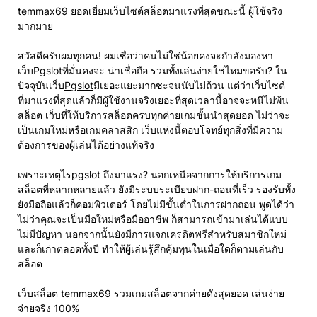
temmax69 ยอดเยี่ยมเว็บไซต์สล็อตมาแรงที่สุดขณะนี้ ผู้ใช้จริง
มากมาย
สวัสดีครับผมทุกคน! ผมเชื่อว่าคนไม่ใช่น้อยคงจะกำลังมองหา
เว็บPgslotที่มั่นคงจะ น่าเชื่อถือ รวมทั้งเล่นง่ายใช่ไหมขอรับ? ใน
ปัจจุบันเว็บ
Pgslot
มีเยอะแยะมากซะจนนับไม่ถ้วน แต่ว่าเว็บไซต์
ที่มาแรงที่สุดแล้วก็มีผู้ใช้งานจริงเยอะที่สุดเวลานี้อาจจะหนีไม่พ้น
สล็อต เว็บที่ให้บริการสล็อตครบทุกค่ายเกมชั้นนำสุดยอด ไม่ว่าจะ
เป็นเกมใหม่หรือเกมคลาสสิก เว็บแห่งนี้ตอบโจทย์ทุกสิ่งที่มีความ
ต้องการของผู้เล่นได้อย่างแท้จริง
เพราะเหตุไรpgslot ถึงมาแรง? นอกเหนือจากการให้บริการเกม
สล็อตที่หลากหลายแล้ว ยังมีระบบระเบียบฝาก-ถอนที่เร็ว รองรับทั้ง
ยังมือถือแล้วก็คอมพิวเตอร์ โดยไม่มีขั้นต่ำในการฝากถอน พูดได้ว่า
ไม่ว่าคุณจะเป็นมือใหม่หรือมืออาชีพ ก็สามารถเข้ามาเล่นได้แบบ
ไม่มีปัญหา นอกจากนั้นยังมีการแจกเครดิตฟรีสำหรับสมาชิกใหม่
และก็เก่าตลอดทั้งปี ทำให้ผู้เล่นรู้สึกคุ้มทุนในเมื่อใดก็ตามเล่นกับ
สล็อต
เว็บสล็อต temmax69 รวมเกมสล็อตจากค่ายดังสุดยอด เล่นง่าย
จ่ายจริง 100%