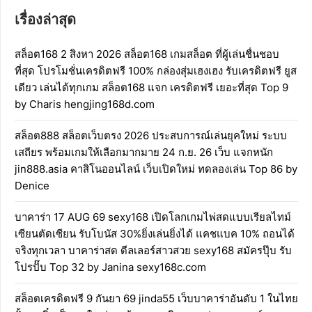
เรื่องล่าสุด
สล็อต168 2 สิงหา 2026 สล็อต168 เกมสล็อต ที่ผู้เล่นชื่นชอบ
ที่สุด โปรโมชั่นเครดิตฟรี 100% กล่องสุ่มเฮงเฮง รับเครดิตฟรี ยูส
เดียว เล่นได้ทุกเกม สล็อต168 แจก เครดิตฟรี เยอะที่สุด Top 9
by Charis hengjing168d.com
สล็อต888 สล็อตเว็บตรง 2026 ประสบการณ์เล่นยุคใหม่ ระบบ
เสถียร พร้อมเกมให้เลือกมากมาย 24 ก.ย. 26 เว็บ แจกหนัก
jin888.asia คาสิโนออนไลน์ เว็บเปิดใหม่ ทดลองเล่น Top 86 by
Denice
บาคาร่า 17 AUG 69 sexy168 เปิดโลกเกมไพ่สดแบบเรียลไทม์
เซียนตัดเซียน รับโบนัส 30%ยิ่งเล่นยิ่งได้ แคชแบค 10% ถอนได้
จริงทุกเวลา บาคาร่าสด ดีลเลอร์สาวสวย sexy168 สมัครปุ๊บ รับ
โปรปั๊บ Top 32 by Janina sexy168c.com
สล็อตเครดิตฟรี 9 กันยา 69 jinda55 เว็บบาคาร่าอันดับ 1 ในไทย