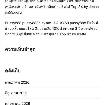
ปั้นทุนจิ๋มเป็นทุนใหญ่ ทุนน้อย สอยเงินแสน ประสบการณ์เกม
เหนือระดับ สล็อตเครดิตฟรี คลิกเดียวเริ่มได้ Top 34 by Jeana
jin55.guru
Pussy888 pussy888play.me 11 AUG 69 pussy888 มิติใหม่
แห่ง สล็อตออนไลน์ คืนยอดเสีย 10% ฝาก-ถอน 3 วิ สวรรค์ของ
นักลงทุน พุซซี่888 พร้อมแล้ว ลุยเลย Top 62 by Izetta
ความเห็นล่าสุด
คลังเก็บ
กรกฎาคม 2026
มิถุนายน 2026
พฤษภาคม 2026