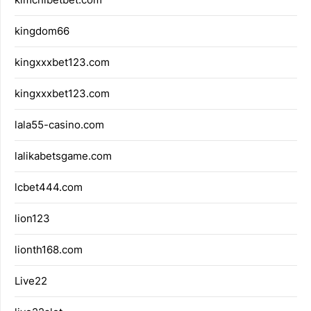
kingdom66
kingxxxbet123.com
kingxxxbet123.com
lala55-casino.com
lalikabetsgame.com
lcbet444.com
lion123
lionth168.com
Live22