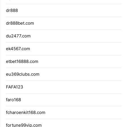
dr888
dr888bet.com
du2477.com
ek4567.com
etbet16888.com
eu369clubs.com
FAFA123
faro168
fcharoenkit168.com
fortune99vip.com