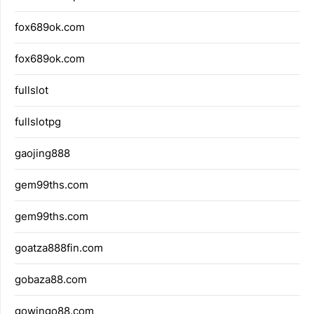
fox689ok.com
fox689ok.com
fullslot
fullslotpg
gaojing888
gem99ths.com
gem99ths.com
goatza888fin.com
gobaza88.com
gowingo88.com