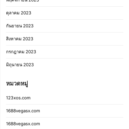
ตุลาคม 2023
กันยายน 2023
สิงหาคม 2023
กรกฎาคม 2023
มิถุนายน 2023
หมวดหมู่
123xos.com
1688vegasx.com
1688vegasx.com