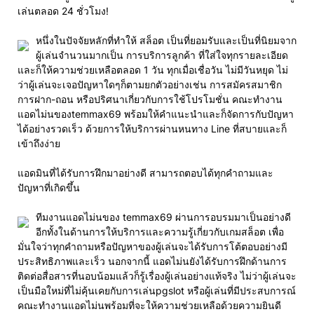
เล่นตลอด 24 ชั่วโมง!
หนึ่งในปัจจัยหลักที่ทำให้ สล็อต เป็นที่ยอมรับและเป็นที่นิยมจาก
ผู้เล่นจำนวนมากเป็น การบริการลูกค้า ที่ใส่ใจทุกรายละเอียด
และก็ให้ความช่วยเหลือตลอด 1 วัน ทุกเมื่อเชื่อวัน ไม่มีวันหยุด ไม่
ว่าผู้เล่นจะเจอปัญหาใดๆก็ตามยกตัวอย่างเช่น การสมัครสมาชิก
การฝาก-ถอน หรือปริศนาเกี่ยวกับการใช้โปรโมชั่น คณะทำงาน
แอดไม่นของtemmax69 พร้อมให้คำแนะนำและก็จัดการกับปัญหา
ได้อย่างรวดเร็ว ด้วยการให้บริการผ่านหนทาง Line ที่สบายและก็
เข้าถึงง่าย
แอดมินที่ได้รับการฝึกมาอย่างดี สามารถตอบได้ทุกคำถามและ
ปัญหาที่เกิดขึ้น
ทีมงานแอดไม่นของ temmax69 ผ่านการอบรมมาเป็นอย่างดี
อีกทั้งในด้านการให้บริการและความรู้เกี่ยวกับเกมสล็อต เพื่อ
มั่นใจว่าทุกคำถามหรือปัญหาของผู้เล่นจะได้รับการโต้ตอบอย่างมี
ประสิทธิภาพและเร็ว นอกจากนี้ แอดไม่นยังได้รับการฝึกด้านการ
ติดต่อสื่อสารที่นอบน้อมแล้วก็รู้เรื่องผู้เล่นอย่างแท้จริง ไม่ว่าผู้เล่นจะ
เป็นมือใหม่ที่ไม่คุ้นเคยกับการเล่นpgslot หรือผู้เล่นที่มีประสบการณ์
คณะทำงานแอดไม่นพร้อมที่จะให้ความช่วยเหลือด้วยความยินดี