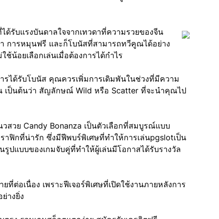
ที่ได้รับแรงบันดาลใจจากเทวดาที่ความรวยของจีน
ว่า การหมุนฟรี และก็โบนัสที่สามารถทวีคูณได้อย่าง
ม่ใช้น้อยเลือกเล่นเมื่อต้องการได้กำไร
รได้รับโบนัส คุณควรเพิ่มการเดิมพันในช่วงที่มีความ
้น เป็นต้นว่า สัญลักษณ์ Wild หรือ Scatter ที่จะนำคุณไป
วสวย Candy Bonanza เป็นตัวเลือกที่สมบูรณ์แบบ
ราฟิกที่น่ารัก ซึ่งมีฟีพบร์พิเศษที่ทำให้การเล่นpgslotเป็น
นรูปแบบของเกมจับคู่ที่ทำให้ผู้เล่นมีโอกาสได้รับรางวัล
มายที่ต่อเนื่อง เพราะฟีเจอร์พิเศษที่เปิดใช้งานภายหลังการ
่างยิ่ง