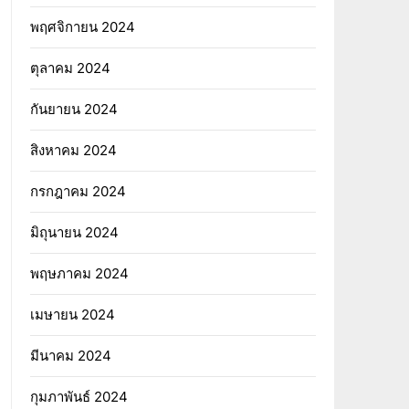
พฤศจิกายน 2024
ตุลาคม 2024
กันยายน 2024
สิงหาคม 2024
กรกฎาคม 2024
มิถุนายน 2024
พฤษภาคม 2024
เมษายน 2024
มีนาคม 2024
กุมภาพันธ์ 2024