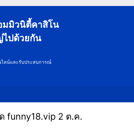
มมิวนิตี้คาสิโน
่ไปด้วยกัน
ออนไลน์และรับประสบการณ์
ุด funny18.vip 2 ต.ค.