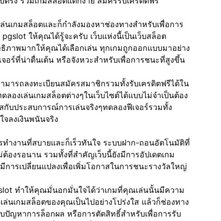
บตรง รวมเกมสล็อตแตกง่าย สมัครรับเครดิตฟรี
เล่นเกมสล็อตและก็กำลังมองหาช่องทางสำหรับเพื่อการ
slot ให้คุณได้รู้จะครับ เว็บแห่งนี้เป็นเว็บสล็อต
ิทธิภาพมากให้คุณได้เลือกเล่น ทุกเกมถูกออกแบบมาอย่าง
ร์ที่น่าตื่นเต้น หรือจังหวะสำหรับเพื่อการชนะที่สูงขึ้น
คุณสามารถลงทะเบียนสมัครสมาชิกรวมทั้งรับเครดิตฟรีได้ใน
ปทดลองเล่นเกมสล็อตต่างๆในเว็บไซต์ได้แบบไม่จำเป็นต้อง
ัมผัสกับประสบการณ์การเล่นจริงๆทดลองฟีเจอร์รวมทั้ง
ใจลงเงินพนันจริง
การทำงานที่สบายและก็เร็วทันใจ ระบบฝาก-ถอนอัตโนมัติที่
ต้องรอนาน รวมทั้งที่สำคัญเว็บนี้ยังมีการอัปเดตเกม
มีการเปลี่ยนแปลงเพื่อเพิ่มโอกาสในการชนะรางวัลใหญ่
lot ทำให้คุณมั่นอกมั่นใจได้ว่าเกมที่คุณเล่นนั้นมีความ
ารเล่นเกมสล็อตของคุณเป็นไปอย่างโปร่งใส แล้วก็ช่องทาง
บปัญหาการล็อกผล หรือการตัดสิทธิ์สำหรับเพื่อการรับ