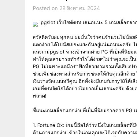
Posted on 28 สิงหาคม 2024
pgslot เว็บไซต์ตรง เสนอแนะ 5 เกมสล็อตจากค่
สวัสดีครับผมทุกคน ผมมั่นใจว่าคนจำนวนไม่น้อยที
แตกง่าย ได้โบนัสเยอะแยะกันอยู่แน่นอนนะครับ ไม
แนะเกมpgslot ทางเข้าจากค่าย PG ที่เป็นที่นิยมแ
ทำให้คุณสามารถทำกำไรได้ง่ายๆไม่ว่าคุณจะเป็นผู
PG ไม่เฉพาะแต่มีกราฟิกที่สวยงามรวมทั้งเสียงประกอ
ช่วยเพิ่มช่องทางสำหรับการชนะให้กับคุณอีกด้วย ไ
เงินรางวัลแบบทวีคูณ อีกทั้งยังมีเกมfunny18ให
เกมที่ตรงจิตใจได้อย่างไม่ยากเย็นเลยนะครับ ด้วย
พลาด!
ชี้แนะเกมสล็อตแตกง่ายที่เป็นที่นิยมจากค่าย PG 
1. Fortune Ox: เกมนี้ถือได้ว่าหนึ่งในเกมสล็อตที่ม
ด้านการแตกง่าย ข้างในเกมคุณจะได้เจอกับความม