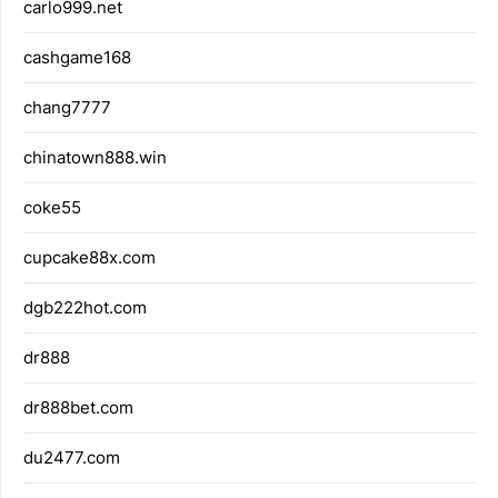
carlo999.net
cashgame168
chang7777
chinatown888.win
coke55
cupcake88x.com
dgb222hot.com
dr888
dr888bet.com
du2477.com