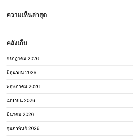
ความเห็นล่าสุด
คลังเก็บ
กรกฎาคม 2026
มิถุนายน 2026
พฤษภาคม 2026
เมษายน 2026
มีนาคม 2026
กุมภาพันธ์ 2026