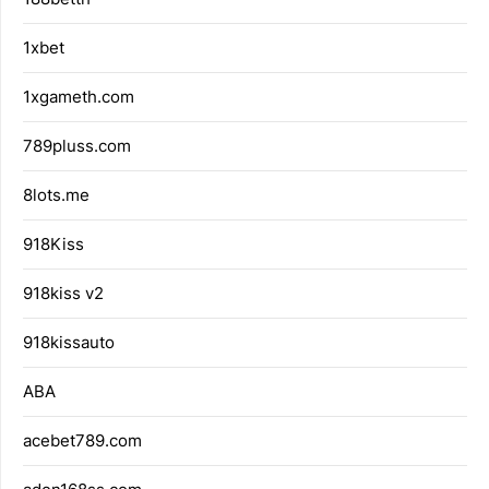
1xbet
1xgameth.com
789pluss.com
8lots.me
918Kiss
918kiss v2
918kissauto
ABA
acebet789.com