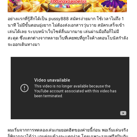
อย่างแรกที่รู้สึกได้เป็น pussy888 สมัครง่ายมาก ใช้เวลาไม่ถึง 1
นาที ไม่มีขั้นตอนยุ่งยาก ไม่ต้องส่งเอกสารวุ่นวาย สมัครเสร็จเข้า
เล่นได้เลย ระบบหน้าเว็บไซต์ลื่นมากมาย เล่นผ่านมือถือก็ไม่มี
สะดุด ซึ่งแตกต่างจากหลายเว็บที่เคยพบที่ถูกใจค้างตอนโบนัสกำลัง
จะออกเดินทางมา
ผมเริ่มจากการทดลองเล่นเกมยอดฮิตของค่ายนี้ก่อน พอเริ่มเล่นจริง
ก็พิจารณาได้ว่า เกมค่อนข้างจะแตกง่าย โดยเฉพาะรอบฟรีสปินกับ