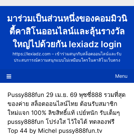
Skip
to
มาร่วมเป็นส่วนหนึ่งของคอมมิวนิ
content
ตี้คาสิโนออนไลน์และลุ้นรางวัล
ใหญ่ไปด้วยกัน lexiadz login
https://lexiadz.com – เข้าร่วมสนุกกับสล็อตออนไลน์และรับ
ประสบการณ์ความสนุกแบบไม่เหมือนใครในคาสิโนเว็บตรง
Menu
Pussy888fun 29 เม.ย. 69 พุซซี่888 รวมที่สุด
ของค่าย สล็อตออนไลน์ไทย ต้อนรับสมาชิก
ใหม่แจก 100% ลิขสิทธิ์แท้ เปย์หนัก รับเต็มๆ
pussy888fun โปร่งใส ไว้ใจได้ ทดลองฟรี
Top 44 by Michel pussy888fun.tv