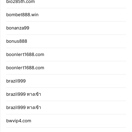
bio285th.com
bombet888.win
bonanza99
bonus888
boonlert1688.com
boonlert1688.com
brazil999
brazil999 ทางเข้า
brazil999 ทางเข้า
bwvip4.com