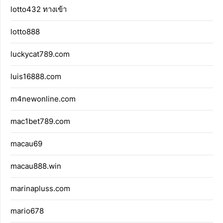
lotto432 ทางเข้า
lotto888
luckycat789.com
luis16888.com
m4newonline.com
mac1bet789.com
macau69
macau888.win
marinapluss.com
mario678