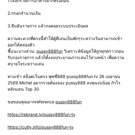
1.เลือกรายการอาหารฝากหรือถอน
2.กรอกจำนวนเงิน
3.ยืนยันรายการ แล้วรอคอยระบบประเมินผล
ความสะดวกที่ตรงนี้ทำให้ผู้ที่เล่นเป็นพักๆระหว่างวันสามารถเข้า
ออกได้คล่องตัว
ชี้แนะบางส่วน:
pussy888fun
วิเคราะห์ข้อมูลให้ถูกทุกคราวก่อน
รับรองรายการ แล้วก็ตั้งงบประมาณการเล่นไว้ล่วงหน้า เพื่อความ
สบายใจระหว่างเล่น
ทางเข้า สล็อตเว็บตรง พุซซี่888 pussy888fun.tv 26 เมษายน
2569 Michel อยากรวยต้องลอง pussy888 ลงทุนงบน้อย กำไร
หลักแสน Top 30
ขอขอบคุณมากreference
pussy888fun
https://rebrand.ly/pussy888fun-tv
https://cutly.info/pussy888fun-tv