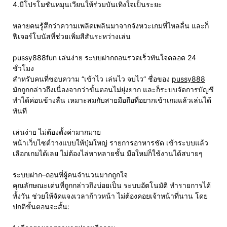
4.มีโปรโมชันหมุนเวียนให้ร่วมบันเทิงใจเป็นระยะ
หลายคนรู้สึกว่าความเพลิดเพลินมาจากจังหวะเกมที่ไหลลื่น และก็
ฟีเจอร์โบนัสที่ช่วยเพิ่มสีสันระหว่างเล่น
pussy888fun เล่นง่าย ระบบฝากถอนรวดเร็วทันใจตลอด 24
ชั่วโมง
สำหรับคนที่ชอบความ “เข้าไว เล่นไว จบไว” ชื่อของ
pussy888
มักถูกกล่าวถึงเนื่องจากว่าขั้นตอนไม่ยุ่งยาก และก็ระบบจัดการบัญชี
ทำได้ค่อนข้างลื่น เหมาะสมกับสายมือถือที่อยากเข้าเกมแล้วเล่นได้
ทันที
เล่นง่าย ไม่ต้องตั้งค่ามากมาย
หน้าเว็บไซต์วางแบบให้ปุ่มใหญ่ รายการอาหารชัด เข้าระบบแล้ว
เลือกเกมได้เลย ไม่ต้องไล่หาหลายชั้น มือใหม่ก็ใช้งานได้สบายๆ
ระบบฝาก–ถอนที่ผู้คนจำนวนมากถูกใจ
คุณลักษณะเด่นที่ถูกกล่าวถึงบ่อยเป็น ระบบอัตโนมัติ ทำรายการได้
ทั้งวัน ช่วยให้จัดแจงเวลาก้าวหน้า ไม่ต้องคอยเจ้าหน้าที่นาน โดย
ปกติขั้นตอนจะสั้น: