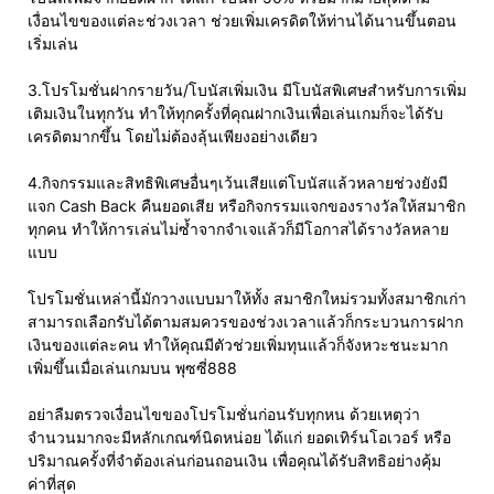
เงื่อนไขของแต่ละช่วงเวลา ช่วยเพิ่มเครดิตให้ท่านได้นานขึ้นตอน
เริ่มเล่น
3.โปรโมชั่นฝากรายวัน/โบนัสเพิ่มเงิน มีโบนัสพิเศษสำหรับการเพิ่ม
เติมเงินในทุกวัน ทำให้ทุกครั้งที่คุณฝากเงินเพื่อเล่นเกมก็จะได้รับ
เครดิตมากขึ้น โดยไม่ต้องลุ้นเพียงอย่างเดียว
4.กิจกรรมและสิทธิพิเศษอื่นๆเว้นเสียแต่โบนัสแล้วหลายช่วงยังมี
แจก Cash Back คืนยอดเสีย หรือกิจกรรมแจกของรางวัลให้สมาชิก
ทุกคน ทำให้การเล่นไม่ซ้ำจากจำเจแล้วก็มีโอกาสได้รางวัลหลาย
แบบ
โปรโมชั่นเหล่านี้มักวางแบบมาให้ทั้ง สมาชิกใหม่รวมทั้งสมาชิกเก่า
สามารถเลือกรับได้ตามสมควรของช่วงเวลาแล้วก็กระบวนการฝาก
เงินของแต่ละคน ทำให้คุณมีตัวช่วยเพิ่มทุนแล้วก็จังหวะชนะมาก
เพิ่มขึ้นเมื่อเล่นเกมบน พุซซี่888
อย่าลืมตรวจเงื่อนไขของโปรโมชั่นก่อนรับทุกหน ด้วยเหตุว่า
จำนวนมากจะมีหลักเกณฑ์นิดหน่อย ได้แก่ ยอดเทิร์นโอเวอร์ หรือ
ปริมาณครั้งที่จำต้องเล่นก่อนถอนเงิน เพื่อคุณได้รับสิทธิอย่างคุ้ม
ค่าที่สุด