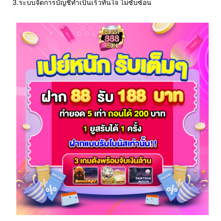
3.ระบบจัดการบัญชีทำเป็นเร็วทันใจ ไม่ซับซ้อน