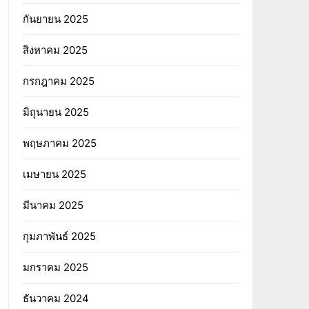
กันยายน 2025
สิงหาคม 2025
กรกฎาคม 2025
มิถุนายน 2025
พฤษภาคม 2025
เมษายน 2025
มีนาคม 2025
กุมภาพันธ์ 2025
มกราคม 2025
ธันวาคม 2024