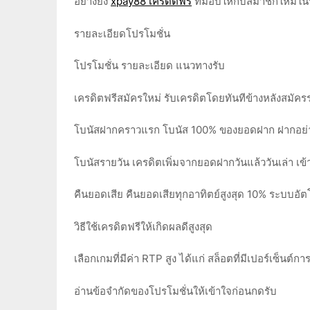
อย่างยิ่ง
xpay88 เครดิตฟรี
ที่มอบให้กับสมาชิกใหม่ใน
รายละเอียดโปรโมชั่น
โปรโมชั่น รายละเอียด แนวทางรับ
เครดิตฟรีสมัครใหม่ รับเครดิตโดยทันทีข้างหลังสมัค
โบนัสฝากคราวแรก โบนัส 100% ของยอดฝาก ฝากอย่
โบนัสรายวัน เครดิตเพิ่มจากยอดฝากวันแล้ววันเล่า เข
คืนยอดเสีย คืนยอดเสียทุกอาทิตย์สูงสุด 10% ระบบอัตโ
วิธีใช้เครดิตฟรีให้เกิดผลดีสูงสุด
เลือกเกมที่มีค่า RTP สูง ได้แก่ สล็อตที่มีเปอร์เซ็นต์ก
อ่านข้อจำกัดของโปรโมชั่นให้เข้าใจก่อนกดรับ