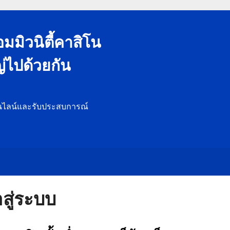
มมิวนิตี้คาสิโน
่ไปด้วยกัน
ออนไลน์และรับประสบการณ์
สู่ระบบ