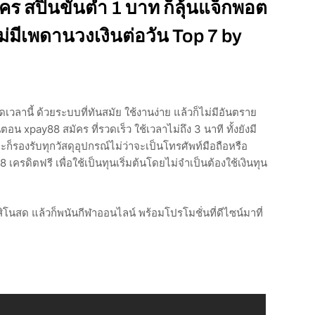
ร สปินขั้นต่ำ 1 บาท ก็ลุ้นแจ็กพอต
ม่มีเพดานวงเงินต่อวัน Top 7 by
านี้ ด้วยระบบที่ทันสมัย ใช้งานง่าย แล้วก็ไม่มีอันตราย
นตอน xpay88 สมัคร ที่รวดเร็ว ใช้เวลาไม่ถึง 3 นาที ทั้งยังมี
็รองรับทุกวัสดุอุปกรณ์ไม่ว่าจะเป็นโทรศัพท์มือถือหรือ
8 เครดิตฟรี เพื่อใช้เป็นทุนเริ่มต้นโดยไม่จำเป็นต้องใช้เงินทุน
ิโนสด แล้วก็พนันกีฬาออนไลน์ พร้อมโปรโมชั่นที่ดีไซน์มาที่