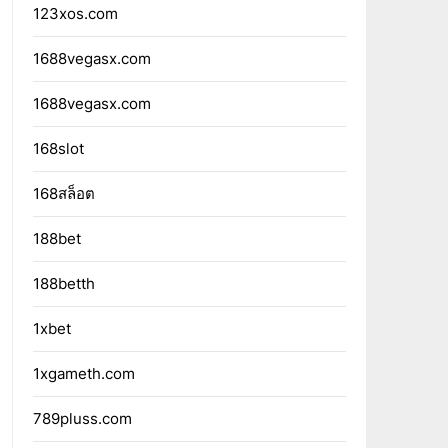
123xos.com
1688vegasx.com
1688vegasx.com
168slot
168สล็อต
188bet
188betth
1xbet
1xgameth.com
789pluss.com