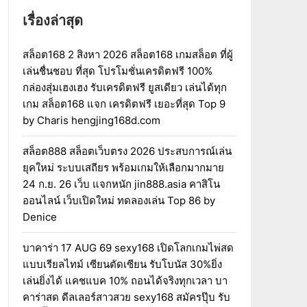
เรื่องล่าสุด
สล็อต168 2 สิงหา 2026 สล็อต168 เกมสล็อต ที่ผู้
เล่นชื่นชอบ ที่สุด โปรโมชั่นเครดิตฟรี 100%
กล่องสุ่มเฮงเฮง รับเครดิตฟรี ยูสเดียว เล่นได้ทุก
เกม สล็อต168 แจก เครดิตฟรี เยอะที่สุด Top 9
by Charis hengjing168d.com
สล็อต888 สล็อตเว็บตรง 2026 ประสบการณ์เล่น
ยุคใหม่ ระบบเสถียร พร้อมเกมให้เลือกมากมาย
24 ก.ย. 26 เว็บ แจกหนัก jin888.asia คาสิโน
ออนไลน์ เว็บเปิดใหม่ ทดลองเล่น Top 86 by
Denice
บาคาร่า 17 AUG 69 sexy168 เปิดโลกเกมไพ่สด
แบบเรียลไทม์ เซียนตัดเซียน รับโบนัส 30%ยิ่ง
เล่นยิ่งได้ แคชแบค 10% ถอนได้จริงทุกเวลา บา
คาร่าสด ดีลเลอร์สาวสวย sexy168 สมัครปุ๊บ รับ