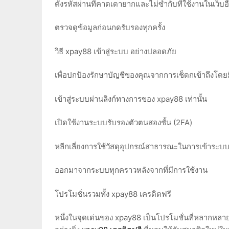
ตั้งรหัสผ่านที่คาดเดายากและไม่ซ้ำกับที่ใช้งานในเว็บอื
ตรวจดูข้อมูลก่อนกดรับรองทุกครั้ง
วิธี xpay88 เข้าสู่ระบบ อย่างปลอดภัย
เพื่อปกป้องรักษาบัญชีของคุณจากการเช็ดกเข้าถึงโด
เข้าสู่ระบบผ่านลิงก์ทางการของ xpay88 เท่านั้น
เปิดใช้งานระบบรับรองตัวตนสองชั้น (2FA)
หลีกเลี่ยงการใช้วัสดุอุปกรณ์สาธารณะในการเข้าระบ
ออกมาจากระบบทุกคราวหลังจากที่มีการใช้งาน
โปรโมชั่นรวมทั้ง xpay88 เครดิตฟรี
หนึ่งในจุดเด่นของ xpay88 เป็นโปรโมชั่นที่หลากหลายแล