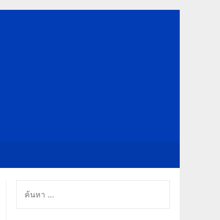
ค้นหา
สำหรับ: